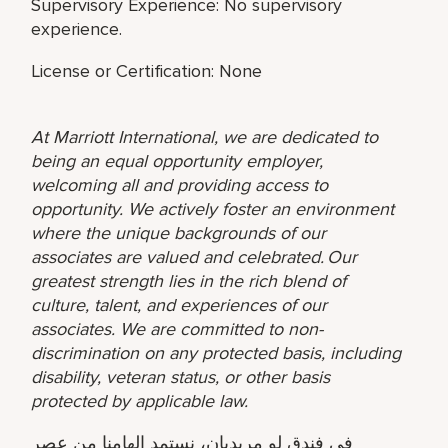
Supervisory Experience: No supervisory
experience.
License or Certification: None
At Marriott International, we are dedicated to
being an equal opportunity employer,
welcoming all and providing access to
opportunity. We actively foster an environment
where the unique backgrounds of our
associates are valued and celebrated. Our
greatest strength lies in the rich blend of
culture, talent, and experiences of our
associates. We are committed to non-
discrimination on any protected basis, including
disability, veteran status, or other basis
protected by applicable law.
في فندق لو مريديان، نستمد إلهامنا من عصر