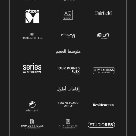
متوسط ​​الحجم
إقامات أطول