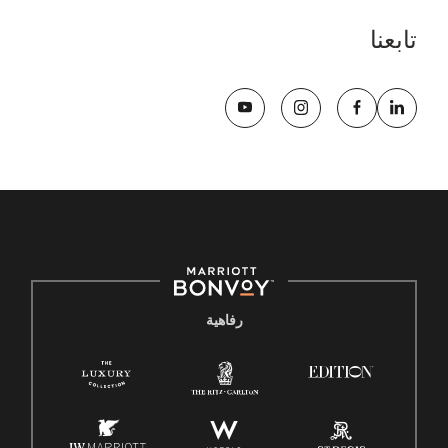
تابعنا
رفاهية