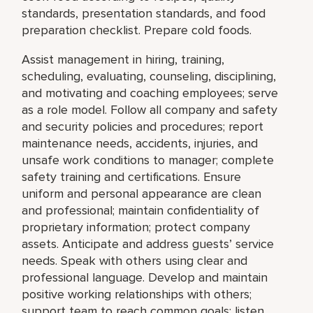
standards, presentation standards, and food
preparation checklist. Prepare cold foods.
Assist management in hiring, training,
scheduling, evaluating, counseling, disciplining,
and motivating and coaching employees; serve
as a role model. Follow all company and safety
and security policies and procedures; report
maintenance needs, accidents, injuries, and
unsafe work conditions to manager; complete
safety training and certifications. Ensure
uniform and personal appearance are clean
and professional; maintain confidentiality of
proprietary information; protect company
assets. Anticipate and address guests’ service
needs. Speak with others using clear and
professional language. Develop and maintain
positive working relationships with others;
support team to reach common goals; listen