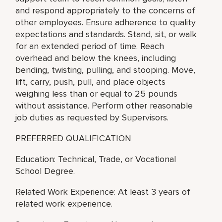
and respond appropriately to the concerns of
other employees. Ensure adherence to quality
expectations and standards. Stand, sit, or walk
for an extended period of time. Reach
overhead and below the knees, including
bending, twisting, pulling, and stooping. Move,
lift, carry, push, pull, and place objects
weighing less than or equal to 25 pounds
without assistance. Perform other reasonable
job duties as requested by Supervisors.
PREFERRED QUALIFICATION
Education: Technical, Trade, or Vocational
School Degree.
Related Work Experience: At least 3 years of
related work experience.