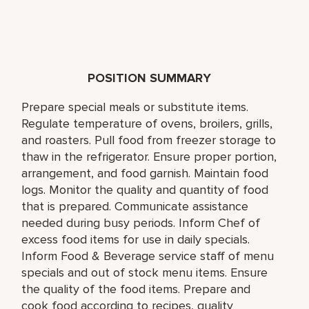
POSITION SUMMARY
Prepare special meals or substitute items.
Regulate temperature of ovens, broilers, grills,
and roasters. Pull food from freezer storage to
thaw in the refrigerator. Ensure proper portion,
arrangement, and food garnish. Maintain food
logs. Monitor the quality and quantity of food
that is prepared. Communicate assistance
needed during busy periods. Inform Chef of
excess food items for use in daily specials.
Inform Food & Beverage service staff of menu
specials and out of stock menu items. Ensure
the quality of the food items. Prepare and
cook food according to recipes, quality