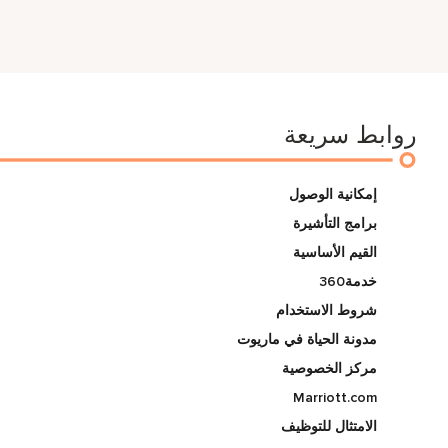
روابط سريعة
إمكانية الوصول
برامج التأشيرة
القيم الأساسية
خدمة360
شروط الاستخدام
مدونة الحياة في ماريوت
مركز الخصوصية
Marriott.com
الامتثال للتوظيف