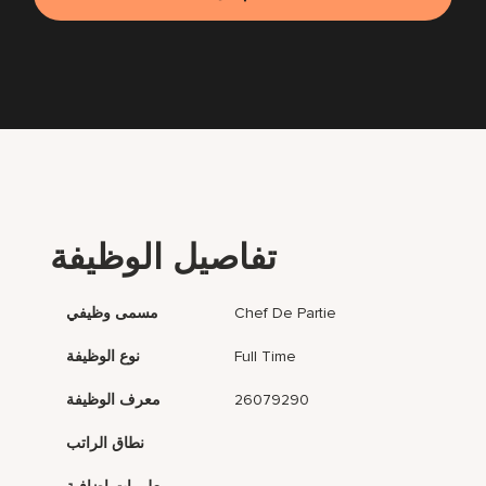
تفاصيل الوظيفة
Chef De Partie
مسمى وظيفي
Full Time
نوع الوظيفة
26079290
معرف الوظيفة
نطاق الراتب