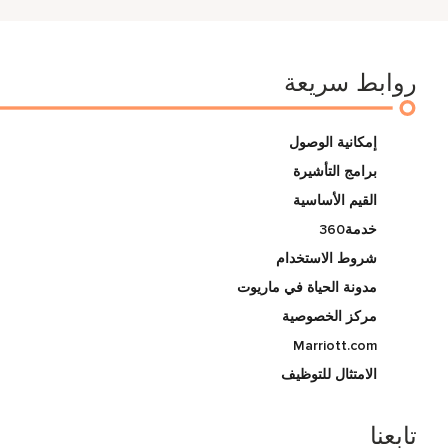
روابط سريعة
إمكانية الوصول
برامج التأشيرة
القيم الأساسية
خدمة360
شروط الاستخدام
مدونة الحياة في ماريوت
مركز الخصوصية
Marriott.com
الامتثال للتوظيف
تابعنا