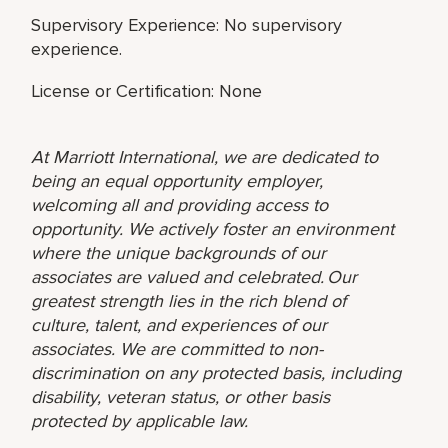
Supervisory Experience: No supervisory
experience.
License or Certification: None
At Marriott International, we are dedicated to
being an equal opportunity employer,
welcoming all and providing access to
opportunity. We actively foster an environment
where the unique backgrounds of our
associates are valued and celebrated. Our
greatest strength lies in the rich blend of
culture, talent, and experiences of our
associates. We are committed to non-
discrimination on any protected basis, including
disability, veteran status, or other basis
protected by applicable law.