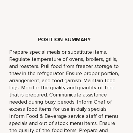
POSITION SUMMARY
Prepare special meals or substitute items.
Regulate temperature of ovens, broilers, grills,
and roasters. Pull food from freezer storage to
thaw in the refrigerator. Ensure proper portion,
arrangement, and food garnish. Maintain food
logs. Monitor the quality and quantity of food
that is prepared. Communicate assistance
needed during busy periods. Inform Chef of
excess food items for use in daily specials.
Inform Food & Beverage service staff of menu
specials and out of stock menu items. Ensure
the quality of the food items. Prepare and