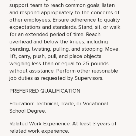
support team to reach common goals; listen
and respond appropriately to the concerns of
other employees. Ensure adherence to quality
expectations and standards. Stand, sit, or walk
for an extended period of time. Reach
overhead and below the knees, including
bending, twisting, pulling, and stooping. Move,
lift, carry, push, pull, and place objects
weighing less than or equal to 25 pounds
without assistance. Perform other reasonable
job duties as requested by Supervisors.
PREFERRED QUALIFICATION
Education: Technical, Trade, or Vocational
School Degree.
Related Work Experience: At least 3 years of
related work experience.