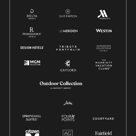
يختار