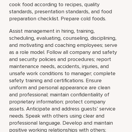
cook food according to recipes, quality
standards, presentation standards, and food
preparation checklist. Prepare cold foods.
Assist management in hiring, training,
scheduling, evaluating, counseling, disciplining,
and motivating and coaching employees; serve
as a role model. Follow all company and safety
and security policies and procedures; report
maintenance needs, accidents, injuries, and
unsafe work conditions to manager; complete
safety training and certifications. Ensure
uniform and personal appearance are clean
and professional; maintain confidentiality of
proprietary information; protect company
assets. Anticipate and address guests’ service
needs. Speak with others using clear and
professional language. Develop and maintain
positive working relationships with others;