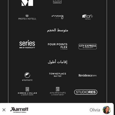
متوسط ​​الحجم
إقامات أطول