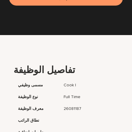
تفاصيل الوظيفة
Cook I
مسمى وظيفي
Full Time
نوع الوظيفة
26081187
معرف الوظيفة
نطاق الراتب