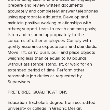
prepare and review written documents
accurately and completely; answer telephones
using appropriate etiquette. Develop and
maintain positive working relationships with
others; support team to reach common goals;
listen and respond appropriately to the
concerns of other employees. Comply with
quality assurance expectations and standards.
Move, lift, carry, push, pull, and place objects
weighing less than or equal to 10 pounds
without assistance; stand, sit, or walk for an
extended period of time. Perform other
reasonable job duties as requested by
Supervisors.
PREFERRED QUALIFICATIONS
Education: Bachelor’s degree from accredited
university or college in Graphic Design.