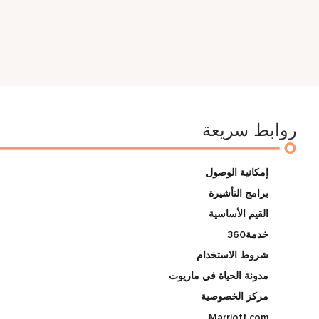
روابط سريعة
إمكانية الوصول
برامج التأشيرة
القيم الأساسية
خدمة360
شروط الاستخدام
مدونة الحياة في ماريوت
مركز الخصوصية
Marriott.com