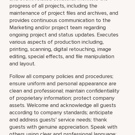
progress of all projects, including the
maintenance of project files and archives, and
provides continuous communication to the
Marketing and/or project team regarding
ongoing project and status updates. Executes
various aspects of production including,
printing, scanning, digital retouching, image
editing, special effects, and file manipulation
and layout.
Follow all company policies and procedures;
ensure uniform and personal appearance are
clean and professional; maintain confidentiality
of proprietary information; protect company
assets. Welcome and acknowledge all guests
according to company standards; anticipate
and address guests’ service needs; thank
guests with genuine appreciation. Speak with
others using clear and professional language;