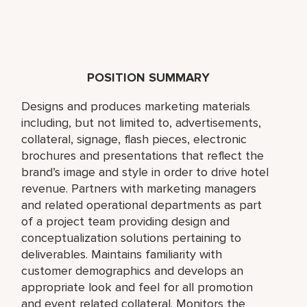
POSITION SUMMARY
Designs and produces marketing materials
including, but not limited to, advertisements,
collateral, signage, flash pieces, electronic
brochures and presentations that reflect the
brand’s image and style in order to drive hotel
revenue. Partners with marketing managers
and related operational departments as part
of a project team providing design and
conceptualization solutions pertaining to
deliverables. Maintains familiarity with
customer demographics and develops an
appropriate look and feel for all promotion
and event related collateral. Monitors the