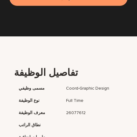
تفاصيل الوظيفة
Coord-Graphic Design
مسمى وظيفي
Full Time
نوع الوظيفة
26077612
معرف الوظيفة
نطاق الراتب