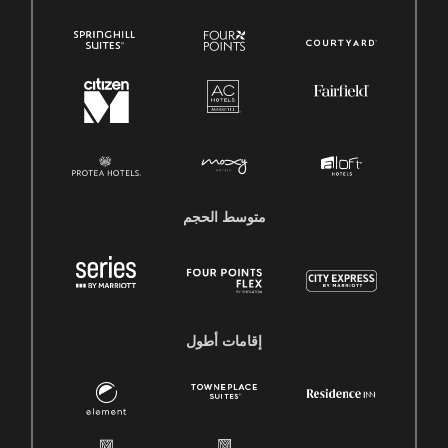
متوسط ​​الحجم
إقامات أطول