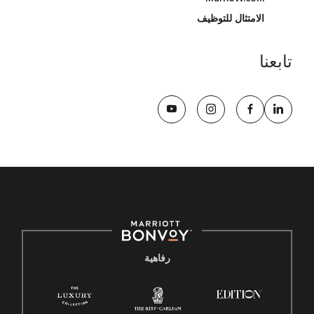
الامتثال للتوظيف
تابعنا
رفاهية