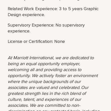
Related Work Experience: 3 to 5 years Graphic
Design experience.
Supervisory Experience: No supervisory
experience.
License or Certification: None
At Marriott International, we are dedicated to
being an equal opportunity employer,
welcoming all and providing access to
opportunity. We actively foster an environment
where the unique backgrounds of our
associates are valued and celebrated. Our
greatest strength lies in the rich blend of
culture, talent, and experiences of our
associates. We are committed to non-