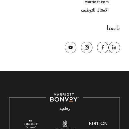
Marriott.com
الامتثال للتوظيف
تابعنا
رفاهية