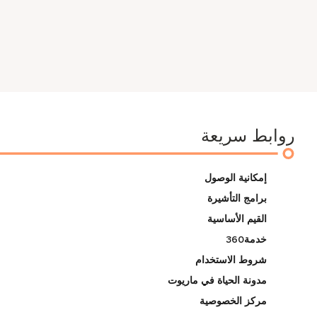
روابط سريعة
إمكانية الوصول
برامج التأشيرة
القيم الأساسية
خدمة360
شروط الاستخدام
مدونة الحياة في ماريوت
مركز الخصوصية