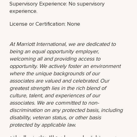
Supervisory Experience: No supervisory
experience.
License or Certification: None
At Marriott International, we are dedicated to
being an equal opportunity employer,
welcoming all and providing access to
opportunity. We actively foster an environment
where the unique backgrounds of our
associates are valued and celebrated. Our
greatest strength lies in the rich blend of
culture, talent, and experiences of our
associates. We are committed to non-
discrimination on any protected basis, including
disability, veteran status, or other basis
protected by applicable law.