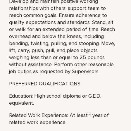
Develop and maintain positive working
relationships with others; support team to
reach common goals. Ensure adherence to
quality expectations and standards. Stand, sit,
or walk for an extended period of time. Reach
overhead and below the knees, including
bending, twisting, pulling, and stooping. Move,
lift, carry, push, pull, and place objects
weighing less than or equal to 25 pounds
without assistance. Perform other reasonable
job duties as requested by Supervisors.
PREFERRED QUALIFICATIONS
Education: High school diploma or G.E.D.
equivalent.
Related Work Experience: At least 1 year of
related work experience.