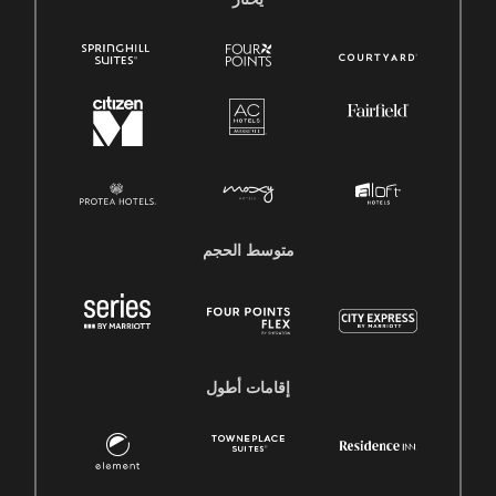
متوسط ​​الحجم
إقامات أطول