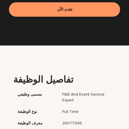
تقدم الآن
تفاصيل الوظيفة
F&B And Event Service
مسمى وظيفي
Expert
Full Time
نوع الوظيفة
26077996
معرف الوظيفة