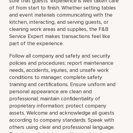
sure that guests’ experience is well taken care
of from start to finish. Whether setting tables
and event materials communicating with the
kitchen, interacting, and serving guests, or
cleaning work areas and supplies, the F&B
Service Expert makes transactions feel like
part of the experience.
Follow all company and safety and security
policies and procedures; report maintenance
needs, accidents, injuries, and unsafe work
conditions to manager; complete safety
training and certifications. Ensure uniform and
personal appearance are clean and
professional; maintain confidentiality of
proprietary information; protect company
assets. Welcome and acknowledge all guests
according to company standards. Speak with
others using clear and professional language.