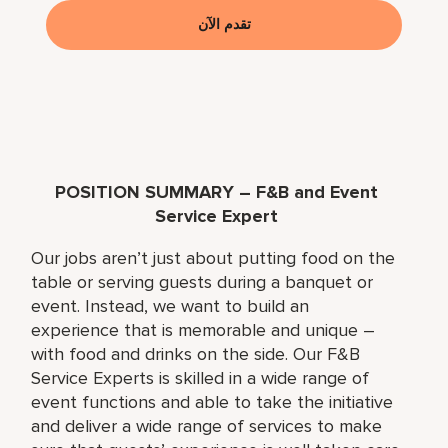
تقدم الآن
POSITION SUMMARY – F&B and Event
Service Expert
Our jobs aren’t just about putting food on the
table or serving guests during a banquet or
event. Instead, we want to build an
experience that is memorable and unique –
with food and drinks on the side. Our F&B
Service Experts is skilled in a wide range of
event functions and able to take the initiative
and deliver a wide range of services to make