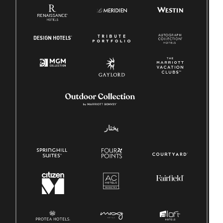
يختار