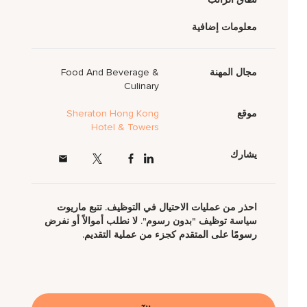
معلومات إضافية
مجال المهنة
Food And Beverage &
Culinary
موقع
Sheraton Hong Kong
Hotel & Towers
يشارك
احذر من عمليات الاحتيال في التوظيف. تتبع ماريوت
سياسة توظيف "بدون رسوم". لا نطلب أموالاً أو نفرض
رسومًا على المتقدم كجزء من عملية التقديم.