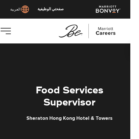
صفحتي الوظيفية
العربية
توى
يسي
Food Services
Supervisor
Sheraton Hong Kong Hotel & Towers