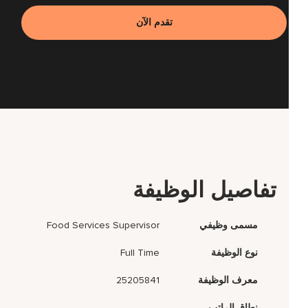
تقدم الآن
تفاصيل الوظيفة
مسمى وظيفي
Food Services Supervisor
نوع الوظيفة
Full Time
معرف الوظيفة
25205841
نطاق الراتب