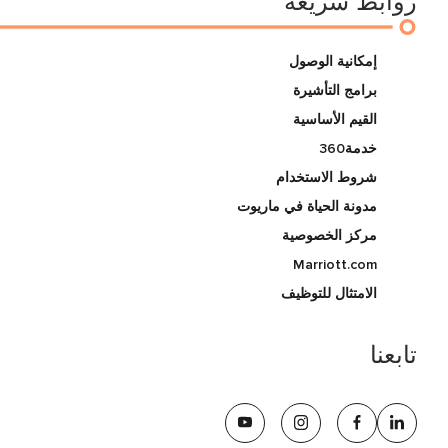
روابط سريعة
إمكانية الوصول
برامج التأشيرة
القيم الأساسية
خدمة360
شروط الاستخدام
مدونة الحياة في ماريوت
مركز الخصوصية
Marriott.com
الامتثال للتوظيف
تابعنا