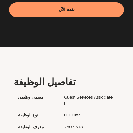
تقدم الآن
تفاصيل الوظيفة
Guest Services Associate
مسمى وظيفي
I
Full Time
نوع الوظيفة
26071578
معرف الوظيفة