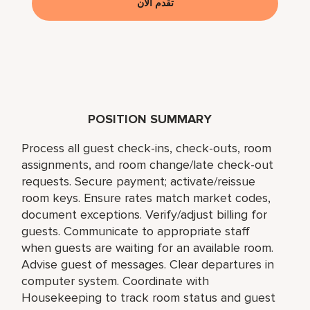
تقدم الآن
POSITION SUMMARY
Process all guest check-ins, check-outs, room
assignments, and room change/late check-out
requests. Secure payment; activate/reissue
room keys. Ensure rates match market codes,
document exceptions. Verify/adjust billing for
guests. Communicate to appropriate staff
when guests are waiting for an available room.
Advise guest of messages. Clear departures in
computer system. Coordinate with
Housekeeping to track room status and guest