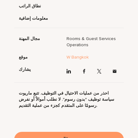
نطاق الراتب
معلومات إضافية
Rooms & Guest Services
مجال المهنة
Operations
W Bangkok
موقع
يشارك
احذر من عمليات الاحتيال في التوظيف. تتبع ماريوت
سياسة توظيف "بدون رسوم". لا نطلب أموالاً أو نفرض
رسومًا على المتقدم كجزء من عملية التقديم.