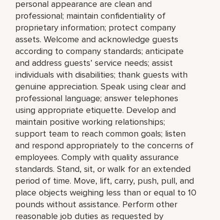
personal appearance are clean and
professional; maintain confidentiality of
proprietary information; protect company
assets. Welcome and acknowledge guests
according to company standards; anticipate
and address guests’ service needs; assist
individuals with disabilities; thank guests with
genuine appreciation. Speak using clear and
professional language; answer telephones
using appropriate etiquette. Develop and
maintain positive working relationships;
support team to reach common goals; listen
and respond appropriately to the concerns of
employees. Comply with quality assurance
standards. Stand, sit, or walk for an extended
period of time. Move, lift, carry, push, pull, and
place objects weighing less than or equal to 10
pounds without assistance. Perform other
reasonable job duties as requested by