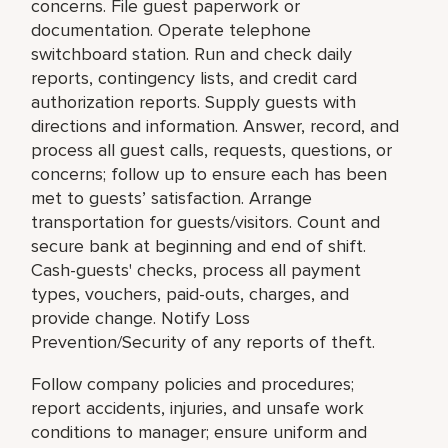
concerns. File guest paperwork or
documentation. Operate telephone
switchboard station. Run and check daily
reports, contingency lists, and credit card
authorization reports. Supply guests with
directions and information. Answer, record, and
process all guest calls, requests, questions, or
concerns; follow up to ensure each has been
met to guests’ satisfaction. Arrange
transportation for guests/visitors. Count and
secure bank at beginning and end of shift.
Cash-guests' checks, process all payment
types, vouchers, paid-outs, charges, and
provide change. Notify Loss
Prevention/Security of any reports of theft.
Follow company policies and procedures;
report accidents, injuries, and unsafe work
conditions to manager; ensure uniform and