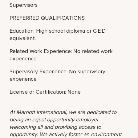
Supervisors.
PREFERRED QUALIFICATIONS
Education: High school diploma or G.E.D.
equivalent.
Related Work Experience: No related work
experience.
Supervisory Experience: No supervisory
experience.
License or Certification: None
At Marriott International, we are dedicated to
being an equal opportunity employer,
welcoming all and providing access to
opportunity. We actively foster an environment