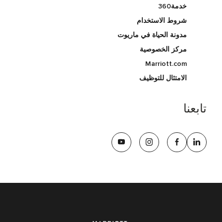
خدمة360
شروط الاستخدام
مدونة الحياة في ماريوت
مركز الخصوصية
Marriott.com
الامتثال للتوظيف
تابعنا