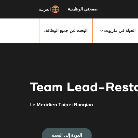
صفحتي الوظيفية
العربية
الحياة في ماريوت
البحث عن جميع الوظائف
Team Lead-Rest
Le Meridien Taipei Banqiao
العودة إلى البحث