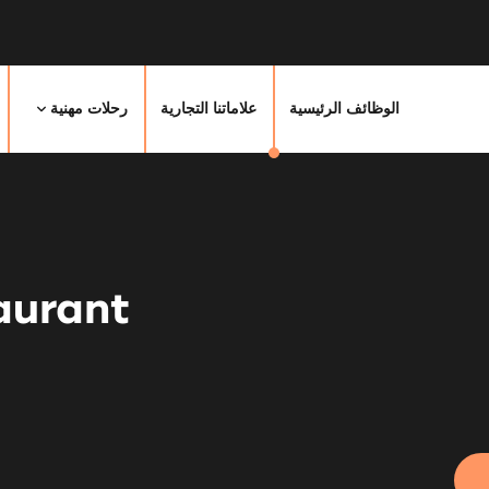
الوظائف الرئيسية
علاماتنا التجارية
رحلات مهنية
aurant