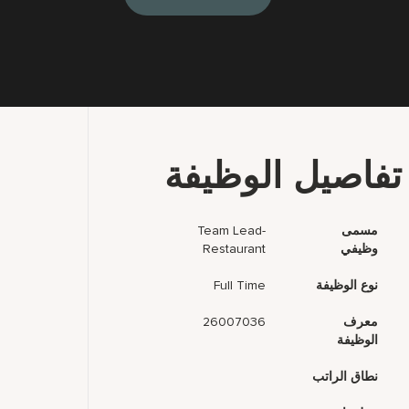
تفاصيل الوظيفة
مسمى
Team Lead-
وظيفي
Restaurant
نوع الوظيفة
Full Time
معرف
26007036
الوظيفة
نطاق الراتب