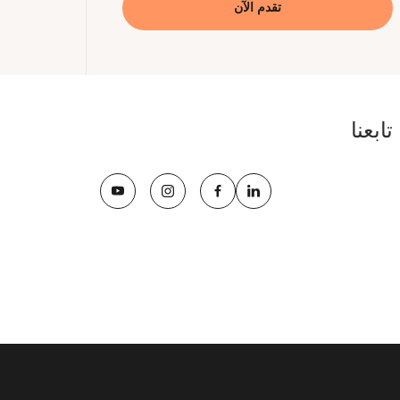
تقدم الآن
تابعنا