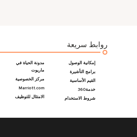
روابط سريعة
إمكانية الوصول
مدونة الحياة في
ماريوت
برامج التأشيرة
مركز الخصوصية
القيم الأساسية
Marriott.com
خدمة360
الامتثال للتوظيف
شروط الاستخدام