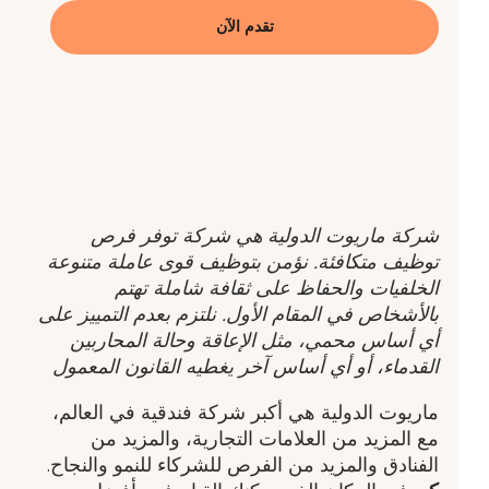
تقدم الآن
شركة ماريوت الدولية هي شركة توفر فرص
توظيف متكافئة. نؤمن بتوظيف قوى عاملة متنوعة
الخلفيات والحفاظ على ثقافة شاملة تهتم
بالأشخاص في المقام الأول. نلتزم بعدم التمييز على
أي أساس محمي، مثل الإعاقة وحالة المحاربين
القدماء، أو أي أساس آخر يغطيه القانون المعمول
ماريوت الدولية هي أكبر شركة فندقية في العالم،
مع المزيد من العلامات التجارية، والمزيد من
الفنادق والمزيد من الفرص للشركاء للنمو والنجاح.