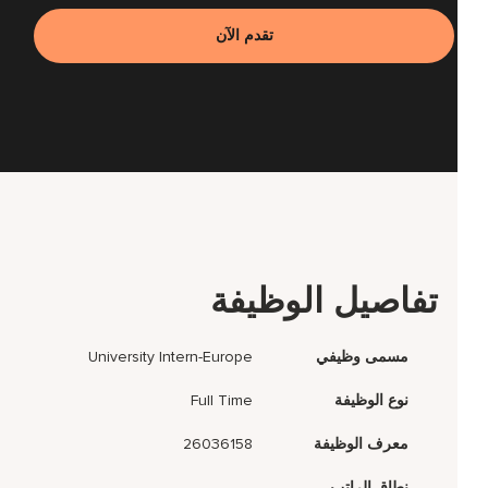
تقدم الآن
تفاصيل الوظيفة
مسمى وظيفي
University Intern-Europe
نوع الوظيفة
Full Time
معرف الوظيفة
26036158
نطاق الراتب