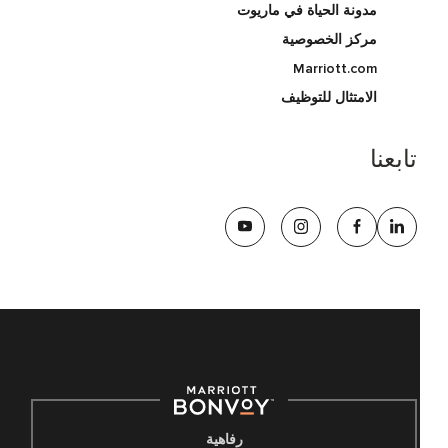
مدونة الحياة في ماريوت
مركز الخصوصية
Marriott.com
الامتثال للتوظيف
تابعنا
رفاهية