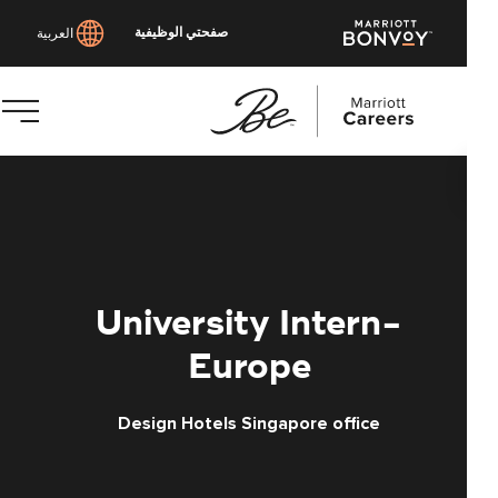
صفحتي الوظيفية
العربية
توى
يسي
University Intern-
Europe
Design Hotels Singapore office