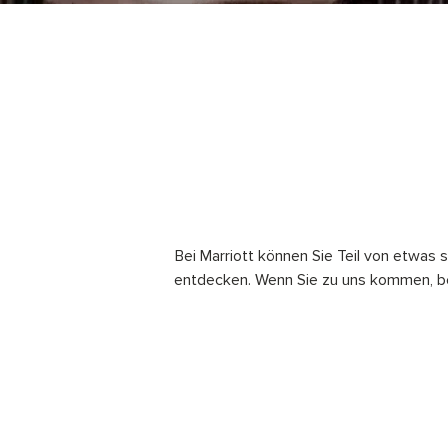
Bei Marriott können Sie Teil von etwas s
entdecken. Wenn Sie zu uns kommen, be