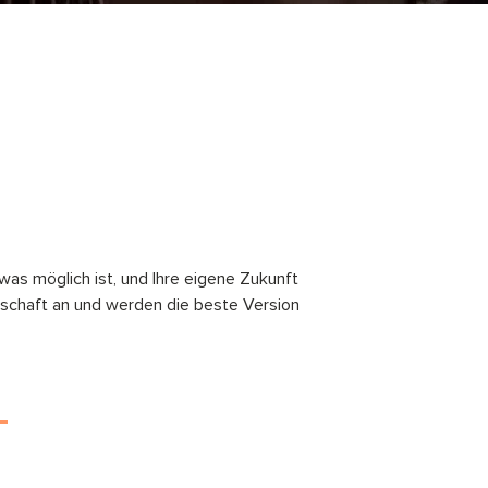
 was möglich ist, und Ihre eigene Zukunft
schaft an und werden die beste Version