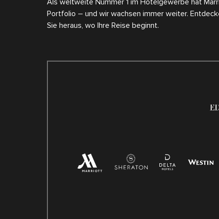
Als weltweite Nummer 1 im Hotelgewerbe hat Marrio
Portfolio – und wir wachsen immer weiter. Entdeck
Sie heraus, wo Ihre Reise beginnt.