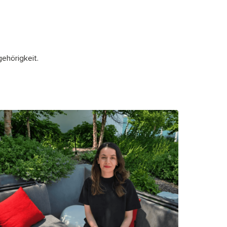
ehörigkeit.