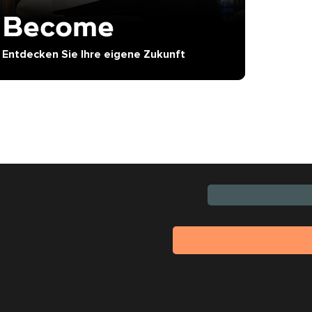
Become
Entdecken Sie Ihre eigene Zukunft