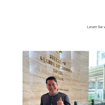
Lesen Sie 