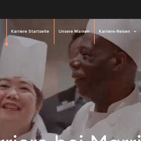
Karriere Startseite
Unsere Marken
Karriere-Reisen