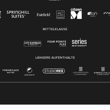
MITTELKLASSE
LÄNGERE AUFENTHALTE