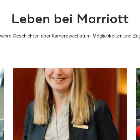
Leben bei Marriott
wahre Geschichten über Karrierewachstum, Möglichkeiten und Zug