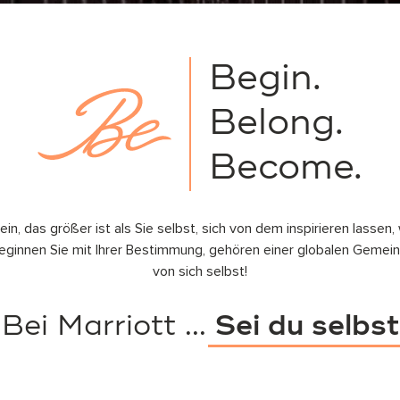
Begin.
Belong.
Become.
ein, das größer ist als Sie selbst, sich von dem inspirieren lassen,
ginnen Sie mit Ihrer Bestimmung, gehören einer globalen Gemein
von sich selbst!
Bei Marriott ...
Sei du selbst