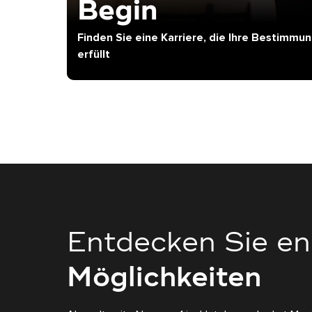
Begin
Finden Sie eine Karriere, die Ihre Bestimmu
erfüllt
Entdecken Sie en
Möglichkeiten