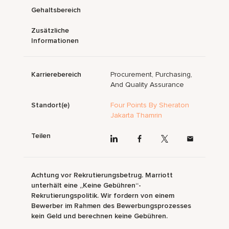
Gehaltsbereich
Zusätzliche
Informationen
Karrierebereich
Procurement, Purchasing,
And Quality Assurance
Standort(e)
Four Points By Sheraton
Jakarta Thamrin
Teilen
Achtung vor Rekrutierungsbetrug. Marriott
unterhält eine „Keine Gebühren“-
Rekrutierungspolitik. Wir fordern von einem
Bewerber im Rahmen des Bewerbungsprozesses
kein Geld und berechnen keine Gebühren.