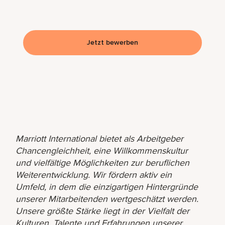
Jetzt bewerben
Marriott International bietet als Arbeitgeber
Chancengleichheit, eine Willkommenskultur
und vielfältige Möglichkeiten zur beruflichen
Weiterentwicklung. Wir fördern aktiv ein
Umfeld, in dem die einzigartigen Hintergründe
unserer Mitarbeitenden wertgeschätzt werden.
Unsere größte Stärke liegt in der Vielfalt der
Kulturen, Talente und Erfahrungen unserer