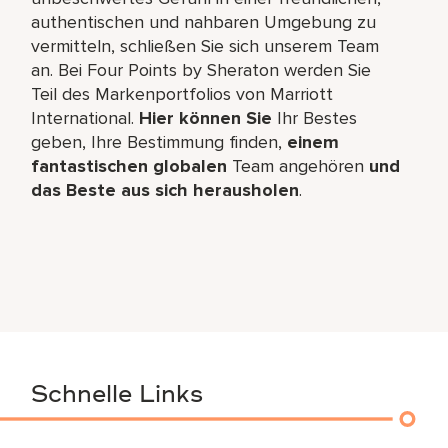
authentischen und nahbaren Umgebung zu
vermitteln, schließen Sie sich unserem Team
an. Bei Four Points by Sheraton werden Sie
Teil des Markenportfolios von Marriott
International.
Hier können Sie
Ihr Bestes
geben, Ihre Bestimmung finden,
einem
fantastischen globalen
Team angehören
und
das Beste aus sich herausholen
.
Schnelle Links