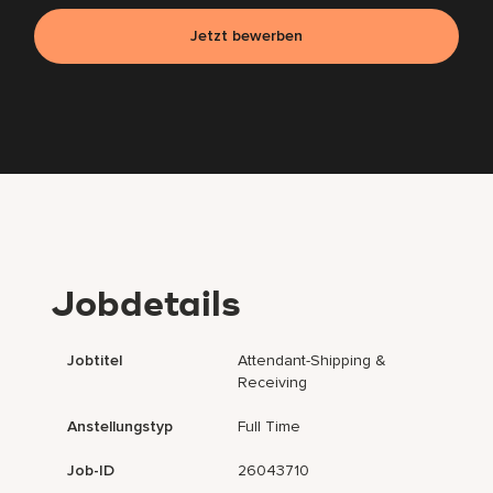
Jetzt bewerben
Jobdetails
Jobtitel
Attendant-Shipping &
Receiving
Anstellungstyp
Full Time
Job-ID
26043710