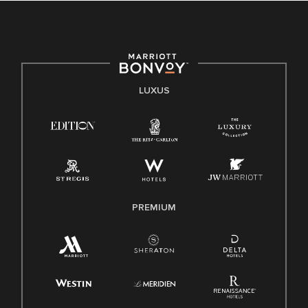
LUXUS
PREMIUM