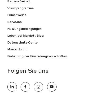
Barrierefreiheit
Visumprogramme
Firmenwerte
Serve360
Nutzungsbedingungen
Leben bei Marriott Blog
Datenschutz-Center
Marriott.com
Einhaltung der Einstellungsvorschriften
Folgen Sie uns