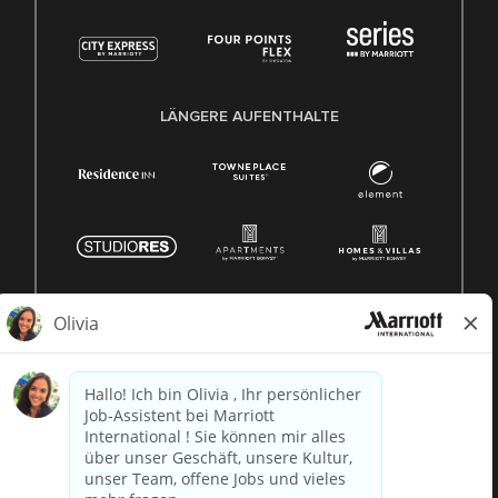
LÄNGERE AUFENTHALTE