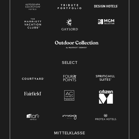
SELECT
MITTELKLASSE