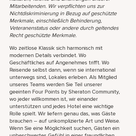
Mitarbeitenden. Wir verpflichten uns zur
Nichtdiskriminierung in Bezug auf geschützte
Merkmale, einschließlich Behinderung,
Veteranenstatus oder andere durch geltendes
Recht geschützte Merkmale.
Wo zeitlose Klassik sich harmonisch mit
modernen Details verbindet. Wo
Geschäftliches auf Angenehmes trifft. Wo
Reisende selbst dann, wenn sie international
unterwegs sind, Lokales erleben. Als Mitglied
unseres Teams werden Sie Teil unserer
geeinten Four Points by Sheraton Community,
wo jeder willkommen ist, wir einander
unterstützen und jedes Hotel eine wichtige
Rolle spielt. Wir liefern genau das, was Gäste
brauchen – auf unkomplizierte Art und Weise.
Wenn Sie eine Möglichkeit suchen, Gästen ein
unbeschwertes Gefühl in einer freundlichen,