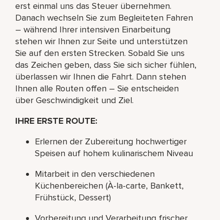
erst einmal uns das Steuer übernehmen.
Danach wechseln Sie zum Begleiteten Fahren
– während Ihrer intensiven Einarbeitung
stehen wir Ihnen zur Seite und unterstützen
Sie auf den ersten Strecken. Sobald Sie uns
das Zeichen geben, dass Sie sich sicher fühlen,
überlassen wir Ihnen die Fahrt. Dann stehen
Ihnen alle Routen offen – Sie entscheiden
über Geschwindigkeit und Ziel.
IHRE ERSTE ROUTE:
Erlernen der Zubereitung hochwertiger
Speisen auf hohem kulinarischem Niveau
Mitarbeit in den verschiedenen
Küchenbereichen (À-la-carte, Bankett,
Frühstück, Dessert)
Vorbereitung und Verarbeitung frischer,