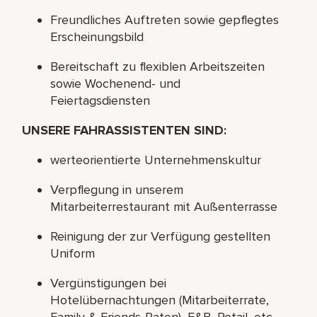
Freundliches Auftreten sowie gepflegtes
Erscheinungsbild
Bereitschaft zu flexiblen Arbeitszeiten
sowie Wochenend- und
Feiertagsdiensten
UNSERE FAHRASSISTENTEN SIND:
werteorientierte Unternehmenskultur
Verpflegung in unserem
Mitarbeiterrestaurant mit Außenterrasse
Reinigung der zur Verfügung gestellten
Uniform
Vergünstigungen bei
Hotelübernachtungen (Mitarbeiterrate,
Family & Friends-Raten), F&B, Retail, etc.