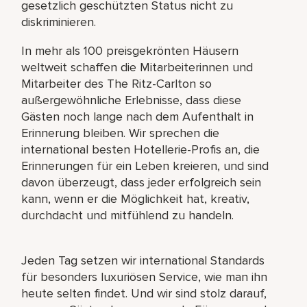
gesetzlich geschützten Status nicht zu
diskriminieren.
In mehr als 100 preisgekrönten Häusern
weltweit schaffen die Mitarbeiterinnen und
Mitarbeiter des The Ritz-Carlton so
außergewöhnliche Erlebnisse, dass diese
Gästen noch lange nach dem Aufenthalt in
Erinnerung bleiben. Wir sprechen die
international besten Hotellerie-Profis an, die
Erinnerungen für ein Leben kreieren, und sind
davon überzeugt, dass jeder erfolgreich sein
kann, wenn er die Möglichkeit hat, kreativ,
durchdacht und mitfühlend zu handeln.
Jeden Tag setzen wir international Standards
für besonders luxuriösen Service, wie man ihn
heute selten findet. Und wir sind stolz darauf,