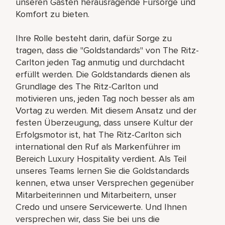
unseren Gästen herausragende Fürsorge und
Komfort zu bieten.
Ihre Rolle besteht darin, dafür Sorge zu
tragen, dass die "Goldstandards" von The Ritz-
Carlton jeden Tag anmutig und durchdacht
erfüllt werden. Die Goldstandards dienen als
Grundlage des The Ritz-Carlton und
motivieren uns, jeden Tag noch besser als am
Vortag zu werden. Mit diesem Ansatz und der
festen Überzeugung, dass unsere Kultur der
Erfolgsmotor ist, hat The Ritz-Carlton sich
international den Ruf als Markenführer im
Bereich Luxury Hospitality verdient. Als Teil
unseres Teams lernen Sie die Goldstandards
kennen, etwa unser Versprechen gegenüber
Mitarbeiterinnen und Mitarbeitern, unser
Credo und unsere Servicewerte. Und Ihnen
versprechen wir, dass Sie bei uns die