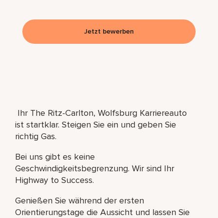
Jetzt bewerben
Ihr The Ritz-Carlton, Wolfsburg Karriereauto
ist startklar. Steigen Sie ein und geben Sie
richtig Gas.
Bei uns gibt es keine
Geschwindigkeitsbegrenzung. Wir sind Ihr
Highway to Success.
Genießen Sie während der ersten
Orientierungstage die Aussicht und lassen Sie