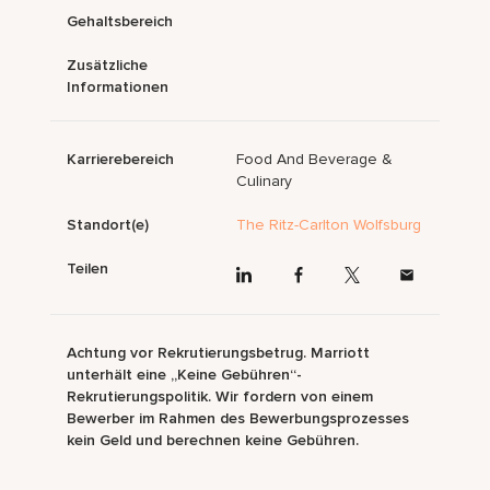
Gehaltsbereich
Zusätzliche
Informationen
Karrierebereich
Food And Beverage &
Culinary
Standort(e)
The Ritz-Carlton Wolfsburg
Teilen
Achtung vor Rekrutierungsbetrug. Marriott
unterhält eine „Keine Gebühren“-
Rekrutierungspolitik. Wir fordern von einem
Bewerber im Rahmen des Bewerbungsprozesses
kein Geld und berechnen keine Gebühren.