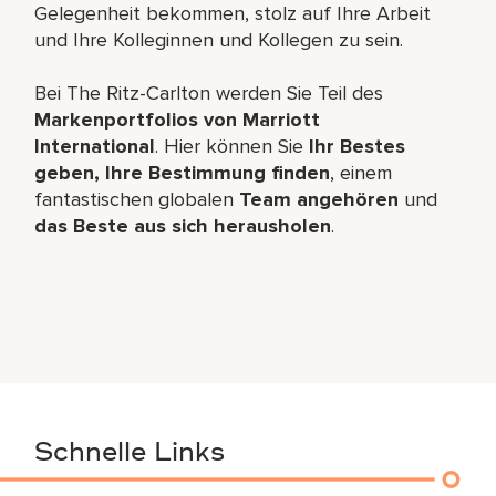
Gelegenheit bekommen, stolz auf Ihre Arbeit
und Ihre Kolleginnen und Kollegen zu sein.
Bei The Ritz-Carlton werden Sie Teil des
Markenportfolios von Marriott
International
. Hier können Sie
Ihr Bestes
geben, Ihre Bestimmung finden
, einem
fantastischen globalen
Team angehören
und
das Beste aus sich herausholen
.
Schnelle Links