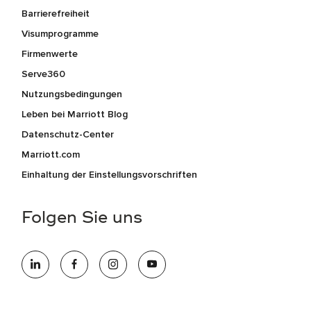
Barrierefreiheit
Visumprogramme
Firmenwerte
Serve360
Nutzungsbedingungen
Leben bei Marriott Blog
Datenschutz-Center
Marriott.com
Einhaltung der Einstellungsvorschriften
Folgen Sie uns