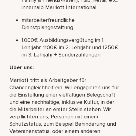
innerhalb Marriott International
mitarbeiterfreundliche
Dienstplangestaltung
1.000€ Ausbildungsvergütung im 1.
Lehrjahr, 1100€ im 2. Lehrjahr und 1250€
im 3. Lehrjahr + Sonderzahlungen
Über uns:
Marriott tritt als Arbeitgeber für
Chancengleichheit ein. Wir engagieren uns für
die Einstellung einer vielfältigen Belegschaft
und eine nachhaltige, inklusive Kultur, in der
die Mitarbeiter an erster Stelle stehen. Wir
verpflichten uns, Personen mit einem
Schutzstatus, zum Beispiel Behinderung und
Veteranenstatus, oder einem anderen