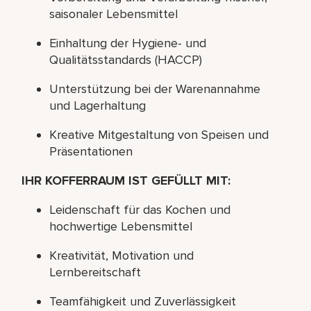
saisonaler Lebensmittel
Einhaltung der Hygiene- und
Qualitätsstandards (HACCP)
Unterstützung bei der Warenannahme
und Lagerhaltung
Kreative Mitgestaltung von Speisen und
Präsentationen
IHR KOFFERRAUM IST GEFÜLLT MIT:
Leidenschaft für das Kochen und
hochwertige Lebensmittel
Kreativität, Motivation und
Lernbereitschaft
Teamfähigkeit und Zuverlässigkeit