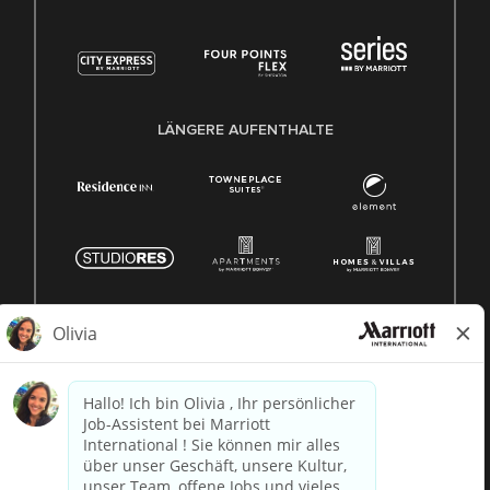
LÄNGERE AUFENTHALTE