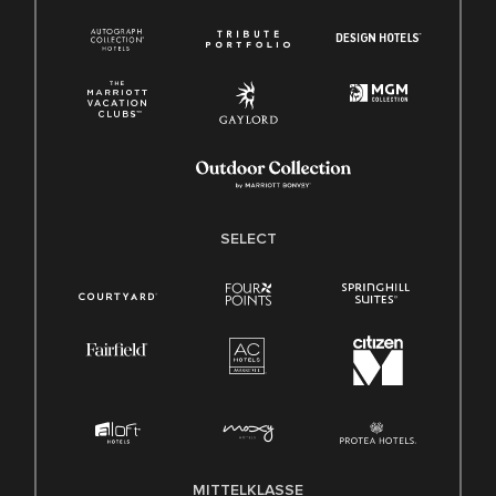
SELECT
MITTELKLASSE