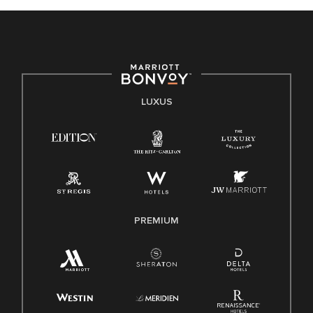
LUXUS
PREMIUM