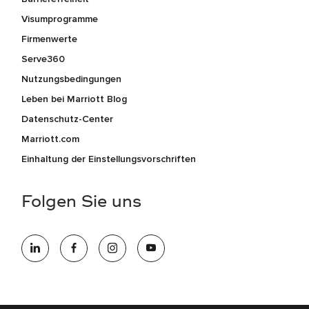
Visumprogramme
Firmenwerte
Serve360
Nutzungsbedingungen
Leben bei Marriott Blog
Datenschutz-Center
Marriott.com
Einhaltung der Einstellungsvorschriften
Folgen Sie uns