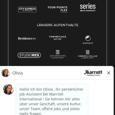
LÄNGERE AUFENTHALTE