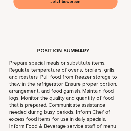
Jetzt bewerben
POSITION SUMMARY
Prepare special meals or substitute items.
Regulate temperature of ovens, broilers, grills,
and roasters. Pull food from freezer storage to
thaw in the refrigerator. Ensure proper portion,
arrangement, and food garnish. Maintain food
logs. Monitor the quality and quantity of food
that is prepared. Communicate assistance
needed during busy periods. Inform Chef of
excess food items for use in daily specials.
Inform Food & Beverage service staff of menu