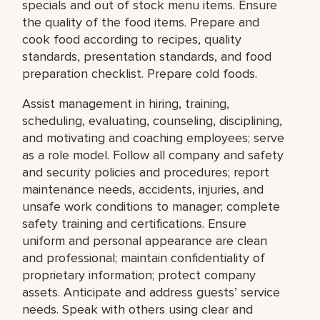
specials and out of stock menu items. Ensure
the quality of the food items. Prepare and
cook food according to recipes, quality
standards, presentation standards, and food
preparation checklist. Prepare cold foods.
Assist management in hiring, training,
scheduling, evaluating, counseling, disciplining,
and motivating and coaching employees; serve
as a role model. Follow all company and safety
and security policies and procedures; report
maintenance needs, accidents, injuries, and
unsafe work conditions to manager; complete
safety training and certifications. Ensure
uniform and personal appearance are clean
and professional; maintain confidentiality of
proprietary information; protect company
assets. Anticipate and address guests’ service
needs. Speak with others using clear and