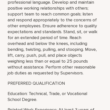
professional language. Develop and maintain
positive working relationships with others;
support team to reach common goals; listen
and respond appropriately to the concerns of
other employees. Ensure adherence to quality
expectations and standards. Stand, sit, or walk
for an extended period of time. Reach
overhead and below the knees, including
bending, twisting, pulling, and stooping. Move,
lift, carry, push, pull, and place objects
weighing less than or equal to 25 pounds
without assistance. Perform other reasonable
job duties as requested by Supervisors.
PREFERRED QUALIFICATION
Education: Technical, Trade, or Vocational
School Degree.
Related Work Experience: At least 3 years of