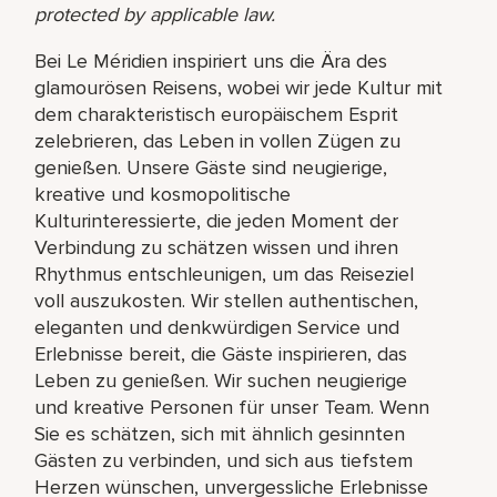
protected by applicable law.
Bei Le Méridien inspiriert uns die Ära des
glamourösen Reisens, wobei wir jede Kultur mit
dem charakteristisch europäischem Esprit
zelebrieren, das Leben in vollen Zügen zu
genießen. Unsere Gäste sind neugierige,
kreative und kosmopolitische
Kulturinteressierte, die jeden Moment der
Verbindung zu schätzen wissen und ihren
Rhythmus entschleunigen, um das Reiseziel
voll auszukosten. Wir stellen authentischen,
eleganten und denkwürdigen Service und
Erlebnisse bereit, die Gäste inspirieren, das
Leben zu genießen. Wir suchen neugierige
und kreative Personen für unser Team. Wenn
Sie es schätzen, sich mit ähnlich gesinnten
Gästen zu verbinden, und sich aus tiefstem
Herzen wünschen, unvergessliche Erlebnisse