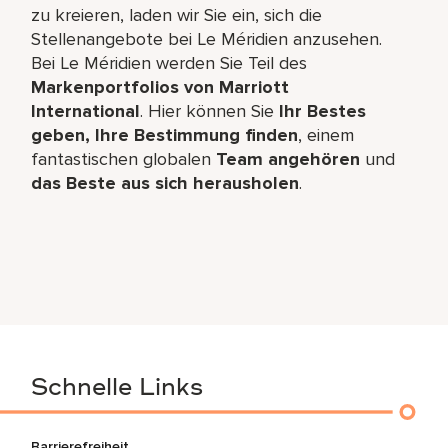
zu kreieren, laden wir Sie ein, sich die
Stellenangebote bei Le Méridien anzusehen.
Bei Le Méridien werden Sie Teil des
Markenportfolios von Marriott
International
. Hier können Sie
Ihr Bestes
geben, Ihre Bestimmung finden
, einem
fantastischen globalen
Team angehören
und
das Beste aus sich herausholen
.
Schnelle Links
Barrierefreiheit