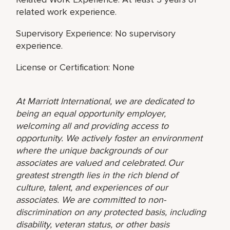
related work experience.
Supervisory Experience: No supervisory
experience.
License or Certification: None
At Marriott International, we are dedicated to
being an equal opportunity employer,
welcoming all and providing access to
opportunity. We actively foster an environment
where the unique backgrounds of our
associates are valued and celebrated. Our
greatest strength lies in the rich blend of
culture, talent, and experiences of our
associates. We are committed to non-
discrimination on any protected basis, including
disability, veteran status, or other basis