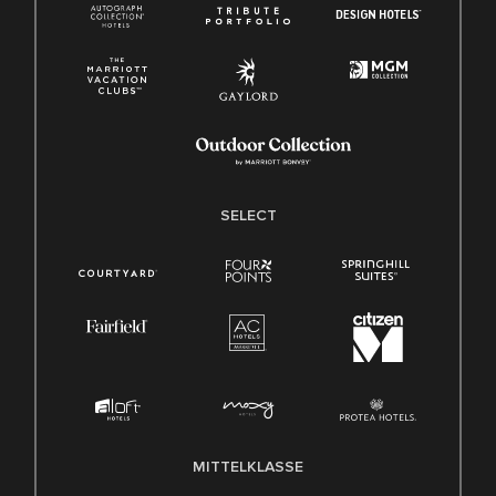
SELECT
MITTELKLASSE