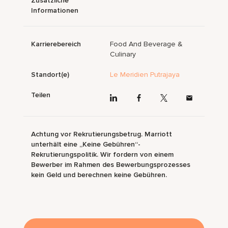
Zusätzliche
Informationen
Karrierebereich
Food And Beverage &
Culinary
Standort(e)
Le Meridien Putrajaya
Teilen
Achtung vor Rekrutierungsbetrug. Marriott
unterhält eine „Keine Gebühren“-
Rekrutierungspolitik. Wir fordern von einem
Bewerber im Rahmen des Bewerbungsprozesses
kein Geld und berechnen keine Gebühren.