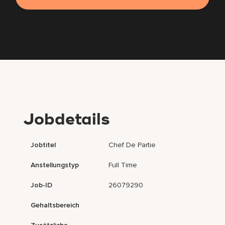
Jobdetails
Jobtitel
Chef De Partie
Anstellungstyp
Full Time
Job-ID
26079290
Gehaltsbereich