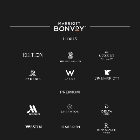
LUXUS
PREMIUM