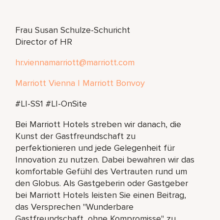
Frau Susan Schulze-Schuricht
Director of HR
hr.viennamarriott@marriott.com
Marriott Vienna | Marriott Bonvoy
#LI-SS1 #LI-OnSite
Bei Marriott Hotels streben wir danach, die
Kunst der Gastfreundschaft zu
perfektionieren und jede Gelegenheit für
Innovation zu nutzen. Dabei bewahren wir das
komfortable Gefühl des Vertrauten rund um
den Globus. Als Gastgeberin oder Gastgeber
bei Marriott Hotels leisten Sie einen Beitrag,
das Versprechen "Wunderbare
Gastfreundschaft, ohne Kompromisse" zu