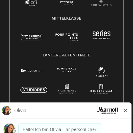
MITTELKLASSE
LÄNGERE AUFENTHALTE