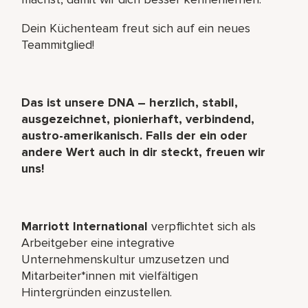
Dein Küchenteam freut sich auf ein neues
Teammitglied!
Das ist unsere DNA – herzlich, stabil,
ausgezeichnet, pionierhaft, verbindend,
austro-amerikanisch. Falls der ein oder
andere Wert auch in dir steckt, freuen wir
uns!
Marriott International
verpflichtet sich als
Arbeitgeber eine integrative
Unternehmenskultur umzusetzen und
Mitarbeiter*innen mit vielfältigen
Hintergründen einzustellen.