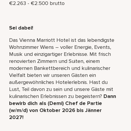
€2.263 - €2.500 brutto
Sei dabei!
Das Vienna Marriott Hotel ist das lebendigste
Wohnzimmer Wiens – voller Energie, Events,
Musik und einzigartiger Erlebnisse. Mit frisch
renovierten Zimmern und Suiten, einem
modernen Bankettbereich und kulinarischer
Vielfalt bieten wir unseren Gästen ein
außergewöhnliches Hotelerlebnis. Hast du
Lust, Teil davon zu sein und unsere Gäste mit
kulinarischen Erlebnissen zu begeistern?
Dann
bewirb dich als (Demi) Chef de Partie
(w/m/d) von Oktober 2026 bis Jänner
2027!