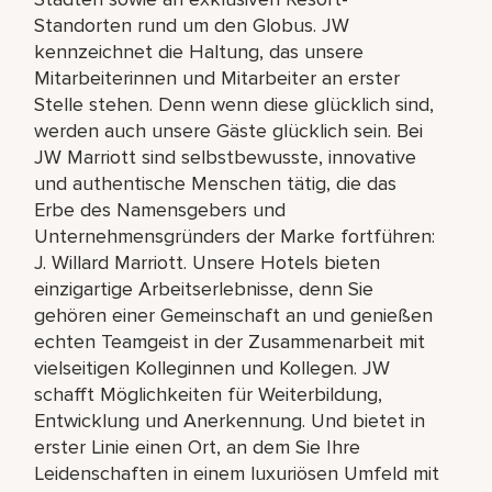
Standorten rund um den Globus. JW
kennzeichnet die Haltung, das unsere
Mitarbeiterinnen und Mitarbeiter an erster
Stelle stehen. Denn wenn diese glücklich sind,
werden auch unsere Gäste glücklich sein. Bei
JW Marriott sind selbstbewusste, innovative
und authentische Menschen tätig, die das
Erbe des Namensgebers und
Unternehmensgründers der Marke fortführen:
J. Willard Marriott. Unsere Hotels bieten
einzigartige Arbeitserlebnisse, denn Sie
gehören einer Gemeinschaft an und genießen
echten Teamgeist in der Zusammenarbeit mit
vielseitigen Kolleginnen und Kollegen. JW
schafft Möglichkeiten für Weiterbildung,
Entwicklung und Anerkennung. Und bietet in
erster Linie einen Ort, an dem Sie Ihre
Leidenschaften in einem luxuriösen Umfeld mit