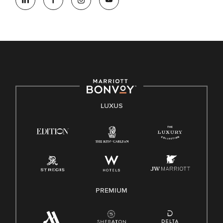
LUXUS
PREMIUM