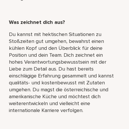
Was zeichnet dich aus?
Du kannst mit hektischen Situationen zu
Stoßzeiten gut umgehen, bewahrst einen
kühlen Kopf und den Überblick für deine
Position und dein Team. Dich zeichnet ein
hohes Verantwortungsbewusstsein mit der
Liebe zum Detail aus. Du hast bereits
einschlägige Erfahrung gesammelt und kannst
qualitäts- und kostenbewusst mit Zutaten
umgehen. Du magst die österreichische und
amerikanische Küche und möchtest dich
weiterentwickeln und vielleicht eine
internationale Karriere verfolgen.