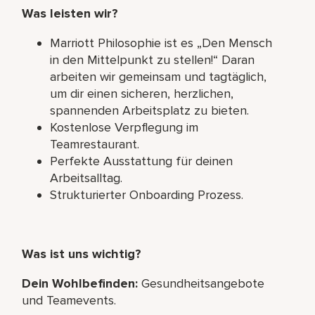
Was leisten wir?
Marriott Philosophie ist es „Den Mensch
in den Mittelpunkt zu stellen!“ Daran
arbeiten wir gemeinsam und tagtäglich,
um dir einen sicheren, herzlichen,
spannenden Arbeitsplatz zu bieten.
Kostenlose Verpflegung im
Teamrestaurant.
Perfekte Ausstattung für deinen
Arbeitsalltag.
Strukturierter Onboarding Prozess.
Was ist uns wichtig?
Dein Wohlbefinden:
Gesundheitsangebote
und Teamevents.