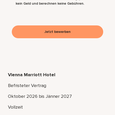
kein Geld und berechnen keine Gebühren.
Jetzt bewerben
Vienna Marriott Hotel
Befristeter Vertrag
Oktober 2026 bis Jänner 2027
Vollzeit