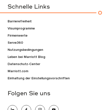
Schnelle Links
Barrierefreiheit
Visumprogramme
Firmenwerte
Serve360
Nutzungsbedingungen
Leben bei Marriott Blog
Datenschutz-Center
Marriott.com
Einhaltung der Einstellungsvorschriften
Folgen Sie uns