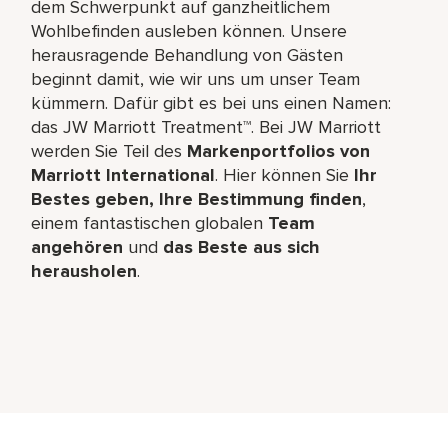
dem Schwerpunkt auf ganzheitlichem
Wohlbefinden ausleben können. Unsere
herausragende Behandlung von Gästen
beginnt damit, wie wir uns um unser Team
kümmern. Dafür gibt es bei uns einen Namen:
das JW Marriott Treatment™. Bei JW Marriott
werden Sie Teil des
Markenportfolios von
Marriott International
. Hier können Sie
Ihr
Bestes geben, Ihre Bestimmung finden
,
einem fantastischen globalen
Team
angehören
und
das Beste aus sich
herausholen
.