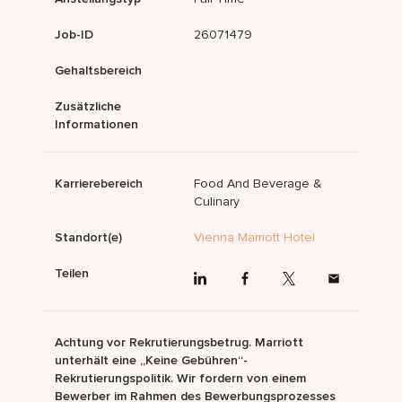
Job-ID
26071479
Gehaltsbereich
Zusätzliche
Informationen
Karrierebereich
Food And Beverage &
Culinary
Standort(e)
Vienna Marriott Hotel
Teilen
Achtung vor Rekrutierungsbetrug. Marriott
unterhält eine „Keine Gebühren“-
Rekrutierungspolitik. Wir fordern von einem
Bewerber im Rahmen des Bewerbungsprozesses