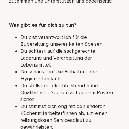
zusammen und unterstützen uns gegenseitig.
Was gibt es für dich zu tun?
Du bist verantwortlich für die
Zubereitung unserer kalten Speisen.
Du achtest auf die sachgerechte
Lagerung und Verarbeitung der
Lebensmittel.
Du schaust auf die Einhaltung der
Hygienestandards.
Du stellst die gleichbleibend hohe
Qualität aller Speisen auf deinem Posten
sicher.
Du stimmst dich eng mit den anderen
Küchenmitarbeiter*innen ab, um einen
reibungslosen Serviceablauf zu
gewährleisten.