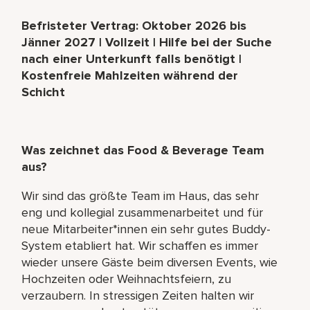
Befristeter Vertrag: Oktober 2026 bis
Jänner 2027 | Vollzeit | Hilfe bei der Suche
nach einer Unterkunft falls benötigt |
Kostenfreie Mahlzeiten während der
Schicht
Was zeichnet das Food & Beverage Team
aus?
Wir sind das größte Team im Haus, das sehr
eng und kollegial zusammenarbeitet und für
neue Mitarbeiter*innen ein sehr gutes Buddy-
System etabliert hat. Wir schaffen es immer
wieder unsere Gäste beim diversen Events, wie
Hochzeiten oder Weihnachtsfeiern, zu
verzaubern. In stressigen Zeiten halten wir