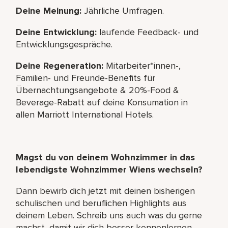
Deine Meinung:
Jährliche Umfragen.
Deine Entwicklung:
laufende Feedback- und
Entwicklungsgespräche.
Deine Regeneration:
Mitarbeiter*innen-,
Familien- und Freunde-Benefits für
Übernachtungsangebote & 20%-Food &
Beverage-Rabatt auf deine Konsumation in
allen Marriott International Hotels.
Magst du von deinem Wohnzimmer in das
lebendigste Wohnzimmer Wiens wechseln?
Dann bewirb dich jetzt mit deinen bisherigen
schulischen und beruflichen Highlights aus
deinem Leben. Schreib uns auch was du gerne
machst, damit wir dich besser kennenlernen.