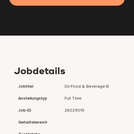
Jobdetails
Jobtitel
Dir-Food & Beverage-B
Anstellungstyp
Full Time
Job-ID
26029019
Gehaltsbereich