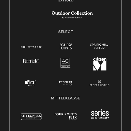
SELECT
MITTELKLASSE