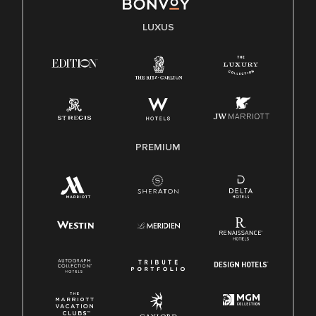
LUXUS
PREMIUM