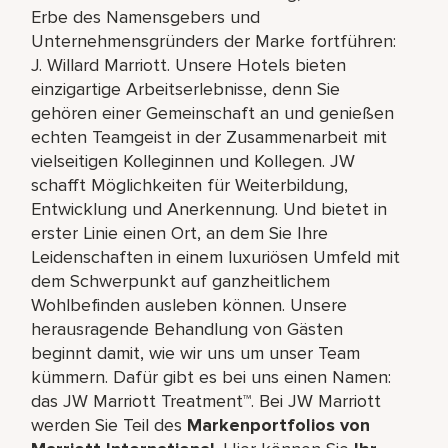
Erbe des Namensgebers und
Unternehmensgründers der Marke fortführen:
J. Willard Marriott. Unsere Hotels bieten
einzigartige Arbeitserlebnisse, denn Sie
gehören einer Gemeinschaft an und genießen
echten Teamgeist in der Zusammenarbeit mit
vielseitigen Kolleginnen und Kollegen. JW
schafft Möglichkeiten für Weiterbildung,
Entwicklung und Anerkennung. Und bietet in
erster Linie einen Ort, an dem Sie Ihre
Leidenschaften in einem luxuriösen Umfeld mit
dem Schwerpunkt auf ganzheitlichem
Wohlbefinden ausleben können. Unsere
herausragende Behandlung von Gästen
beginnt damit, wie wir uns um unser Team
kümmern. Dafür gibt es bei uns einen Namen:
das JW Marriott Treatment™. Bei JW Marriott
werden Sie Teil des
Markenportfolios von