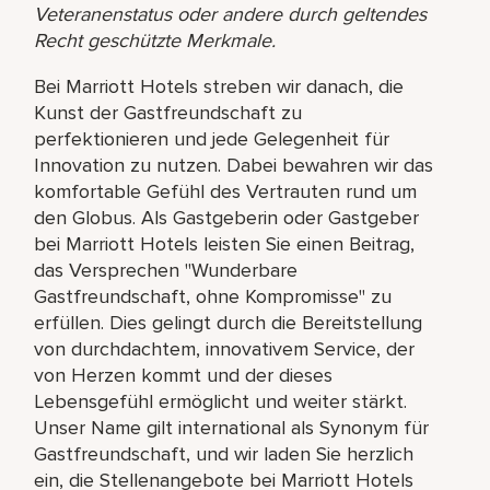
Veteranenstatus oder andere durch geltendes
Recht geschützte Merkmale.
Bei Marriott Hotels streben wir danach, die
Kunst der Gastfreundschaft zu
perfektionieren und jede Gelegenheit für
Innovation zu nutzen. Dabei bewahren wir das
komfortable Gefühl des Vertrauten rund um
den Globus. Als Gastgeberin oder Gastgeber
bei Marriott Hotels leisten Sie einen Beitrag,
das Versprechen "Wunderbare
Gastfreundschaft, ohne Kompromisse" zu
erfüllen. Dies gelingt durch die Bereitstellung
von durchdachtem, innovativem Service, der
von Herzen kommt und der dieses
Lebensgefühl ermöglicht und weiter stärkt.
Unser Name gilt international als Synonym für
Gastfreundschaft, und wir laden Sie herzlich
ein, die Stellenangebote bei Marriott Hotels