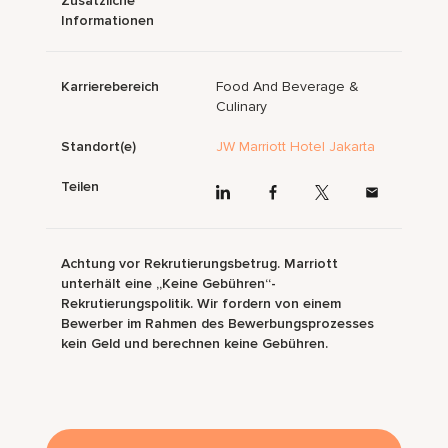
Zusätzliche
Informationen
Karrierebereich
Food And Beverage &
Culinary
Standort(e)
JW Marriott Hotel Jakarta
Teilen
Achtung vor Rekrutierungsbetrug. Marriott
unterhält eine „Keine Gebühren“-
Rekrutierungspolitik. Wir fordern von einem
Bewerber im Rahmen des Bewerbungsprozesses
kein Geld und berechnen keine Gebühren.