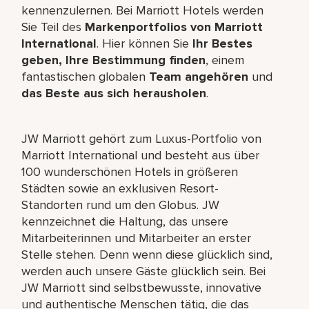
kennenzulernen. Bei Marriott Hotels werden
Sie Teil des
Markenportfolios von Marriott
International
. Hier können Sie
Ihr Bestes
geben, Ihre Bestimmung finden
, einem
fantastischen globalen
Team angehören
und
das Beste aus sich herausholen
.
JW Marriott gehört zum Luxus-Portfolio von
Marriott International und besteht aus über
100 wunderschönen Hotels in größeren
Städten sowie an exklusiven Resort-
Standorten rund um den Globus. JW
kennzeichnet die Haltung, das unsere
Mitarbeiterinnen und Mitarbeiter an erster
Stelle stehen. Denn wenn diese glücklich sind,
werden auch unsere Gäste glücklich sein. Bei
JW Marriott sind selbstbewusste, innovative
und authentische Menschen tätig, die das