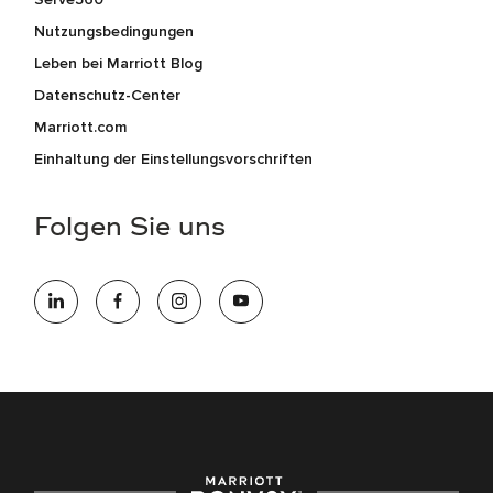
Nutzungsbedingungen
Leben bei Marriott Blog
Datenschutz-Center
Marriott.com
Einhaltung der Einstellungsvorschriften
Folgen Sie uns