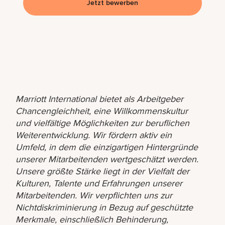
Jetzt bewerben
Marriott International bietet als Arbeitgeber
Chancengleichheit, eine Willkommenskultur
und vielfältige Möglichkeiten zur beruflichen
Weiterentwicklung. Wir fördern aktiv ein
Umfeld, in dem die einzigartigen Hintergründe
unserer Mitarbeitenden wertgeschätzt werden.
Unsere größte Stärke liegt in der Vielfalt der
Kulturen, Talente und Erfahrungen unserer
Mitarbeitenden. Wir verpflichten uns zur
Nichtdiskriminierung in Bezug auf geschützte
Merkmale, einschließlich Behinderung,