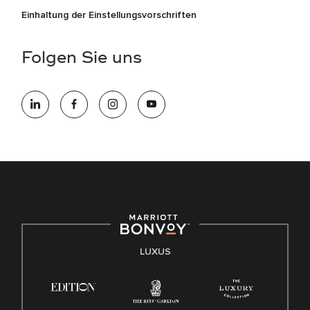
Einhaltung der Einstellungsvorschriften
Folgen Sie uns
LUXUS