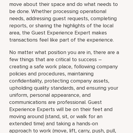
move about their space and do what needs to
be done. Whether processing operational
needs, addressing guest requests, completing
reports, or sharing the highlights of the local
area, the Guest Experience Expert makes
transactions feel like part of the experience.
No matter what position you are in, there are a
few things that are critical to success –
creating a safe work place, following company
policies and procedures, maintaining
confidentiality, protecting company assets,
upholding quality standards, and ensuring your
uniform, personal appearance, and
communications are professional. Guest
Experience Experts will be on their feet and
moving around (stand, sit, or walk for an
extended time) and taking a hands-on
approach to work (move, lift, carry, push, pull,