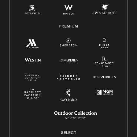
PREMIUM
SELECT