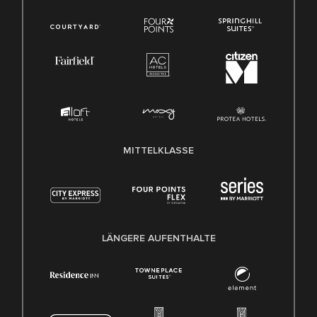
MITTELKLASSE
LÄNGERE AUFENTHALTE