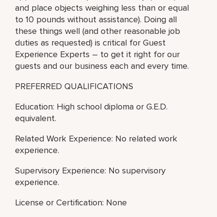
and place objects weighing less than or equal
to 10 pounds without assistance). Doing all
these things well (and other reasonable job
duties as requested) is critical for Guest
Experience Experts – to get it right for our
guests and our business each and every time.
PREFERRED QUALIFICATIONS
Education: High school diploma or G.E.D.
equivalent.
Related Work Experience: No related work
experience.
Supervisory Experience: No supervisory
experience.
License or Certification: None