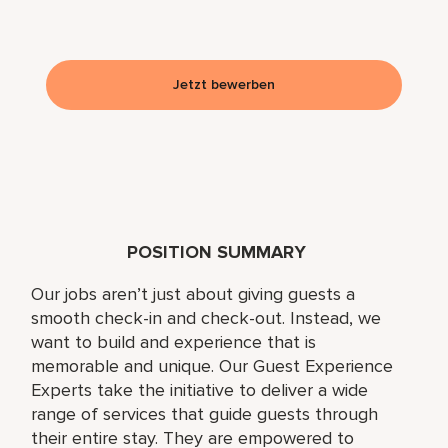
Jetzt bewerben
POSITION SUMMARY
Our jobs aren’t just about giving guests a
smooth check-in and check-out. Instead, we
want to build and experience that is
memorable and unique. Our Guest Experience
Experts take the initiative to deliver a wide
range of services that guide guests through
their entire stay. They are empowered to