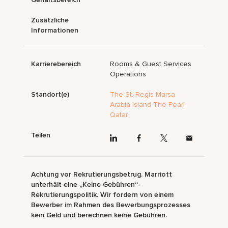
Zusätzliche
Informationen
Karrierebereich
Rooms & Guest Services
Operations
Standort(e)
The St. Regis Marsa
Arabia Island The Pearl
Qatar
Teilen
Achtung vor Rekrutierungsbetrug. Marriott
unterhält eine „Keine Gebühren“-
Rekrutierungspolitik. Wir fordern von einem
Bewerber im Rahmen des Bewerbungsprozesses
kein Geld und berechnen keine Gebühren.