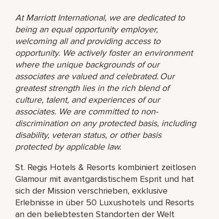
At Marriott International, we are dedicated to
being an equal opportunity employer,
welcoming all and providing access to
opportunity. We actively foster an environment
where the unique backgrounds of our
associates are valued and celebrated. Our
greatest strength lies in the rich blend of
culture, talent, and experiences of our
associates. We are committed to non-
discrimination on any protected basis, including
disability, veteran status, or other basis
protected by applicable law.
St. Regis Hotels & Resorts kombiniert zeitlosen
Glamour mit avantgardistischem Esprit und hat
sich der Mission verschrieben, exklusive
Erlebnisse in über 50 Luxushotels und Resorts
an den beliebtesten Standorten der Welt