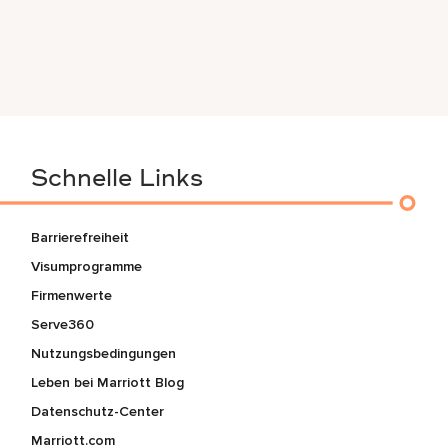
Schnelle Links
Barrierefreiheit
Visumprogramme
Firmenwerte
Serve360
Nutzungsbedingungen
Leben bei Marriott Blog
Datenschutz-Center
Marriott.com