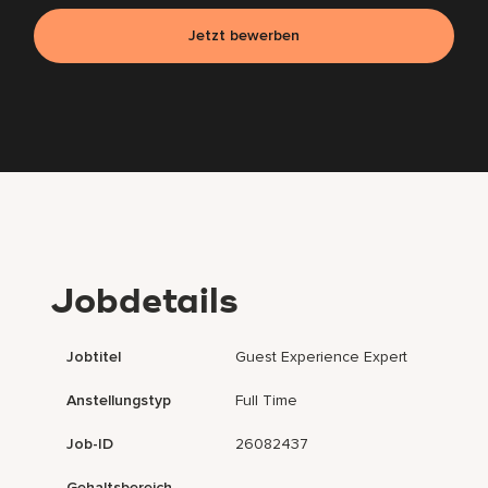
Jetzt bewerben
Jobdetails
Jobtitel
Guest Experience Expert
Anstellungstyp
Full Time
Job-ID
26082437
Gehaltsbereich