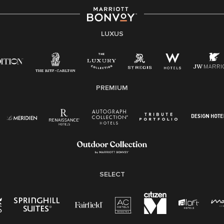
LUXUS
PREMIUM
SELECT