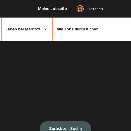
Meine Jobseite
Deutsch
Leben bei Marriott
Alle Jobs durchsuchen
Zurück zur Suche