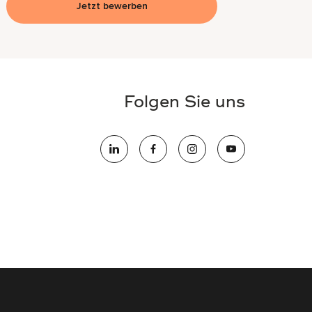
Jetzt bewerben
Folgen Sie uns