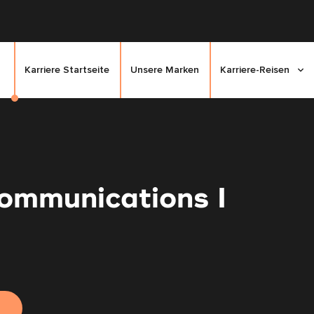
Karriere Startseite
Unsere Marken
Karriere-Reisen
ommunications I