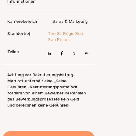
Informationen
Karrierebereich
Sales & Marketing
Standort(e)
The St. Regis Red
Sea Resort
Teilen
Achtung vor Rekrutierungsbetrug.
Marriott unterhält eine „Keine
Gebühren“-Rekrutierungspolitik. Wir
fordern von einem Bewerber im Rahmen
des Bewerbungsprozesses kein Geld
und berechnen keine Gebühren.