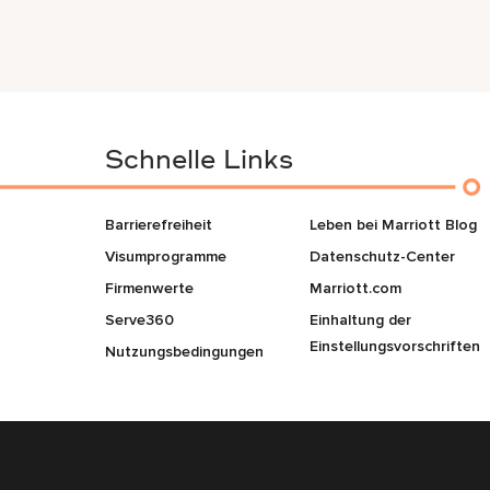
Schnelle Links
Barrierefreiheit
Leben bei Marriott Blog
Visumprogramme
Datenschutz-Center
Firmenwerte
Marriott.com
Serve360
Einhaltung der
Einstellungsvorschriften
Nutzungsbedingungen