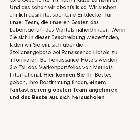
Und das sehen wir ebenfalls so. Wir suchen
ähnlich gesinnte, spontane Entdecker für
unser Team, die unseren Gästen das
Lebensgefühl des Viertels näherbringen. Wenn
Sie sich in dieser Beschreibung wiederfinden,
laden wir Sie ein, sich über die
Stellenangebote bei Renaissance Hotels zu
informieren. Bei Renaissance Hotels werden
Sie Teil des Markenportfolios von Marriott
International.
Hier können Sie
Ihr Bestes
geben, Ihre Bestimmung finden,
einem
fantastischen globalen Team angehören
und das Beste aus sich herausholen
.