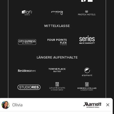
MITTELKLASSE
LÄNGERE AUFENTHALTE