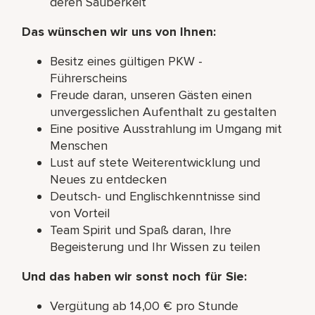
deren Sauberkeit
Das wünschen wir uns von Ihnen:
Besitz eines gültigen PKW -
Führerscheins
Freude daran, unseren Gästen einen
unvergesslichen Aufenthalt zu gestalten
Eine positive Ausstrahlung im Umgang mit
Menschen
Lust auf stete Weiterentwicklung und
Neues zu entdecken
Deutsch- und Englischkenntnisse sind
von Vorteil
Team Spirit und Spaß daran, Ihre
Begeisterung und Ihr Wissen zu teilen
Und das haben wir sonst noch für Sie:
Vergütung ab 14,00 € pro Stunde