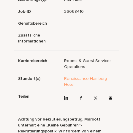
Job-ID
26068410
Gehaltsbereich
Zusätzliche
Informationen
Karrierebereich
Rooms & Guest Services
Operations
Standort(e)
Renaissance Hamburg
Hotel
Teilen
Achtung vor Rekrutierungsbetrug. Marriott
unterhält eine „Keine Gebühren“-
Rekrutierungspolitik. Wir fordern von einem