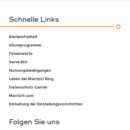
Schnelle Links
Barrierefreiheit
Visumprogramme
Firmenwerte
Serve360
Nutzungsbedingungen
Leben bei Marriott Blog
Datenschutz-Center
Marriott.com
Einhaltung der Einstellungsvorschriften
Folgen Sie uns