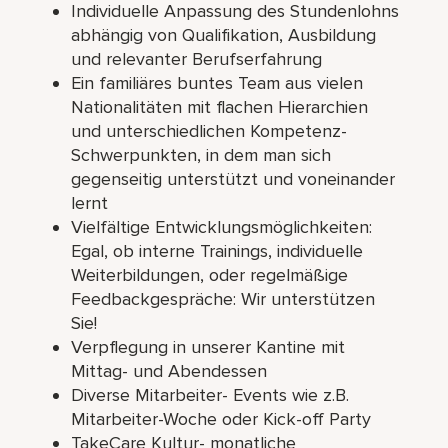
Individuelle Anpassung des Stundenlohns
abhängig von Qualifikation, Ausbildung
und relevanter Berufserfahrung
Ein familiäres buntes Team aus vielen
Nationalitäten mit flachen Hierarchien
und unterschiedlichen Kompetenz-
Schwerpunkten, in dem man sich
gegenseitig unterstützt und voneinander
lernt
Vielfältige Entwicklungsmöglichkeiten:
Egal, ob interne Trainings, individuelle
Weiterbildungen, oder regelmäßige
Feedbackgespräche: Wir unterstützen
Sie!
Verpflegung in unserer Kantine mit
Mittag- und Abendessen
Diverse Mitarbeiter- Events wie z.B.
Mitarbeiter-Woche oder Kick-off Party
TakeCare Kultur- monatliche