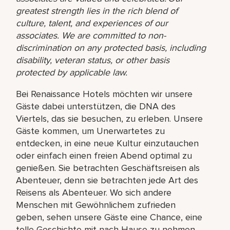
greatest strength lies in the rich blend of
culture, talent, and experiences of our
associates. We are committed to non-
discrimination on any protected basis, including
disability, veteran status, or other basis
protected by applicable law.
Bei Renaissance Hotels möchten wir unsere
Gäste dabei unterstützen, die DNA des
Viertels, das sie besuchen, zu erleben. Unsere
Gäste kommen, um Unerwartetes zu
entdecken, in eine neue Kultur einzutauchen
oder einfach einen freien Abend optimal zu
genießen. Sie betrachten Geschäftsreisen als
Abenteuer, denn sie betrachten jede Art des
Reisens als Abenteuer. Wo sich andere
Menschen mit Gewöhnlichem zufrieden
geben, sehen unsere Gäste eine Chance, eine
tolle Geschichte mit nach Hause zu nehmen.