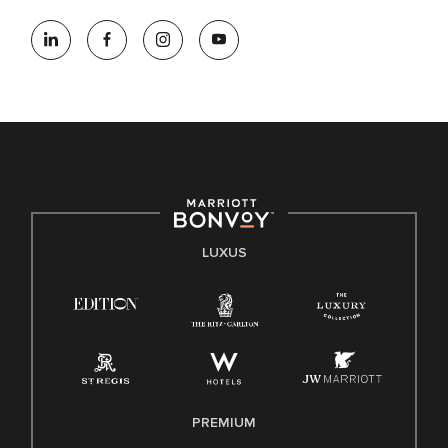
LUXUS
PREMIUM