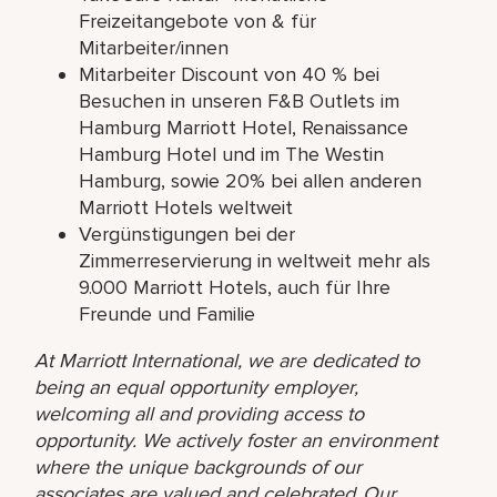
Freizeitangebote von & für
Mitarbeiter/innen
Mitarbeiter Discount von 40 % bei
Besuchen in unseren F&B Outlets im
Hamburg Marriott Hotel, Renaissance
Hamburg Hotel und im The Westin
Hamburg, sowie 20% bei allen anderen
Marriott Hotels weltweit
Vergünstigungen bei der
Zimmerreservierung in weltweit mehr als
9.000 Marriott Hotels, auch für Ihre
Freunde und Familie
At Marriott International, we are dedicated to
being an equal opportunity employer,
welcoming all and providing access to
opportunity. We actively foster an environment
where the unique backgrounds of our
associates are valued and celebrated. Our