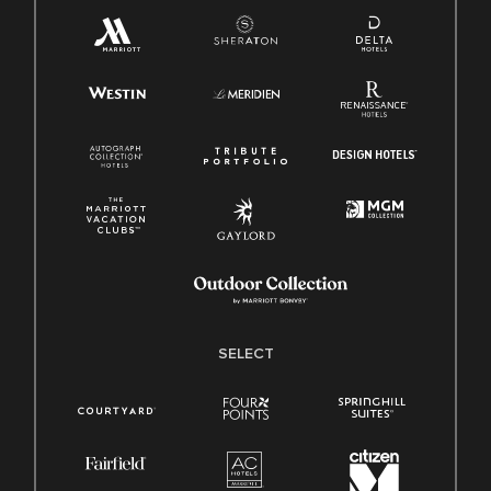
SELECT