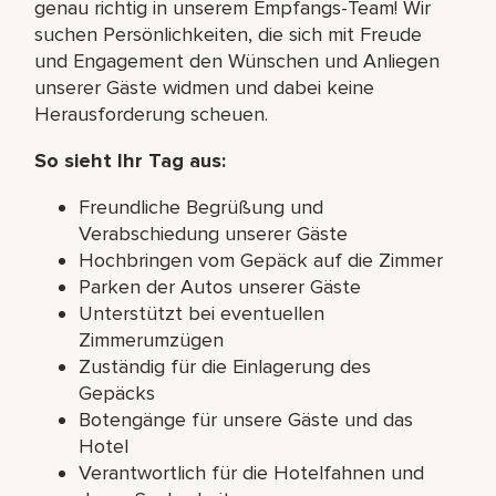
genau richtig in unserem Empfangs-Team! Wir
suchen Persönlichkeiten, die sich mit Freude
und Engagement den Wünschen und Anliegen
unserer Gäste widmen und dabei keine
Herausforderung scheuen.
So sieht Ihr Tag aus:
Freundliche Begrüßung und
Verabschiedung unserer Gäste
Hochbringen vom Gepäck auf die Zimmer
Parken der Autos unserer Gäste
Unterstützt bei eventuellen
Zimmerumzügen
Zuständig für die Einlagerung des
Gepäcks
Botengänge für unsere Gäste und das
Hotel
Verantwortlich für die Hotelfahnen und