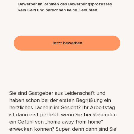
Bewerber im Rahmen des Bewerbungsprozesses
kein Geld und berechnen keine Gebühren.
Jetzt bewerben
Sie sind Gastgeber aus Leidenschaft und
haben schon bei der ersten Begrüßung ein
herzliches Lächeln im Gesicht? Ihr Arbeitstag
ist dann erst perfekt, wenn Sie bei Reisenden
ein Gefühl von „home away from home“
erwecken können? Super, denn dann sind Sie