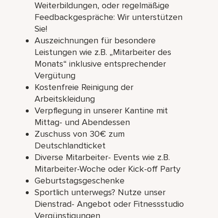
Weiterbildungen, oder regelmäßige
Feedbackgespräche: Wir unterstützen
Sie!
Auszeichnungen für besondere
Leistungen wie z.B. „Mitarbeiter des
Monats“ inklusive entsprechender
Vergütung
Kostenfreie Reinigung der
Arbeitskleidung
Verpflegung in unserer Kantine mit
Mittag- und Abendessen
Zuschuss von 30€ zum
Deutschlandticket
Diverse Mitarbeiter- Events wie z.B.
Mitarbeiter-Woche oder Kick-off Party
Geburtstagsgeschenke
Sportlich unterwegs? Nutze unser
Dienstrad- Angebot oder Fitnessstudio
Vergünstigungen