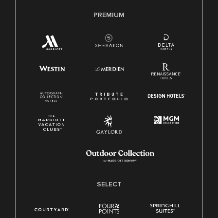
PREMIUM
SELECT