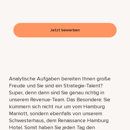
Jetzt bewerben
Analytische Aufgaben bereiten Ihnen große
Freude und Sie sind ein Strategie-Talent?
Super, denn dann sind Sie genau richtig in
unserem Revenue-Team. Das Besondere: Sie
kümmern sich nicht nur um vom Hamburg
Marriott, sondern ebenfalls von unserem
Schwesterhaus, dem Renaissance Hamburg
Hotel. Somit haben Sie jeden Tag den