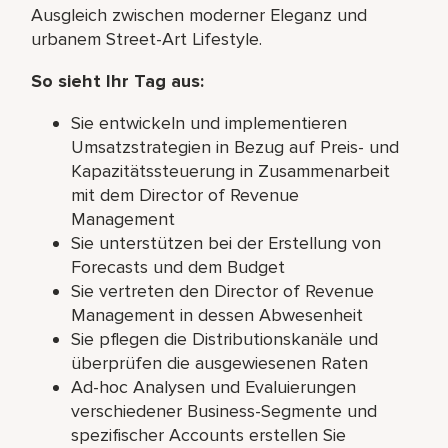
Ausgleich zwischen moderner Eleganz und
urbanem Street-Art Lifestyle.
So sieht Ihr Tag aus:
Sie entwickeln und implementieren
Umsatzstrategien in Bezug auf Preis- und
Kapazitätssteuerung in Zusammenarbeit
mit dem Director of Revenue
Management
Sie unterstützen bei der Erstellung von
Forecasts und dem Budget
Sie vertreten den Director of Revenue
Management in dessen Abwesenheit
Sie pflegen die Distributionskanäle und
überprüfen die ausgewiesenen Raten
Ad-hoc Analysen und Evaluierungen
verschiedener Business-Segmente und
spezifischer Accounts erstellen Sie