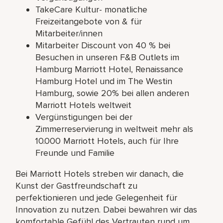
TakeCare Kultur- monatliche
Freizeitangebote von & für
Mitarbeiter/innen
Mitarbeiter Discount von 40 % bei
Besuchen in unseren F&B Outlets im
Hamburg Marriott Hotel, Renaissance
Hamburg Hotel und im The Westin
Hamburg, sowie 20% bei allen anderen
Marriott Hotels weltweit
Vergünstigungen bei der
Zimmerreservierung in weltweit mehr als
10.000 Marriott Hotels, auch für Ihre
Freunde und Familie
Bei Marriott Hotels streben wir danach, die
Kunst der Gastfreundschaft zu
perfektionieren und jede Gelegenheit für
Innovation zu nutzen. Dabei bewahren wir das
komfortable Gefühl des Vertrauten rund um