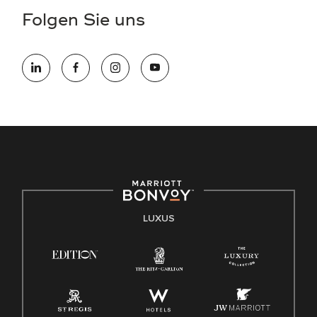
Folgen Sie uns
LUXUS