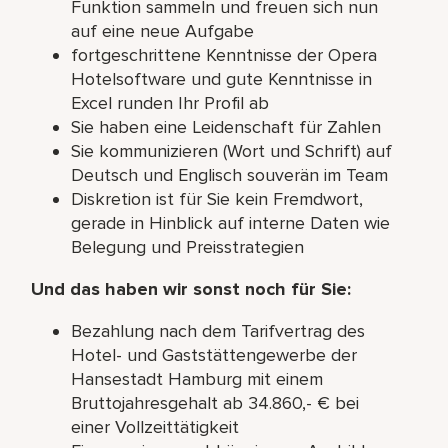
Funktion sammeln und freuen sich nun
auf eine neue Aufgabe
fortgeschrittene Kenntnisse der Opera
Hotelsoftware und gute Kenntnisse in
Excel runden Ihr Profil ab
Sie haben eine Leidenschaft für Zahlen
Sie kommunizieren (Wort und Schrift) auf
Deutsch und Englisch souverän im Team
Diskretion ist für Sie kein Fremdwort,
gerade in Hinblick auf interne Daten wie
Belegung und Preisstrategien
Und das haben wir sonst noch für Sie:
Bezahlung nach dem Tarifvertrag des
Hotel- und Gaststättengewerbe der
Hansestadt Hamburg mit einem
Bruttojahresgehalt ab 34.860,- € bei
einer Vollzeittätigkeit