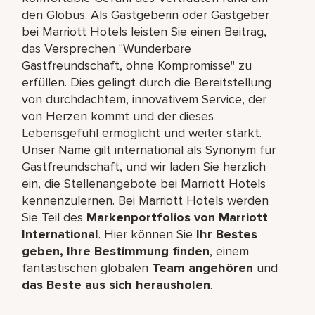
den Globus. Als Gastgeberin oder Gastgeber
bei Marriott Hotels leisten Sie einen Beitrag,
das Versprechen "Wunderbare
Gastfreundschaft, ohne Kompromisse" zu
erfüllen. Dies gelingt durch die Bereitstellung
von durchdachtem, innovativem Service, der
von Herzen kommt und der dieses
Lebensgefühl ermöglicht und weiter stärkt.
Unser Name gilt international als Synonym für
Gastfreundschaft, und wir laden Sie herzlich
ein, die Stellenangebote bei Marriott Hotels
kennenzulernen. Bei Marriott Hotels werden
Sie Teil des
Markenportfolios von Marriott
International
. Hier können Sie
Ihr Bestes
geben, Ihre Bestimmung finden
, einem
fantastischen globalen
Team angehören
und
das Beste aus sich herausholen
.