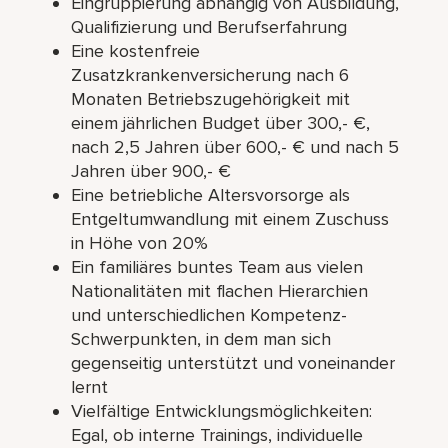
Eingruppierung abhängig von Ausbildung,
Qualifizierung und Berufserfahrung
Eine kostenfreie
Zusatzkrankenversicherung nach 6
Monaten Betriebszugehörigkeit mit
einem jährlichen Budget über 300,- €,
nach 2,5 Jahren über 600,- € und nach 5
Jahren über 900,- €
Eine betriebliche Altersvorsorge als
Entgeltumwandlung mit einem Zuschuss
in Höhe von 20%
Ein familiäres buntes Team aus vielen
Nationalitäten mit flachen Hierarchien
und unterschiedlichen Kompetenz-
Schwerpunkten, in dem man sich
gegenseitig unterstützt und voneinander
lernt
Vielfältige Entwicklungsmöglichkeiten:
Egal, ob interne Trainings, individuelle