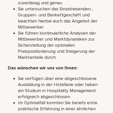
zuverlässig und genau
Sie untersuchen das Einzelreisenden-,
Gruppen- und Bankettgeschäft und
beachten hierbei auch das Angebot der
Mitbewerber
Sie führen kontinuierliche Analysen der
Mitbewerber und Marktdynamiken zur
Sicherstellung der optimalen
Preispositionierung und Steigerung der
Marktanteile durch
Das wünschen wir uns von Ihnen:
Sie verfügen über eine abgeschlossene
Ausbildung in der Hotellerie oder haben
ein Studium in Hospitality Management
erfolgreich abgeschlossen
Im Optimalfall konnten Sie bereits erste
praktische Erfahrung in einer ähnlichen