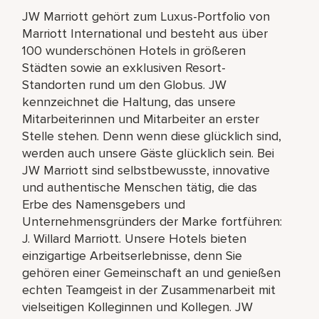
JW Marriott gehört zum Luxus-Portfolio von
Marriott International und besteht aus über
100 wunderschönen Hotels in größeren
Städten sowie an exklusiven Resort-
Standorten rund um den Globus. JW
kennzeichnet die Haltung, das unsere
Mitarbeiterinnen und Mitarbeiter an erster
Stelle stehen. Denn wenn diese glücklich sind,
werden auch unsere Gäste glücklich sein. Bei
JW Marriott sind selbstbewusste, innovative
und authentische Menschen tätig, die das
Erbe des Namensgebers und
Unternehmensgründers der Marke fortführen:
J. Willard Marriott. Unsere Hotels bieten
einzigartige Arbeitserlebnisse, denn Sie
gehören einer Gemeinschaft an und genießen
echten Teamgeist in der Zusammenarbeit mit
vielseitigen Kolleginnen und Kollegen. JW