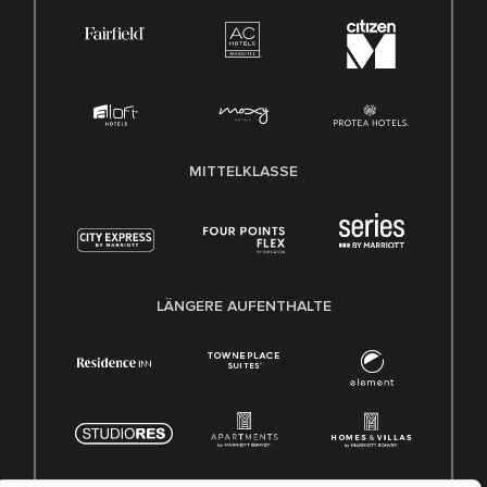
MITTELKLASSE
LÄNGERE AUFENTHALTE