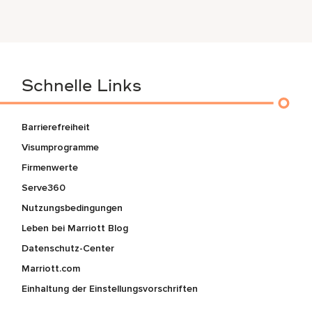
Schnelle Links
Barrierefreiheit
Visumprogramme
Firmenwerte
Serve360
Nutzungsbedingungen
Leben bei Marriott Blog
Datenschutz-Center
Marriott.com
Einhaltung der Einstellungsvorschriften