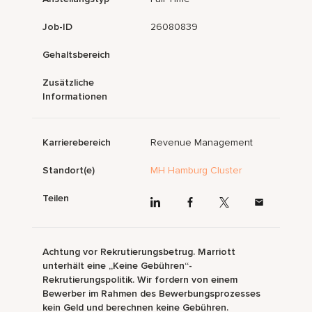
Job-ID
26080839
Gehaltsbereich
Zusätzliche
Informationen
Karrierebereich
Revenue Management
Standort(e)
MH Hamburg Cluster
Teilen
Achtung vor Rekrutierungsbetrug. Marriott
unterhält eine „Keine Gebühren“-
Rekrutierungspolitik. Wir fordern von einem
Bewerber im Rahmen des Bewerbungsprozesses
kein Geld und berechnen keine Gebühren.