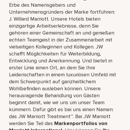
Erbe des Namensgebers und
Unternehmensgründers der Marke fortführen:
J. Willard Marriott. Unsere Hotels bieten
einzigartige Arbeitserlebnisse, denn Sie
gehören einer Gemeinschaft an und genießen
echten Teamgeist in der Zusammenarbeit mit
vielseitigen Kolleginnen und Kollegen. JW
schafft Möglichkeiten für Weiterbildung,
Entwicklung und Anerkennung. Und bietet in
erster Linie einen Ort, an dem Sie Ihre
Leidenschaften in einem luxuriösen Umfeld mit
dem Schwerpunkt auf ganzheitlichem
Wohlbefinden ausleben können. Unsere
herausragende Behandlung von Gästen
beginnt damit, wie wir uns um unser Team
kümmern. Dafür gibt es bei uns einen Namen:
das JW Marriott Treatment™. Bei JW Marriott
werden Sie Teil des
Markenportfolios von