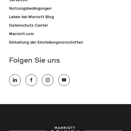
Nutzungsbedingungen
Leben bei Marriott Blog
Datenschutz-Center
Marriott.com
Einhaltung der Einstellungsvorschriften
Folgen Sie uns