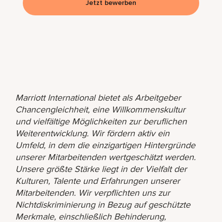
Jetzt bewerben
Marriott International bietet als Arbeitgeber
Chancengleichheit, eine Willkommenskultur
und vielfältige Möglichkeiten zur beruflichen
Weiterentwicklung. Wir fördern aktiv ein
Umfeld, in dem die einzigartigen Hintergründe
unserer Mitarbeitenden wertgeschätzt werden.
Unsere größte Stärke liegt in der Vielfalt der
Kulturen, Talente und Erfahrungen unserer
Mitarbeitenden. Wir verpflichten uns zur
Nichtdiskriminierung in Bezug auf geschützte
Merkmale, einschließlich Behinderung,