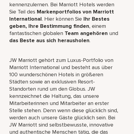
kennenzulernen. Bei Marriott Hotels werden
Sie Teil des
Markenportfolios von Marriott
International
. Hier können Sie
Ihr Bestes
geben, Ihre Bestimmung finden
, einem
fantastischen globalen
Team angehören
und
das Beste aus sich herausholen
.
JW Marriott gehört zum Luxus-Portfolio von
Marriott International und besteht aus über
100 wunderschönen Hotels in größeren
Städten sowie an exklusiven Resort-
Standorten rund um den Globus. JW
kennzeichnet die Haltung, das unsere
Mitarbeiterinnen und Mitarbeiter an erster
Stelle stehen. Denn wenn diese glücklich sind,
werden auch unsere Gäste glücklich sein. Bei
JW Marriott sind selbstbewusste, innovative
und authentische Menschen tätig, die das