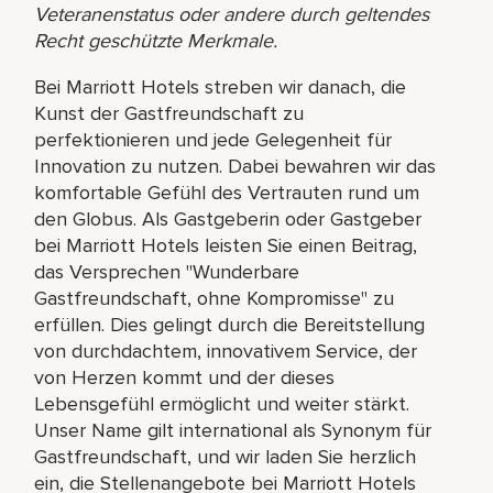
Veteranenstatus oder andere durch geltendes
Recht geschützte Merkmale.
Bei Marriott Hotels streben wir danach, die
Kunst der Gastfreundschaft zu
perfektionieren und jede Gelegenheit für
Innovation zu nutzen. Dabei bewahren wir das
komfortable Gefühl des Vertrauten rund um
den Globus. Als Gastgeberin oder Gastgeber
bei Marriott Hotels leisten Sie einen Beitrag,
das Versprechen "Wunderbare
Gastfreundschaft, ohne Kompromisse" zu
erfüllen. Dies gelingt durch die Bereitstellung
von durchdachtem, innovativem Service, der
von Herzen kommt und der dieses
Lebensgefühl ermöglicht und weiter stärkt.
Unser Name gilt international als Synonym für
Gastfreundschaft, und wir laden Sie herzlich
ein, die Stellenangebote bei Marriott Hotels