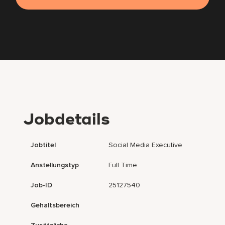
Jobdetails
Jobtitel
Social Media Executive
Anstellungstyp
Full Time
Job-ID
25127540
Gehaltsbereich