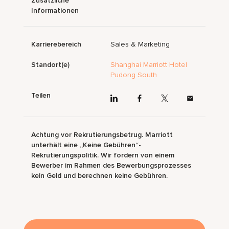
Zusätzliche
Informationen
Karrierebereich
Sales & Marketing
Standort(e)
Shanghai Marriott Hotel
Pudong South
Teilen
Achtung vor Rekrutierungsbetrug. Marriott
unterhält eine „Keine Gebühren“-
Rekrutierungspolitik. Wir fordern von einem
Bewerber im Rahmen des Bewerbungsprozesses
kein Geld und berechnen keine Gebühren.