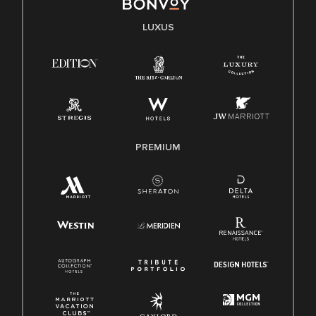
LUXUS
PREMIUM