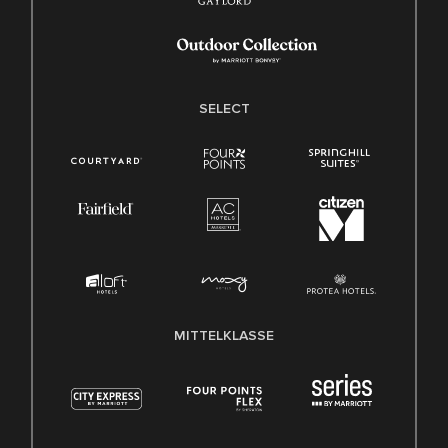
SELECT
MITTELKLASSE