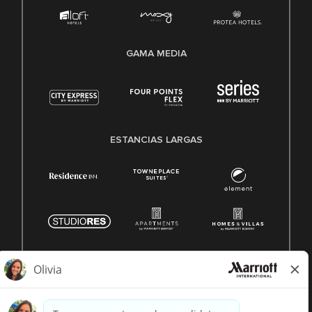
GAMA MEDIA
ESTANCIAS LARGAS