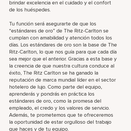
brindar excelencia en el cuidado y el confort
de los huéspedes.
Tu función será asegurarte de que los
“estándares de oro” de The Ritz-Carlton se
cumplan con amabilidad y atención todos los
días. Los estándares de oro son la base de The
Ritz-Carlton, lo que nos guía para que cada día
sea mejor que el anterior. Gracias a esta base y
la creencia de que nuestra cultura conduce al
éxito, The Ritz Carlton se ha ganado la
reputación de marca mundial líder en el sector
hotelero de lujo. Como parte del equipo,
aprenderás y pondrás en práctica los
estándares de oro, como la promesa del
empleado, el credo y los valores de servicio.
Además, te prometemos que te ofreceremos
la oportunidad de estar orgulloso del trabajo
que haces y de tu equipo.