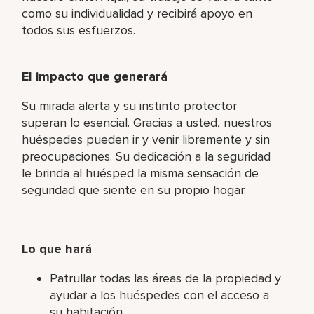
como su individualidad y recibirá apoyo en
todos sus esfuerzos.
El impacto que generará
Su mirada alerta y su instinto protector
superan lo esencial. Gracias a usted, nuestros
huéspedes pueden ir y venir libremente y sin
preocupaciones. Su dedicación a la seguridad
le brinda al huésped la misma sensación de
seguridad que siente en su propio hogar.
Lo que hará
Patrullar todas las áreas de la propiedad y
ayudar a los huéspedes con el acceso a
su habitación