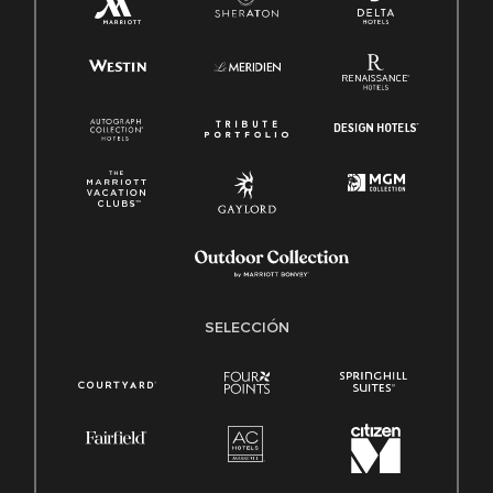
SELECCIÓN