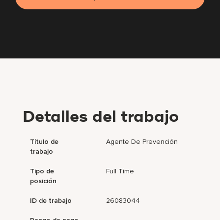
Detalles del trabajo
Título de
Agente De Prevención
trabajo
Tipo de
Full Time
posición
ID de trabajo
26083044