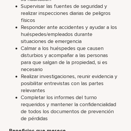
Supervisar las fuentes de seguridad y
realizar inspecciones diarias de peligros
físicos
Responder ante accidentes y ayudar a los
huéspedes/empleados durante
situaciones de emergencia
Calmar a los huéspedes que causen
disturbios y acompañar a las personas
para que salgan de la propiedad, si es
necesario
Realizar investigaciones, reunir evidencia y
posibilitar entrevistas con las partes
relevantes
Completar los informes del turno
requeridos y mantener la confidencialidad
de todos los documentos de prevención
de pérdidas
Beneficios que merece