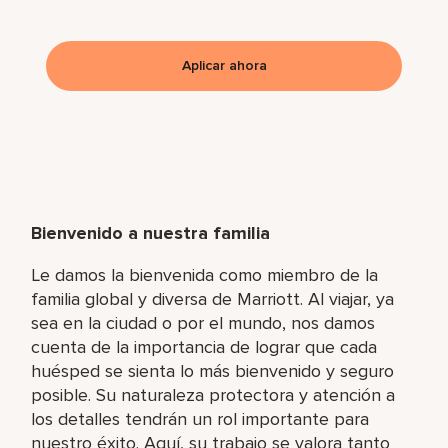
Aplicar ahora
Bienvenido a nuestra familia
Le damos la bienvenida como miembro de la
familia global y diversa de Marriott. Al viajar, ya
sea en la ciudad o por el mundo, nos damos
cuenta de la importancia de lograr que cada
huésped se sienta lo más bienvenido y seguro
posible. Su naturaleza protectora y atención a
los detalles tendrán un rol importante para
nuestro éxito. Aquí, su trabajo se valora tanto