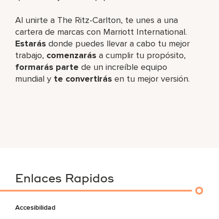
Al unirte a The Ritz-Carlton, te unes a una
cartera de marcas con Marriott International.
Estarás
donde puedes llevar a cabo tu mejor
trabajo,
comenzarás
a cumplir tu propósito,
formarás parte
de un increíble equipo
mundial y
te convertirás
en tu mejor versión.
Enlaces Rapidos
Accesibilidad