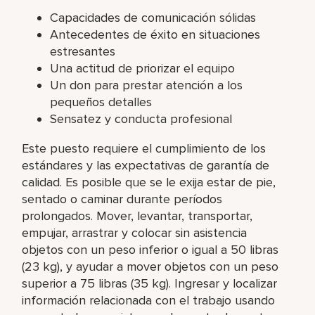
Capacidades de comunicación sólidas
Antecedentes de éxito en situaciones
estresantes
Una actitud de priorizar el equipo
Un don para prestar atención a los
pequeños detalles
Sensatez y conducta profesional
Este puesto requiere el cumplimiento de los
estándares y las expectativas de garantía de
calidad. Es posible que se le exija estar de pie,
sentado o caminar durante períodos
prolongados. Mover, levantar, transportar,
empujar, arrastrar y colocar sin asistencia
objetos con un peso inferior o igual a 50 libras
(23 kg), y ayudar a mover objetos con un peso
superior a 75 libras (35 kg). Ingresar y localizar
información relacionada con el trabajo usando