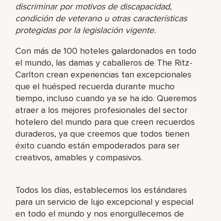
discriminar por motivos de discapacidad,
condición de veterano u otras características
protegidas por la legislación vigente.
Con más de 100 hoteles galardonados en todo
el mundo, las damas y caballeros de The Ritz-
Carlton crean experiencias tan excepcionales
que el huésped recuerda durante mucho
tiempo, incluso cuando ya se ha ido. Queremos
atraer a los mejores profesionales del sector
hotelero del mundo para que creen recuerdos
duraderos, ya que creemos que todos tienen
éxito cuando están empoderados para ser
creativos, amables y compasivos.
Todos los días, establecemos los estándares
para un servicio de lujo excepcional y especial
en todo el mundo y nos enorgullecemos de