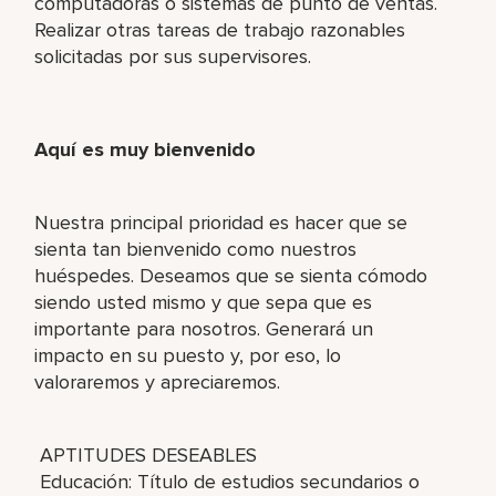
computadoras o sistemas de punto de ventas.
Realizar otras tareas de trabajo razonables
solicitadas por sus supervisores.
Aquí es muy bienvenido
Nuestra principal prioridad es hacer que se
sienta tan bienvenido como nuestros
huéspedes. Deseamos que se sienta cómodo
siendo usted mismo y que sepa que es
importante para nosotros. Generará un
impacto en su puesto y, por eso, lo
valoraremos y apreciaremos.
APTITUDES DESEABLES
Educación: Título de estudios secundarios o