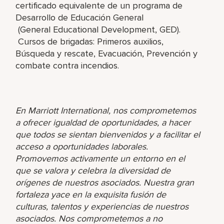
certificado equivalente de un programa de
Desarrollo de Educación General
(General Educational Development, GED).
Cursos de brigadas: Primeros auxilios,
Búsqueda y rescate, Evacuación, Prevención y
combate contra incendios.
En Marriott International, nos comprometemos
a ofrecer igualdad de oportunidades, a hacer
que todos se sientan bienvenidos y a facilitar el
acceso a oportunidades laborales.
Promovemos activamente un entorno en el
que se valora y celebra la diversidad de
orígenes de nuestros asociados. Nuestra gran
fortaleza yace en la exquisita fusión de
culturas, talentos y experiencias de nuestros
asociados. Nos comprometemos a no