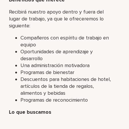
Recibirá nuestro apoyo dentro y fuera del
lugar de trabajo, ya que le ofreceremos lo
siguiente:
Compañeros con espíritu de trabajo en
equipo
Oportunidades de aprendizaje y
desarrollo
Una administración motivadora
Programas de bienestar
Descuentos para habitaciones de hotel,
artículos de la tienda de regalos,
alimentos y bebidas
Programas de reconocimiento
Lo que buscamos