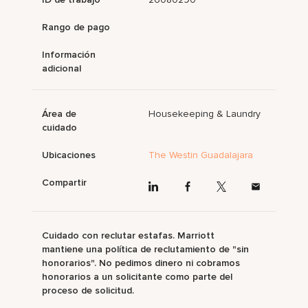
Rango de pago
Información
adicional
Área de
Housekeeping & Laundry
cuidado
Ubicaciones
The Westin Guadalajara
Compartir
Cuidado con reclutar estafas. Marriott
mantiene una política de reclutamiento de "sin
honorarios". No pedimos dinero ni cobramos
honorarios a un solicitante como parte del
proceso de solicitud.