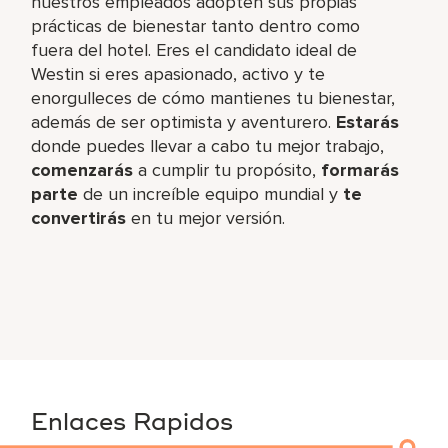
nuestros empleados adopten sus propias
prácticas de bienestar tanto dentro como
fuera del hotel. Eres el candidato ideal de
Westin si eres apasionado, activo y te
enorgulleces de cómo mantienes tu bienestar,
además de ser optimista y aventurero.
Estarás
donde puedes llevar a cabo tu mejor trabajo,​
comenzarás
a cumplir tu propósito,
formarás
parte
de un increíble​ equipo mundial y
te
convertirás
en tu mejor versión.
Enlaces Rapidos