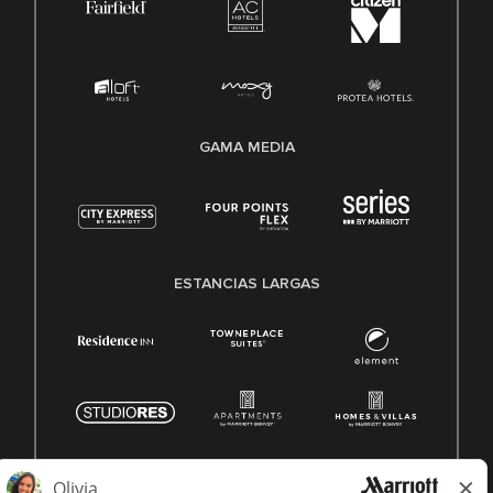
GAMA MEDIA
ESTANCIAS LARGAS