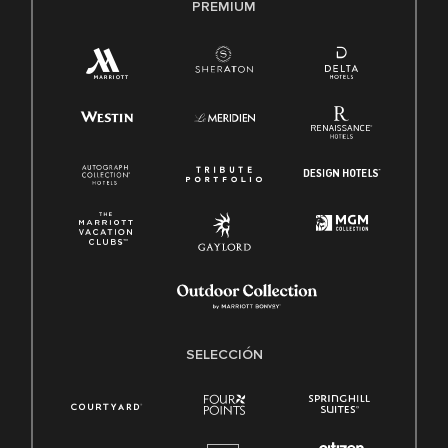
PREMIUM
SELECCIÓN