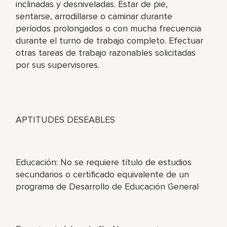
inclinadas y desniveladas. Estar de pie,
sentarse, arrodillarse o caminar durante
períodos prolongados o con mucha frecuencia
durante el turno de trabajo completo. Efectuar
otras tareas de trabajo razonables solicitadas
por sus supervisores.
APTITUDES DESEABLES
Educación: No se requiere título de estudios
secundarios o certificado equivalente de un
programa de Desarrollo de Educación General