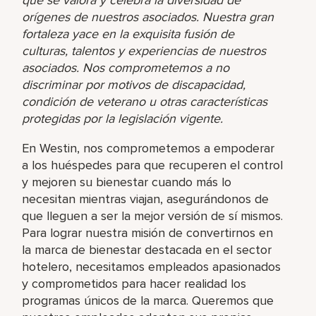
orígenes de nuestros asociados. Nuestra gran
fortaleza yace en la exquisita fusión de
culturas, talentos y experiencias de nuestros
asociados. Nos comprometemos a no
discriminar por motivos de discapacidad,
condición de veterano u otras características
protegidas por la legislación vigente.
En Westin, nos comprometemos a empoderar
a los huéspedes para que recuperen el control
y mejoren su bienestar cuando más lo
necesitan mientras viajan, asegurándonos de
que lleguen a ser la mejor versión de sí mismos.
Para lograr nuestra misión de convertirnos en
la marca de bienestar destacada en el sector
hotelero, necesitamos empleados apasionados
y comprometidos para hacer realidad los
programas únicos de la marca. Queremos que