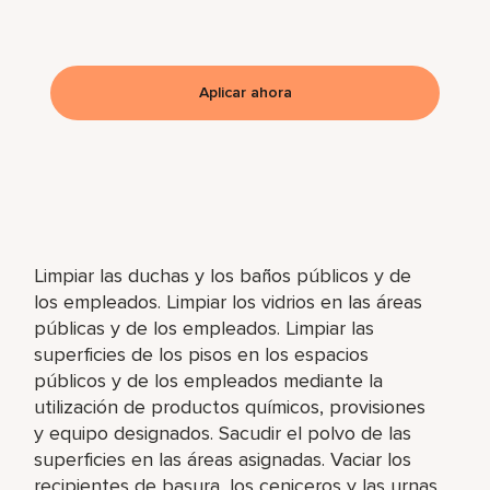
Aplicar ahora
Limpiar las duchas y los baños públicos y de
los empleados. Limpiar los vidrios en las áreas
públicas y de los empleados. Limpiar las
superficies de los pisos en los espacios
públicos y de los empleados mediante la
utilización de productos químicos, provisiones
y equipo designados. Sacudir el polvo de las
superficies en las áreas asignadas. Vaciar los
recipientes de basura, los ceniceros y las urnas