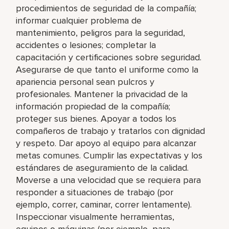
procedimientos de seguridad de la compañía;
informar cualquier problema de
mantenimiento, peligros para la seguridad,
accidentes o lesiones; completar la
capacitación y certificaciones sobre seguridad.
Asegurarse de que tanto el uniforme como la
apariencia personal sean pulcros y
profesionales. Mantener la privacidad de la
información propiedad de la compañía;
proteger sus bienes. Apoyar a todos los
compañeros de trabajo y tratarlos con dignidad
y respeto. Dar apoyo al equipo para alcanzar
metas comunes. Cumplir las expectativas y los
estándares de aseguramiento de la calidad.
Moverse a una velocidad que se requiera para
responder a situaciones de trabajo (por
ejemplo, correr, caminar, correr lentamente).
Inspeccionar visualmente herramientas,
equipos o máquinas (por ejemplo, para