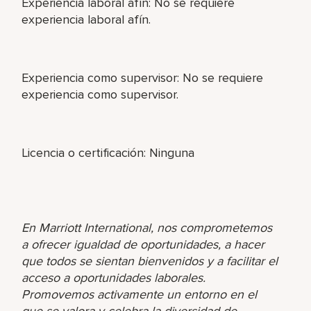
Experiencia laboral afín: No se requiere
experiencia laboral afín.
Experiencia como supervisor: No se requiere
experiencia como supervisor.
Licencia o certificación: Ninguna
En Marriott International, nos comprometemos
a ofrecer igualdad de oportunidades, a hacer
que todos se sientan bienvenidos y a facilitar el
acceso a oportunidades laborales.
Promovemos activamente un entorno en el
que se valora y celebra la diversidad de