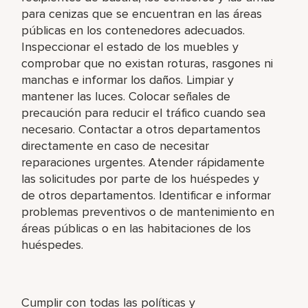
para cenizas que se encuentran en las áreas
públicas en los contenedores adecuados.
Inspeccionar el estado de los muebles y
comprobar que no existan roturas, rasgones ni
manchas e informar los daños. Limpiar y
mantener las luces. Colocar señales de
precaución para reducir el tráfico cuando sea
necesario. Contactar a otros departamentos
directamente en caso de necesitar
reparaciones urgentes. Atender rápidamente
las solicitudes por parte de los huéspedes y
de otros departamentos. Identificar e informar
problemas preventivos o de mantenimiento en
áreas públicas o en las habitaciones de los
huéspedes.
Cumplir con todas las políticas y