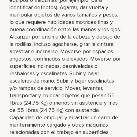
identificar defectos). Agarrar, dar vuelta y
manipular objetos de varios tamaños y pesos,
lo que requiere habilidades motrices finas y
buena coordinación entre las manos y los ojos.
Alcanzar por encima de la cabeza y debajo de
la rodillas, incluso agacharse, girar la cintura,
arrastrar e inclinarse. Moverse por espacios
angostos, confinados o elevados. Moverse por
superficies inclinadas, desniveladas o
resbalosas y escalinatas. Subir y bajar
escaleras de mano. Subir y bajar escalinatas
y/o rampas de servicio. Mover, levantar,
transportar y colocar objetos que pesan 55
libras (24,75 Kg) o menos sin asistencia y más
de 55 libras (24,75 Kg) con asistencia.
Capacidad de empujar y arrastrar un carro de
mantenimiento cargado y otras máquinas
relacionadas con el trabajo en superficies