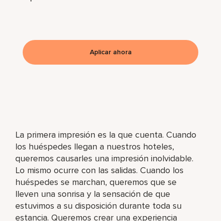
Aplicar ahora
La primera impresión es la que cuenta. Cuando
los huéspedes llegan a nuestros hoteles,
queremos causarles una impresión inolvidable.
Lo mismo ocurre con las salidas. Cuando los
huéspedes se marchan, queremos que se
lleven una sonrisa y la sensación de que
estuvimos a su disposición durante toda su
estancia. Queremos crear una experiencia