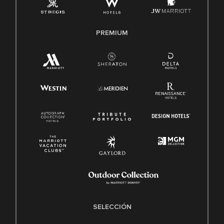
PREMIUM
SELECCIÓN