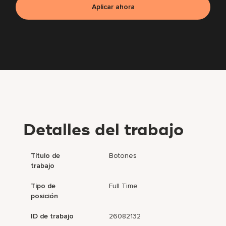
Aplicar ahora
Detalles del trabajo
Título de
Botones
trabajo
Tipo de
Full Time
posición
ID de trabajo
26082132