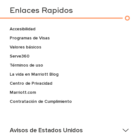
Enlaces Rapidos
Accesibilidad
Programas de Visas
Valores básicos
Serve360
Términos de uso
La vida en Marriott Blog
Centro de Privacidad
Marriott.com
Contratación de Cumplimiento
Avisos de Estados Unidos