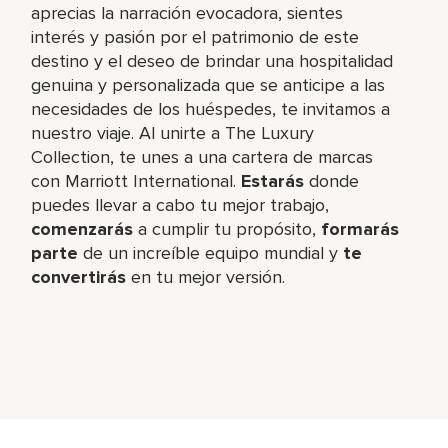
aprecias la narración evocadora, sientes
interés y pasión por el patrimonio de este
destino y el deseo de brindar una hospitalidad
genuina y personalizada que se anticipe a las
necesidades de los huéspedes, te invitamos a
nuestro viaje. Al unirte a The Luxury
Collection, te unes a una cartera de marcas
con Marriott International.
Estarás
donde
puedes llevar a cabo tu mejor trabajo,
comenzarás
a cumplir tu propósito,
formarás
parte
de un increíble equipo mundial y
te
convertirás
en tu mejor versión.