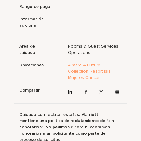
Rango de pago
Información
adicional
Área de
Rooms & Guest Services
cuidado
Operations
Ubicaciones
Almare A Luxury
Collection Resort Isla
Mujeres Cancun
Compartir
Cuidado con reclutar estafas. Marriott
mantiene una política de reclutamiento de "sin
honorarios". No pedimos dinero ni cobramos
honorarios a un solicitante como parte del
proceso de solicitud.