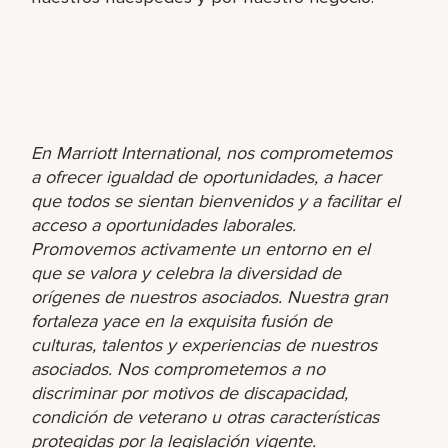
En Marriott International, nos comprometemos
a ofrecer igualdad de oportunidades, a hacer
que todos se sientan bienvenidos y a facilitar el
acceso a oportunidades laborales.
Promovemos activamente un entorno en el
que se valora y celebra la diversidad de
orígenes de nuestros asociados. Nuestra gran
fortaleza yace en la exquisita fusión de
culturas, talentos y experiencias de nuestros
asociados. Nos comprometemos a no
discriminar por motivos de discapacidad,
condición de veterano u otras características
protegidas por la legislación vigente.