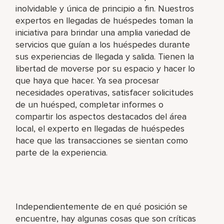
inolvidable y única de principio a fin. Nuestros
expertos en llegadas de huéspedes toman la
iniciativa para brindar una amplia variedad de
servicios que guían a los huéspedes durante
sus experiencias de llegada y salida. Tienen la
libertad de moverse por su espacio y hacer lo
que haya que hacer. Ya sea procesar
necesidades operativas, satisfacer solicitudes
de un huésped, completar informes o
compartir los aspectos destacados del área
local, el experto en llegadas de huéspedes
hace que las transacciones se sientan como
parte de la experiencia.
Independientemente de en qué posición se
encuentre, hay algunas cosas que son críticas