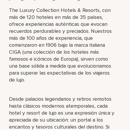
The Luxury Collection Hotels & Resorts, con
más de 120 hoteles en más de 35 países,
ofrece experiencias auténticas que evocan
recuerdos perdurables y preciados. Nuestros
más de 100 años de experiencia, que
comenzaron en 1906 bajo la marca italiana
CIGA (una colección de los hoteles más
famosos e icónicos de Europa), sirven como
una base sólida a medida que evolucionamos
para superar las expectativas de los viajeros
de lujo.
Desde palacios legendarios y retiros remotos
hasta clásicos modernos atemporales, cada
hotel y resort de lujo es una expresión única y
apreciada de su ubicación: un portal a los
encantos y tesoros culturales del destino. Si