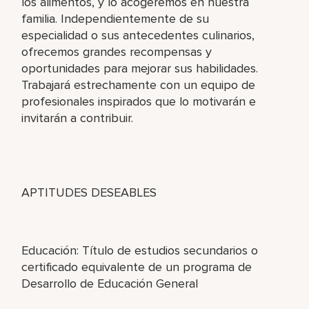
los alimentos, y lo acogeremos en nuestra
familia. Independientemente de su
especialidad o sus antecedentes culinarios,
ofrecemos grandes recompensas y
oportunidades para mejorar sus habilidades.
Trabajará estrechamente con un equipo de
profesionales inspirados que lo motivarán e
invitarán a contribuir.
APTITUDES DESEABLES
Educación: Título de estudios secundarios o
certificado equivalente de un programa de
Desarrollo de Educación General