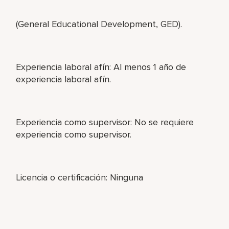
(General Educational Development, GED).
Experiencia laboral afín: Al menos 1 año de
experiencia laboral afín.
Experiencia como supervisor: No se requiere
experiencia como supervisor.
Licencia o certificación: Ninguna