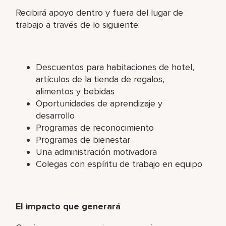
Recibirá apoyo dentro y fuera del lugar de
trabajo a través de lo siguiente:
Descuentos para habitaciones de hotel,
artículos de la tienda de regalos,
alimentos y bebidas
Oportunidades de aprendizaje y
desarrollo
Programas de reconocimiento
Programas de bienestar
Una administración motivadora
Colegas con espíritu de trabajo en equipo
El impacto que generará