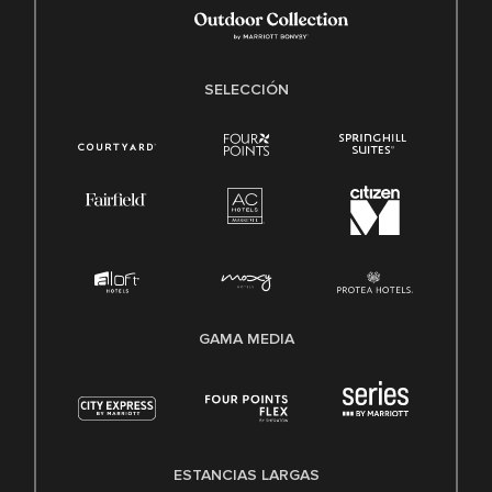
SELECCIÓN
GAMA MEDIA
ESTANCIAS LARGAS