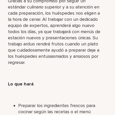
Gracias a su compromiso por seguir un
estándar culinario superior y a su atención en
cada preparación, los huéspedes nos eligen a
la hora de cenar. Al trabajar con un dedicado
equipo de expertos, aprenderá algo nuevo
todos los días, ya que trabajará con menús de
estación nuevos y presentaciones únicas. Su
trabajo arduo rendirá frutos cuando un plato
que cuidadosamente ayudó a preparar deje a
los huéspedes entusiasmados y ansiosos por
regresar.
Lo que hará
Preparar los ingredientes frescos para
cocinar según las recetas o el menú