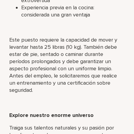
extrovertida
Experiencia previa en la cocina:
considerada una gran ventaja
Este puesto requiere la capacidad de mover y
levantar hasta 25 libras (10 kg). También debe
estar de pie, sentado o caminar durante
períodos prolongados y debe garantizar un
aspecto profesional con un uniforme limpio.
Antes del empleo, le solicitaremos que realice
un entrenamiento y una certificación sobre
seguridad.
Explore nuestro enorme universo
Traiga sus talentos naturales y su pasión por