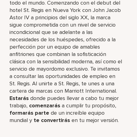
todo el mundo. Comenzando con el debut del
hotel St. Regis en Nueva York con John Jacob
Astor IV a principios del siglo XX, la marca
sigue comprometida con un nivel de servicio
incondicional que se adelante a las
necesidades de los huéspedes, ofrecido a la
perfección por un equipo de amables
anfitriones que combinan la sofisticación
clásica con la sensibilidad moderna, así como el
servicio de mayordomo exclusivo. Te invitamos
a consultar las oportunidades de empleo en
St. Regis. Al unirte a St. Regis, te unes a una
cartera de marcas con Marriott International.
Estarás
donde puedes llevar a cabo tu mejor
trabajo,​
comenzarás
a cumplir tu propósito,
formarás parte
de un increíble​ equipo
mundial y
te convertirás
en tu mejor versión.