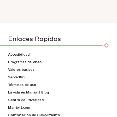
Enlaces Rapidos
Accesibilidad
Programas de Visas
Valores básicos
Serve360
Términos de uso
La vida en Marriott Blog
Centro de Privacidad
Marriott.com
Contratación de Cumplimiento