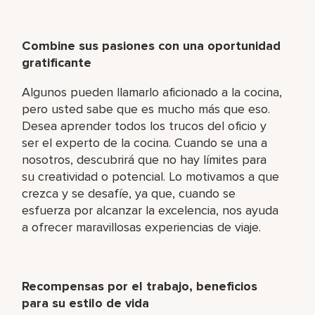
Combine sus pasiones con una oportunidad
gratificante
Algunos pueden llamarlo aficionado a la cocina,
pero usted sabe que es mucho más que eso.
Desea aprender todos los trucos del oficio y
ser el experto de la cocina. Cuando se una a
nosotros, descubrirá que no hay límites para
su creatividad o potencial. Lo motivamos a que
crezca y se desafíe, ya que, cuando se
esfuerza por alcanzar la excelencia, nos ayuda
a ofrecer maravillosas experiencias de viaje.
Recompensas por el trabajo, beneficios
para su estilo de vida