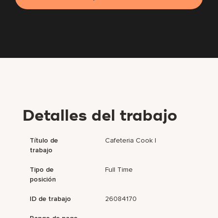
Detalles del trabajo
Título de
Cafeteria Cook I
trabajo
Tipo de
Full Time
posición
ID de trabajo
26084170