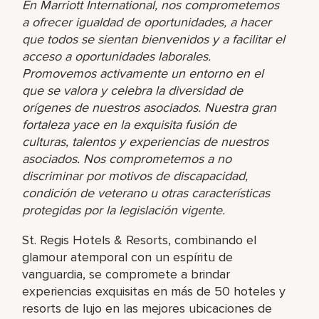
En Marriott International, nos comprometemos
a ofrecer igualdad de oportunidades, a hacer
que todos se sientan bienvenidos y a facilitar el
acceso a oportunidades laborales.
Promovemos activamente un entorno en el
que se valora y celebra la diversidad de
orígenes de nuestros asociados. Nuestra gran
fortaleza yace en la exquisita fusión de
culturas, talentos y experiencias de nuestros
asociados. Nos comprometemos a no
discriminar por motivos de discapacidad,
condición de veterano u otras características
protegidas por la legislación vigente.
St. Regis Hotels & Resorts, combinando el
glamour atemporal con un espíritu de
vanguardia, se compromete a brindar
experiencias exquisitas en más de 50 hoteles y
resorts de lujo en las mejores ubicaciones de