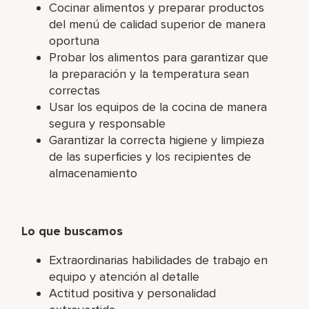
Cocinar alimentos y preparar productos
del menú de calidad superior de manera
oportuna
Probar los alimentos para garantizar que
la preparación y la temperatura sean
correctas
Usar los equipos de la cocina de manera
segura y responsable
Garantizar la correcta higiene y limpieza
de las superficies y los recipientes de
almacenamiento
Lo que buscamos
Extraordinarias habilidades de trabajo en
equipo y atención al detalle
Actitud positiva y personalidad