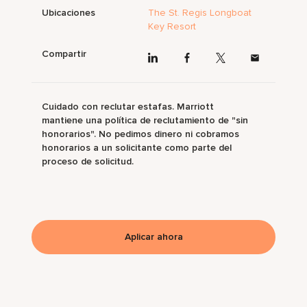
Ubicaciones
The St. Regis Longboat
Key Resort
Compartir
Cuidado con reclutar estafas. Marriott
mantiene una política de reclutamiento de "sin
honorarios". No pedimos dinero ni cobramos
honorarios a un solicitante como parte del
proceso de solicitud.
Aplicar ahora