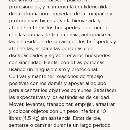
profesionales, y mantener la confidencialidad
de la información propiedad de la compañía y
proteger sus bienes. Dar la bienvenida y
atender a todos los huéspedes de acuerdo
con las normas de la compañía, anticiparse a
las necesidades de servicio de los huéspedes y
atenderlas, asistir a las personas con
discapacidades y agradecer a los huéspedes
con sinceridad. Hablar con otras personas
usando un lenguaje claro y profesional.
Cultivar y mantener relaciones de trabajo
positivas con los demás y apoyar al equipo
para alcanzar los objetivos comunes. Satisfacer
las expectativas y los estándares de calidad.
Mover, levantar, transportar, empujar, arrastrar
y colocar objetos con un peso inferior a 10
libras (4,5 Kg) sin asistencia. Estar de pie,
sentarse o caminar durante un largo período