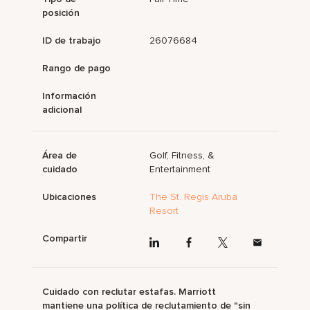
posición
ID de trabajo
26076684
Rango de pago
Información
adicional
Área de
Golf, Fitness, &
cuidado
Entertainment
Ubicaciones
The St. Regis Aruba
Resort
Compartir
Cuidado con reclutar estafas. Marriott
mantiene una política de reclutamiento de "sin