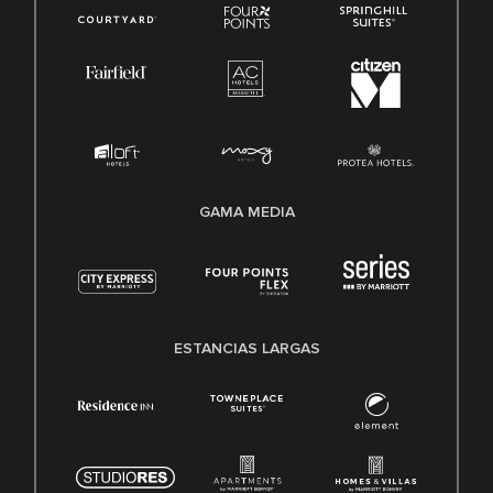
GAMA MEDIA
ESTANCIAS LARGAS