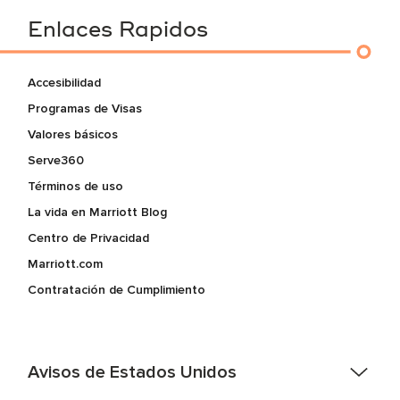
Enlaces Rapidos
Accesibilidad
Programas de Visas
Valores básicos
Serve360
Términos de uso
La vida en Marriott Blog
Centro de Privacidad
Marriott.com
Contratación de Cumplimiento
Avisos de Estados Unidos