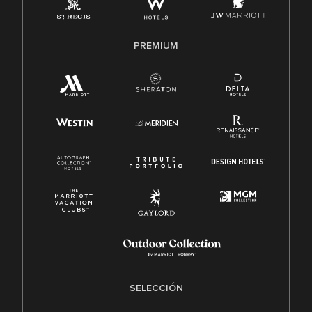
PREMIUM
SELECCIÓN