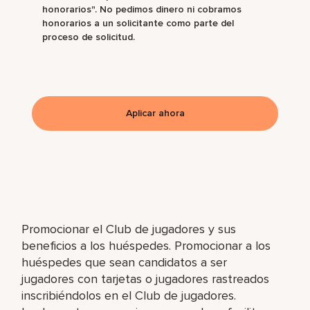
honorarios". No pedimos dinero ni cobramos
honorarios a un solicitante como parte del
proceso de solicitud.
Aplicar ahora
Promocionar el Club de jugadores y sus
beneficios a los huéspedes. Promocionar a los
huéspedes que sean candidatos a ser
jugadores con tarjetas o jugadores rastreados
inscribiéndolos en el Club de jugadores.