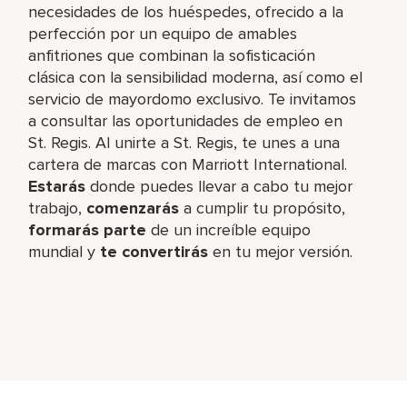
necesidades de los huéspedes, ofrecido a la
perfección por un equipo de amables
anfitriones que combinan la sofisticación
clásica con la sensibilidad moderna, así como el
servicio de mayordomo exclusivo. Te invitamos
a consultar las oportunidades de empleo en
St. Regis. Al unirte a St. Regis, te unes a una
cartera de marcas con Marriott International.
Estarás
donde puedes llevar a cabo tu mejor
trabajo,​
comenzarás
a cumplir tu propósito,
formarás parte
de un increíble​ equipo
mundial y
te convertirás
en tu mejor versión.