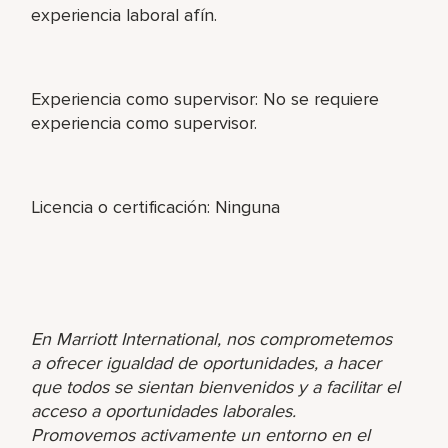
experiencia laboral afín.
Experiencia como supervisor: No se requiere
experiencia como supervisor.
Licencia o certificación: Ninguna
En Marriott International, nos comprometemos
a ofrecer igualdad de oportunidades, a hacer
que todos se sientan bienvenidos y a facilitar el
acceso a oportunidades laborales.
Promovemos activamente un entorno en el