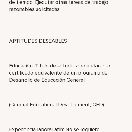
de tiempo. Ejecutar otras tareas de trabajo
razonables solicitadas.
APTITUDES DESEABLES
Educación: Título de estudios secundarios o
certificado equivalente de un programa de
Desarrollo de Educación General
(General Educational Development, GED).
Experiencia laboral afín: No se requiere