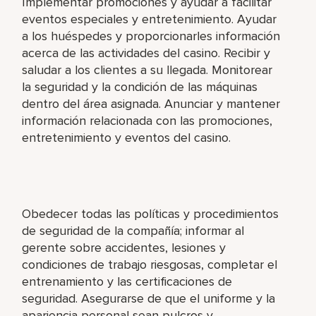
Implementar promociones y ayudar a facilitar
eventos especiales y entretenimiento. Ayudar
a los huéspedes y proporcionarles información
acerca de las actividades del casino. Recibir y
saludar a los clientes a su llegada. Monitorear
la seguridad y la condición de las máquinas
dentro del área asignada. Anunciar y mantener
información relacionada con las promociones,
entretenimiento y eventos del casino.
Obedecer todas las políticas y procedimientos
de seguridad de la compañía; informar al
gerente sobre accidentes, lesiones y
condiciones de trabajo riesgosas, completar el
entrenamiento y las certificaciones de
seguridad. Asegurarse de que el uniforme y la
apariencia personal sean pulcros y