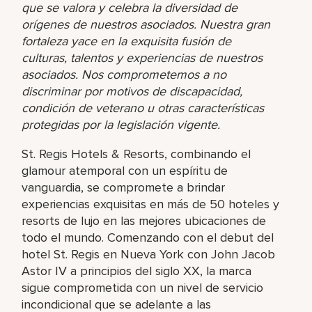
que se valora y celebra la diversidad de
orígenes de nuestros asociados. Nuestra gran
fortaleza yace en la exquisita fusión de
culturas, talentos y experiencias de nuestros
asociados. Nos comprometemos a no
discriminar por motivos de discapacidad,
condición de veterano u otras características
protegidas por la legislación vigente.
St. Regis Hotels & Resorts, combinando el
glamour atemporal con un espíritu de
vanguardia, se compromete a brindar
experiencias exquisitas en más de 50 hoteles y
resorts de lujo en las mejores ubicaciones de
todo el mundo. Comenzando con el debut del
hotel St. Regis en Nueva York con John Jacob
Astor IV a principios del siglo XX, la marca
sigue comprometida con un nivel de servicio
incondicional que se adelante a las