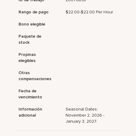
Rango de pago
$22.00-$22.00 Per Hour
Bono elegible
Paquete de
stock
Propinas
elegibles
Otras
compensaciones
Fecha de
vencimiento
Información
Seasonal Dates:
adicional
November 2, 2026 -
January 3, 2027.