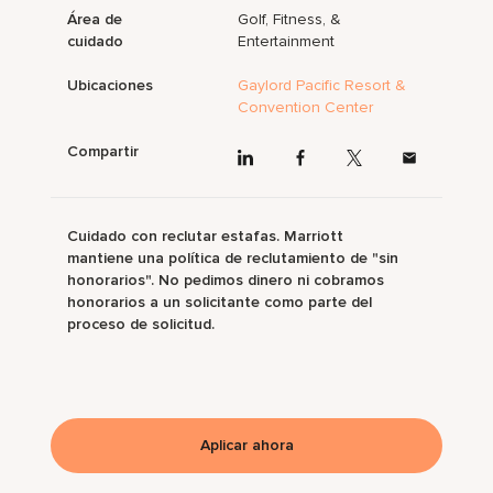
Área de
Golf, Fitness, &
cuidado
Entertainment
Ubicaciones
Gaylord Pacific Resort &
Convention Center
Compartir
Cuidado con reclutar estafas. Marriott
mantiene una política de reclutamiento de "sin
honorarios". No pedimos dinero ni cobramos
honorarios a un solicitante como parte del
proceso de solicitud.
Aplicar ahora