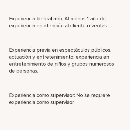
Experiencia laboral afín: Al menos 1 año de
experiencia en atención al cliente o ventas.
Experiencia previa en espectáculos públicos,
actuación y entretenimiento; experiencia en
entretenimiento de niños y grupos numerosos
de personas.
Experiencia como supervisor: No se requiere
experiencia como supervisor.