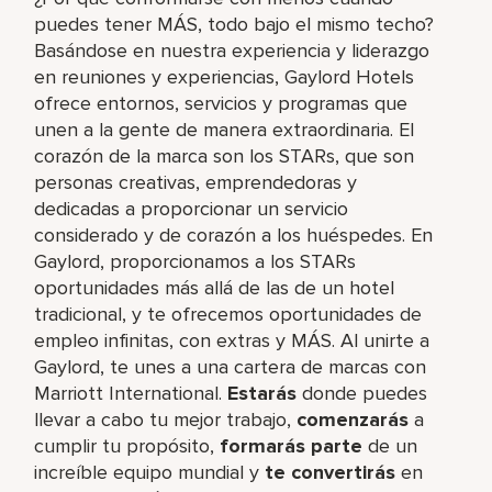
puedes tener MÁS, todo bajo el mismo techo?
Basándose en nuestra experiencia y liderazgo
en reuniones y experiencias, Gaylord Hotels
ofrece entornos, servicios y programas que
unen a la gente de manera extraordinaria. El
corazón de la marca son los STARs, que son
personas creativas, emprendedoras y
dedicadas a proporcionar un servicio
considerado y de corazón a los huéspedes. En
Gaylord, proporcionamos a los STARs
oportunidades más allá de las de un hotel
tradicional, y te ofrecemos oportunidades de
empleo infinitas, con extras y MÁS. Al unirte a
Gaylord, te unes a una cartera de marcas con
Marriott International.
Estarás
donde puedes
llevar a cabo tu mejor trabajo,​
comenzarás
a
cumplir tu propósito,
formarás parte
de un
increíble​ equipo mundial y
te convertirás
en