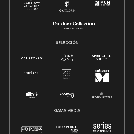
SELECCIÓN
GAMA MEDIA