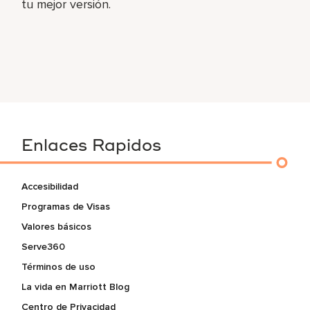
tu mejor versión.
Enlaces Rapidos
Accesibilidad
Programas de Visas
Valores básicos
Serve360
Términos de uso
La vida en Marriott Blog
Centro de Privacidad