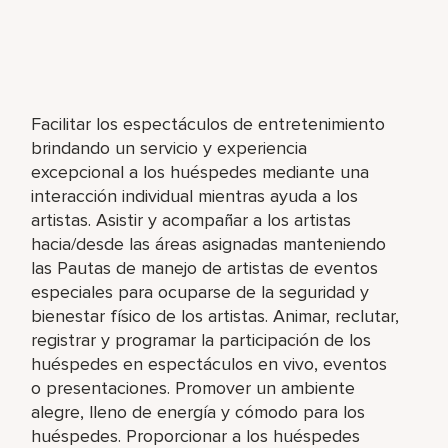
Facilitar los espectáculos de entretenimiento
brindando un servicio y experiencia
excepcional a los huéspedes mediante una
interacción individual mientras ayuda a los
artistas. Asistir y acompañar a los artistas
hacia/desde las áreas asignadas manteniendo
las Pautas de manejo de artistas de eventos
especiales para ocuparse de la seguridad y
bienestar físico de los artistas. Animar, reclutar,
registrar y programar la participación de los
huéspedes en espectáculos en vivo, eventos
o presentaciones. Promover un ambiente
alegre, lleno de energía y cómodo para los
huéspedes. Proporcionar a los huéspedes