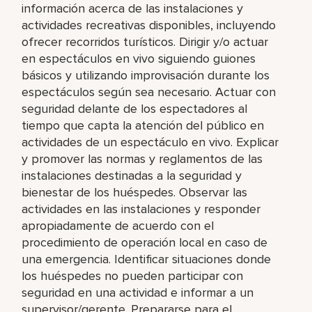
información acerca de las instalaciones y
actividades recreativas disponibles, incluyendo
ofrecer recorridos turísticos. Dirigir y/o actuar
en espectáculos en vivo siguiendo guiones
básicos y utilizando improvisación durante los
espectáculos según sea necesario. Actuar con
seguridad delante de los espectadores al
tiempo que capta la atención del público en
actividades de un espectáculo en vivo. Explicar
y promover las normas y reglamentos de las
instalaciones destinadas a la seguridad y
bienestar de los huéspedes. Observar las
actividades en las instalaciones y responder
apropiadamente de acuerdo con el
procedimiento de operación local en caso de
una emergencia. Identificar situaciones donde
los huéspedes no pueden participar con
seguridad en una actividad e informar a un
supervisor/gerente. Prepararse para el