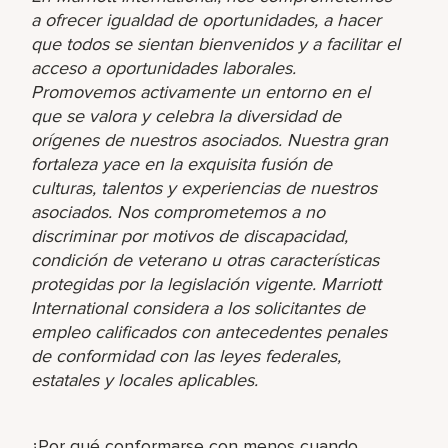
a ofrecer igualdad de oportunidades, a hacer
que todos se sientan bienvenidos y a facilitar el
acceso a oportunidades laborales.
Promovemos activamente un entorno en el
que se valora y celebra la diversidad de
orígenes de nuestros asociados. Nuestra gran
fortaleza yace en la exquisita fusión de
culturas, talentos y experiencias de nuestros
asociados. Nos comprometemos a no
discriminar por motivos de discapacidad,
condición de veterano u otras características
protegidas por la legislación vigente. Marriott
International considera a los solicitantes de
empleo calificados con antecedentes penales
de conformidad con las leyes federales,
estatales y locales aplicables.
¿Por qué conformarse con menos cuando