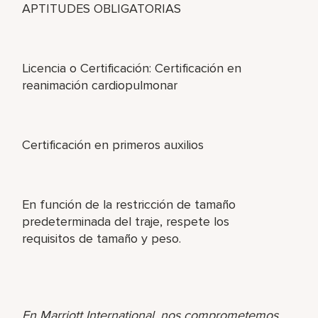
APTITUDES OBLIGATORIAS
Licencia o Certificación: Certificación en
reanimación cardiopulmonar
Certificación en primeros auxilios
En función de la restricción de tamaño
predeterminada del traje, respete los
requisitos de tamaño y peso.
En Marriott International, nos comprometemos