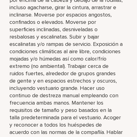
incluso agacharse, girar la cintura, arrastrar e
inclinarse. Moverse por espacios angostos,
confinados o elevados. Moverse por
superficies inclinadas, desniveladas o
resbalosas y escalinatas. Subir y bajar
escalinatas y/o rampas de servicio. Exposición a
condiciones climáticas al aire libre, condiciones
mojadas y/o húmedas así como calor/frío
extremo (no ambiental). Trabajar cerca de
ruidos fuertes, alrededor de grupos grandes
de gente y en espacios estrechos y oscuros,
incluyendo vestuario grande. Hacer uso
continuo de destreza manual empleando con
frecuencia ambas manos. Mantener los
requisitos de tamaño y peso basados en la
talla predeterminada para el vestuario. Acoger
y reconocer a todos los huéspedes de
acuerdo con las normas de la compañía. Hablar