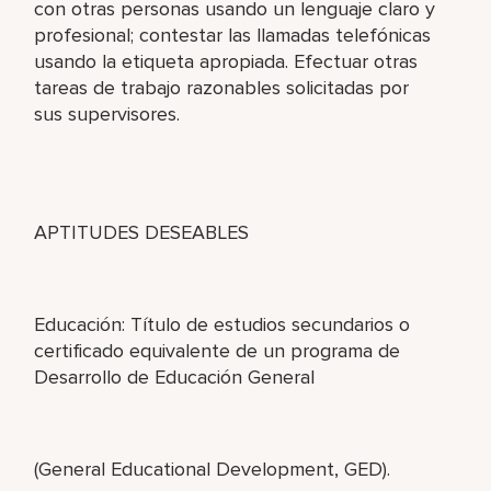
con otras personas usando un lenguaje claro y
profesional; contestar las llamadas telefónicas
usando la etiqueta apropiada. Efectuar otras
tareas de trabajo razonables solicitadas por
sus supervisores.
APTITUDES DESEABLES
Educación: Título de estudios secundarios o
certificado equivalente de un programa de
Desarrollo de Educación General
(General Educational Development, GED).