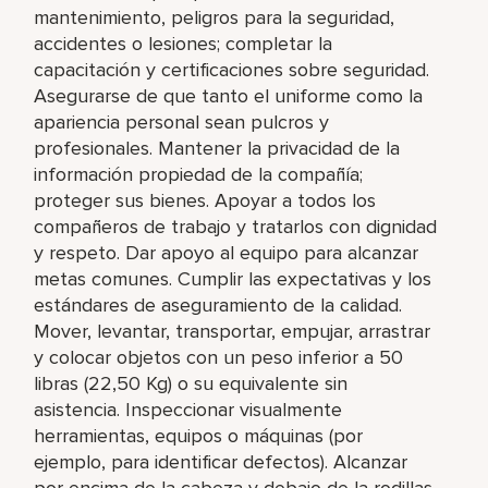
mantenimiento, peligros para la seguridad,
accidentes o lesiones; completar la
capacitación y certificaciones sobre seguridad.
Asegurarse de que tanto el uniforme como la
apariencia personal sean pulcros y
profesionales. Mantener la privacidad de la
información propiedad de la compañía;
proteger sus bienes. Apoyar a todos los
compañeros de trabajo y tratarlos con dignidad
y respeto. Dar apoyo al equipo para alcanzar
metas comunes. Cumplir las expectativas y los
estándares de aseguramiento de la calidad.
Mover, levantar, transportar, empujar, arrastrar
y colocar objetos con un peso inferior a 50
libras (22,50 Kg) o su equivalente sin
asistencia. Inspeccionar visualmente
herramientas, equipos o máquinas (por
ejemplo, para identificar defectos). Alcanzar
por encima de la cabeza y debajo de la rodillas,