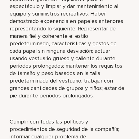
espectáculo y limpiar y dar mantenimiento al
equipo y suministros recreativos. Haber
demostrado experiencia en papeles anteriores
representando lo siguiente: Representar de
manera fiel y coherente el estilo
predeterminado, características y gestos de
cada papel sin ninguna desviación; actuar
usando vestuario grueso y caliente durante
períodos prolongados; mantener los requisitos
de tamaño y peso basados en la talla
predeterminada del vestuario; trabajar con
grandes cantidades de grupos y niños; estar de
pie durante períodos prolongados.
Cumplir con todas las políticas y
procedimientos de seguridad de la compañía;
informar cualquier problema de