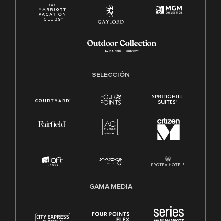
SELECCIÓN
GAMA MEDIA