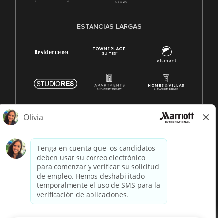
ESTANCIAS LARGAS
© 1996 -
2026 Marriott International, Inc. Todos los derechos