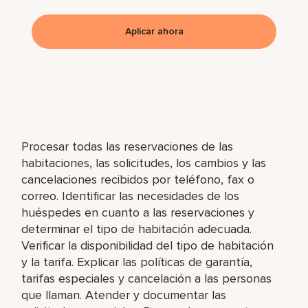
Aplicar ahora
Procesar todas las reservaciones de las
habitaciones, las solicitudes, los cambios y las
cancelaciones recibidos por teléfono, fax o
correo. Identificar las necesidades de los
huéspedes en cuanto a las reservaciones y
determinar el tipo de habitación adecuada.
Verificar la disponibilidad del tipo de habitación
y la tarifa. Explicar las políticas de garantía,
tarifas especiales y cancelación a las personas
que llaman. Atender y documentar las