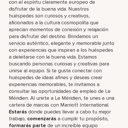
con el espíritu claramente europeo de
disfrutar de la buena vida. Nuestros
huéspedes son curiosos y creativos,
aficionados a la cultura cosmopolita que
aprecian momentos de conexión y relajación
para disfrutar del destino. Brindamos un
servicio auténtico, elegante y memorable junto
con experiencias que inspiran a los huéspedes
a deleitarse con la buena vida. Estamos
buscando personas curiosas y creativas para
unirse al equipo. Si te gusta conectar con
huéspedes de ideas afines y deseas crear
experiencias memorables, te invitamos a
consultar las oportunidades de empleo de Le
Méridien. Al unirte a Le Méridien, te unes a una
cartera de marcas con Marriott International.
Estarás
donde puedes llevar a cabo tu mejor
trabajo,​
comenzarás
a cumplir tu propósito,
formarás parte
de un increíble​ equipo