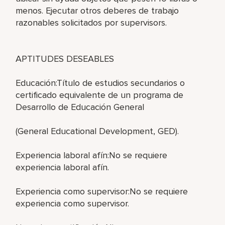
menos. Ejecutar otros deberes de trabajo
razonables solicitados por supervisors.
APTITUDES DESEABLES
Educación:Título de estudios secundarios o
certificado equivalente de un programa de
Desarrollo de Educación General
(General Educational Development, GED).
Experiencia laboral afín:No se requiere
experiencia laboral afín.
Experiencia como supervisor:No se requiere
experiencia como supervisor.