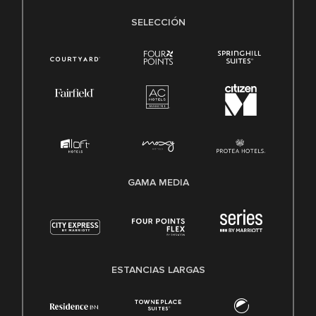
SELECCIÓN
GAMA MEDIA
ESTANCIAS LARGAS