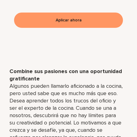
Aplicar ahora
Combine sus pasiones con una oportunidad
gratificante
Algunos pueden llamarlo aficionado a la cocina,
pero usted sabe que es mucho más que eso.
Desea aprender todos los trucos del oficio y
ser el experto de la cocina. Cuando se una a
nosotros, descubrirá que no hay límites para
su creatividad o potencial. Lo motivamos a que
crezca y se desafíe, ya que, cuando se