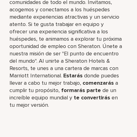
comunidades de todo el mundo. Invitamos,
acogemos y conectamos a los huéspedes
mediante experiencias atractivas y un servicio
atento. Si te gusta trabajar en equipo y
ofrecer una experiencia significativa a los
huéspedes, te animamos a explorar tu próxima
oportunidad de empleo con Sheraton. Únete a
nuestra misión de ser "El punto de encuentro
del mundo". Al unirte a Sheraton Hotels &
Resorts, te unes a una cartera de marcas con
Marriott International.
Estarás
donde puedes
llevar a cabo tu mejor trabajo,​
comenzarás
a
cumplir tu propósito,
formarás parte
de un
increíble​ equipo mundial y
te convertirás
en
tu mejor versión.