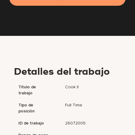
Detalles del trabajo
Título de
Cook II
trabajo
Tipo de
Full Time
posición
ID de trabajo
26072005