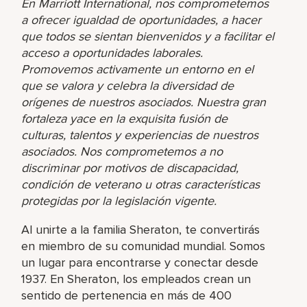
En Marriott International, nos comprometemos
a ofrecer igualdad de oportunidades, a hacer
que todos se sientan bienvenidos y a facilitar el
acceso a oportunidades laborales.
Promovemos activamente un entorno en el
que se valora y celebra la diversidad de
orígenes de nuestros asociados. Nuestra gran
fortaleza yace en la exquisita fusión de
culturas, talentos y experiencias de nuestros
asociados. Nos comprometemos a no
discriminar por motivos de discapacidad,
condición de veterano u otras características
protegidas por la legislación vigente.
Al unirte a la familia Sheraton, te convertirás
en miembro de su comunidad mundial. Somos
un lugar para encontrarse y conectar desde
1937. En Sheraton, los empleados crean un
sentido de pertenencia en más de 400