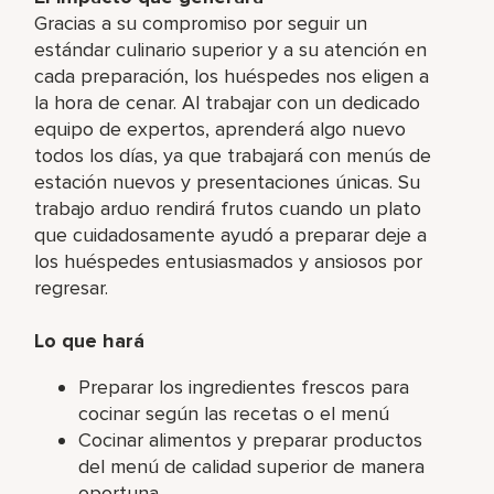
Gracias a su compromiso por seguir un
estándar culinario superior y a su atención en
cada preparación, los huéspedes nos eligen a
la hora de cenar. Al trabajar con un dedicado
equipo de expertos, aprenderá algo nuevo
todos los días, ya que trabajará con menús de
estación nuevos y presentaciones únicas. Su
trabajo arduo rendirá frutos cuando un plato
que cuidadosamente ayudó a preparar deje a
los huéspedes entusiasmados y ansiosos por
regresar.
Lo que hará
Preparar los ingredientes frescos para
cocinar según las recetas o el menú
Cocinar alimentos y preparar productos
del menú de calidad superior de manera
oportuna