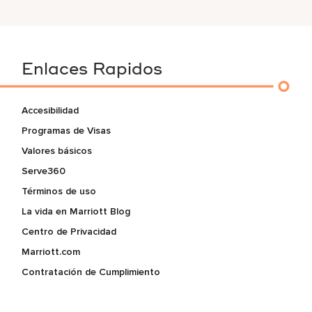
Enlaces Rapidos
Accesibilidad
Programas de Visas
Valores básicos
Serve360
Términos de uso
La vida en Marriott Blog
Centro de Privacidad
Marriott.com
Contratación de Cumplimiento