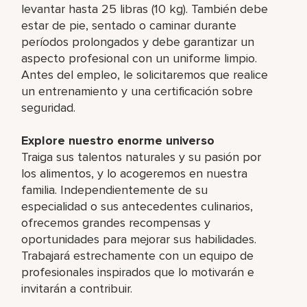
levantar hasta 25 libras (10 kg). También debe
estar de pie, sentado o caminar durante
períodos prolongados y debe garantizar un
aspecto profesional con un uniforme limpio.
Antes del empleo, le solicitaremos que realice
un entrenamiento y una certificación sobre
seguridad.
Explore nuestro enorme universo
Traiga sus talentos naturales y su pasión por
los alimentos, y lo acogeremos en nuestra
familia. Independientemente de su
especialidad o sus antecedentes culinarios,
ofrecemos grandes recompensas y
oportunidades para mejorar sus habilidades.
Trabajará estrechamente con un equipo de
profesionales inspirados que lo motivarán e
invitarán a contribuir.