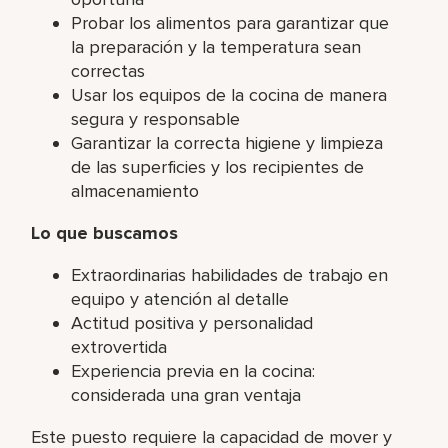
Probar los alimentos para garantizar que
la preparación y la temperatura sean
correctas
Usar los equipos de la cocina de manera
segura y responsable
Garantizar la correcta higiene y limpieza
de las superficies y los recipientes de
almacenamiento
Lo que buscamos
Extraordinarias habilidades de trabajo en
equipo y atención al detalle
Actitud positiva y personalidad
extrovertida
Experiencia previa en la cocina:
considerada una gran ventaja
Este puesto requiere la capacidad de mover y