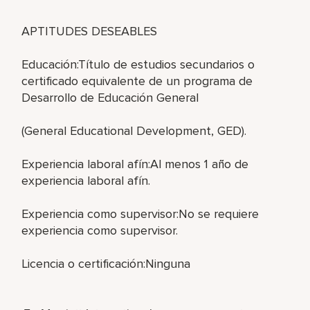
APTITUDES DESEABLES
Educación:Título de estudios secundarios o
certificado equivalente de un programa de
Desarrollo de Educación General
(General Educational Development, GED).
Experiencia laboral afín:Al menos 1 año de
experiencia laboral afín.
Experiencia como supervisor:No se requiere
experiencia como supervisor.
Licencia o certificación:Ninguna