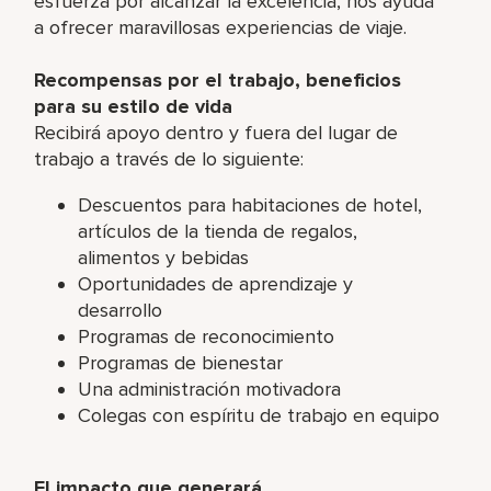
esfuerza por alcanzar la excelencia, nos ayuda
a ofrecer maravillosas experiencias de viaje.
Recompensas por el trabajo, beneficios
para su estilo de vida
Recibirá apoyo dentro y fuera del lugar de
trabajo a través de lo siguiente:
Descuentos para habitaciones de hotel,
artículos de la tienda de regalos,
alimentos y bebidas
Oportunidades de aprendizaje y
desarrollo
Programas de reconocimiento
Programas de bienestar
Una administración motivadora
Colegas con espíritu de trabajo en equipo
El impacto que generará