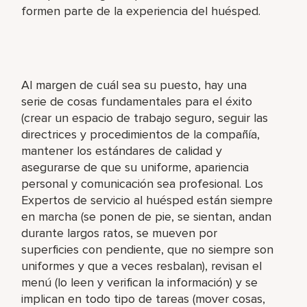
formen parte de la experiencia del huésped.
Al margen de cuál sea su puesto, hay una
serie de cosas fundamentales para el éxito
(crear un espacio de trabajo seguro, seguir las
directrices y procedimientos de la compañía,
mantener los estándares de calidad y
asegurarse de que su uniforme, apariencia
personal y comunicación sea profesional. Los
Expertos de servicio al huésped están siempre
en marcha (se ponen de pie, se sientan, andan
durante largos ratos, se mueven por
superficies con pendiente, que no siempre son
uniformes y que a veces resbalan), revisan el
menú (lo leen y verifican la información) y se
implican en todo tipo de tareas (mover cosas,