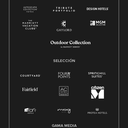
SELECCIÓN
GAMA MEDIA