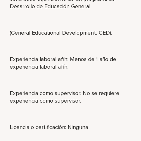
Desarrollo de Educación General
(General Educational Development, GED).
Experiencia laboral afín: Menos de 1 año de
experiencia laboral afín.
Experiencia como supervisor: No se requiere
experiencia como supervisor.
Licencia o certificación: Ninguna