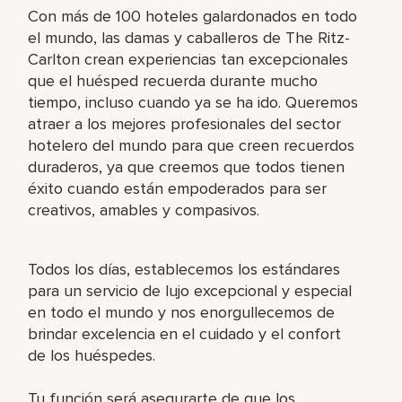
Con más de 100 hoteles galardonados en todo
el mundo, las damas y caballeros de The Ritz-
Carlton crean experiencias tan excepcionales
que el huésped recuerda durante mucho
tiempo, incluso cuando ya se ha ido. Queremos
atraer a los mejores profesionales del sector
hotelero del mundo para que creen recuerdos
duraderos, ya que creemos que todos tienen
éxito cuando están empoderados para ser
creativos, amables y compasivos.
Todos los días, establecemos los estándares
para un servicio de lujo excepcional y especial
en todo el mundo y nos enorgullecemos de
brindar excelencia en el cuidado y el confort
de los huéspedes.
Tu función será asegurarte de que los