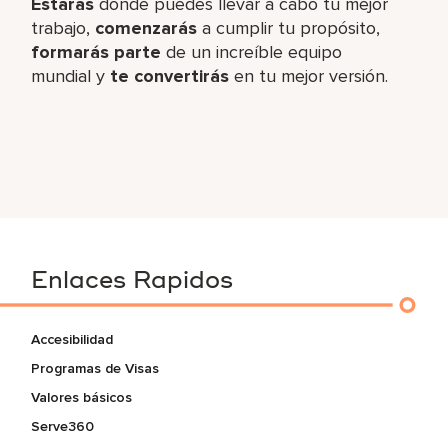
Estarás
donde puedes llevar a cabo tu mejor
trabajo,
comenzarás
a cumplir tu propósito,
formarás parte
de un increíble equipo
mundial y
te convertirás
en tu mejor versión.
Enlaces Rapidos
Accesibilidad
Programas de Visas
Valores básicos
Serve360