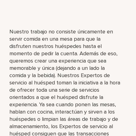
Nuestro trabajo no consiste únicamente en
servir comida en una mesa para que la
disfruten nuestros huéspedes hasta el
momento de pedir la cuenta. Además de eso,
queremos crear una experiencia que sea
memorable y única (dejando a un lado la
comida y la bebida). Nuestros Expertos de
servicio al huésped toman la iniciativa a la hora
de ofrecer toda una serie de servicios
orientados a que el huésped disfrute la
experiencia. Ya sea cuando ponen las mesas,
hablan con cocina, interactúan y sirven a los
huéspedes o limpian las áreas de trabajo y de
almacenamiento, los Expertos de servicio al
huésped consiguen que las transacciones