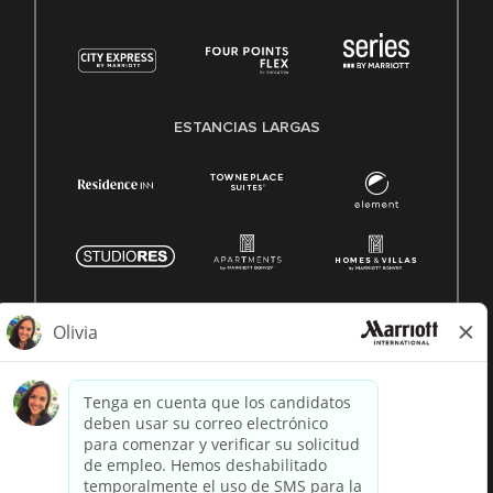
ESTANCIAS LARGAS