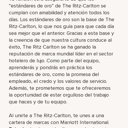
“estándares de oro” de The Ritz-Carlton se
cumplan con amabilidad y atención todos los
días. Los estándares de oro son la base de The
Ritz-Carlton, lo que nos guía para que cada día
sea mejor que el anterior. Gracias a esta base y
la creencia de que nuestra cultura conduce al
éxito, The Ritz Carlton se ha ganado la
reputación de marca mundial líder en el sector
hotelero de lujo. Como parte del equipo,
aprenderás y pondrás en práctica los
estándares de oro, como la promesa del
empleado, el credo y los valores de servicio.
Además, te prometemos que te ofreceremos
la oportunidad de estar orgulloso del trabajo
que haces y de tu equipo.
Al unirte a The Ritz-Carlton, te unes a una
cartera de marcas con Marriott International.