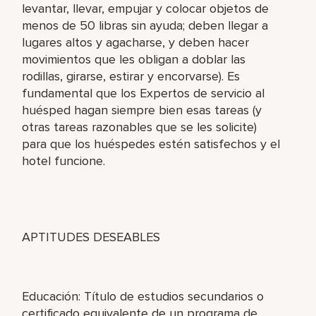
levantar, llevar, empujar y colocar objetos de
menos de 50 libras sin ayuda; deben llegar a
lugares altos y agacharse, y deben hacer
movimientos que les obligan a doblar las
rodillas, girarse, estirar y encorvarse). Es
fundamental que los Expertos de servicio al
huésped hagan siempre bien esas tareas (y
otras tareas razonables que se les solicite)
para que los huéspedes estén satisfechos y el
hotel funcione.
APTITUDES DESEABLES
Educación: Título de estudios secundarios o
certificado equivalente de un programa de