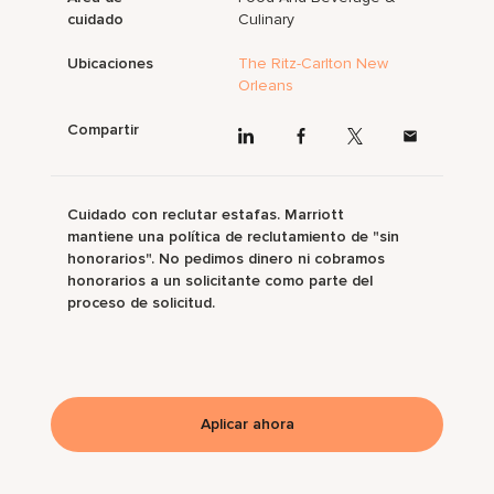
cuidado
Culinary
Ubicaciones
The Ritz-Carlton New
Orleans
Compartir
Cuidado con reclutar estafas. Marriott
mantiene una política de reclutamiento de "sin
honorarios". No pedimos dinero ni cobramos
honorarios a un solicitante como parte del
proceso de solicitud.
Aplicar ahora