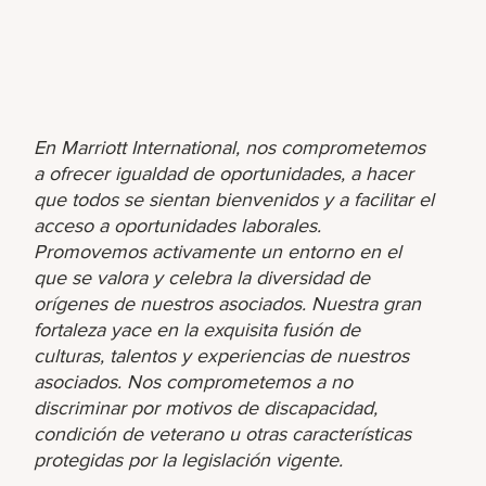
En Marriott International, nos comprometemos
a ofrecer igualdad de oportunidades, a hacer
que todos se sientan bienvenidos y a facilitar el
acceso a oportunidades laborales.
Promovemos activamente un entorno en el
que se valora y celebra la diversidad de
orígenes de nuestros asociados. Nuestra gran
fortaleza yace en la exquisita fusión de
culturas, talentos y experiencias de nuestros
asociados. Nos comprometemos a no
discriminar por motivos de discapacidad,
condición de veterano u otras características
protegidas por la legislación vigente.