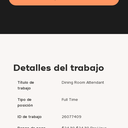
Detalles del trabajo
Título de
Dining Room Attendant
trabajo
Tipo de
Full Time
posición
ID de trabajo
26077409