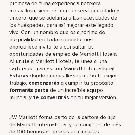
promesa de “Una experiencia hotelera
maravillosa, siempre” con un servicio cuidado y
sincero, que se adelanta a las necesidades de
los huéspedes, para así mejorar este legado
vivo. Con un nombre que es sinónimo de
hospitalidad en todo el mundo, nos
enorgullece invitarte a consultar las
oportunidades de empleo de Marriott Hotels.
Al unirte a Marriott Hotels, te unes a una
cartera de marcas con Marriott International.
Estarás
donde puedes llevar a cabo tu mejor
trabajo,​
comenzarás
a cumplir tu propósito,
formarás parte
de un increíble​ equipo
mundial y
te convertirás
en tu mejor versión.
JW Marriott forma parte de la cartera de lujo
de Marriott International y se compone de más
de 100 hermosos hoteles en ciudades