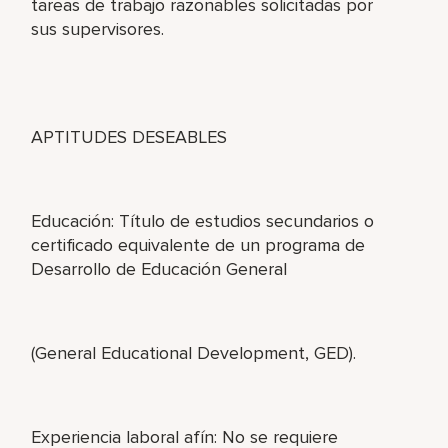
tareas de trabajo razonables solicitadas por
sus supervisores.
APTITUDES DESEABLES
Educación: Título de estudios secundarios o
certificado equivalente de un programa de
Desarrollo de Educación General
(General Educational Development, GED).
Experiencia laboral afín: No se requiere