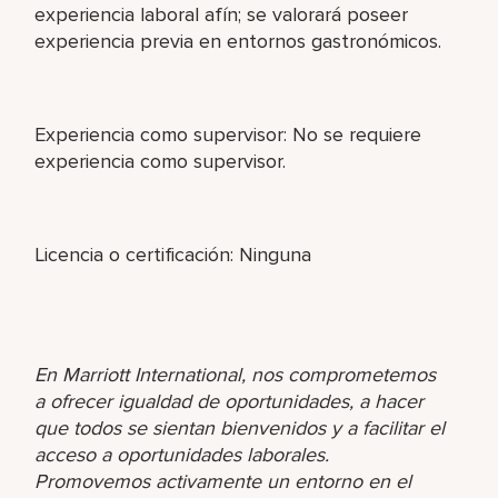
experiencia laboral afín; se valorará poseer
experiencia previa en entornos gastronómicos.
Experiencia como supervisor: No se requiere
experiencia como supervisor.
Licencia o certificación: Ninguna
En Marriott International, nos comprometemos
a ofrecer igualdad de oportunidades, a hacer
que todos se sientan bienvenidos y a facilitar el
acceso a oportunidades laborales.
Promovemos activamente un entorno en el