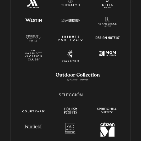
SELECCIÓN