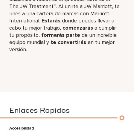
The JW Treatment™. Al unirte a JW Marriott, te
unes a una cartera de marcas con Marriott
International.
Estarás
donde puedes llevar a
cabo tu mejor trabajo,​
comenzarás
a cumplir
tu propósito,
formarás parte
de un increíble​
equipo mundial y
te convertirás
en tu mejor
versión.
Enlaces Rapidos
Accesibilidad