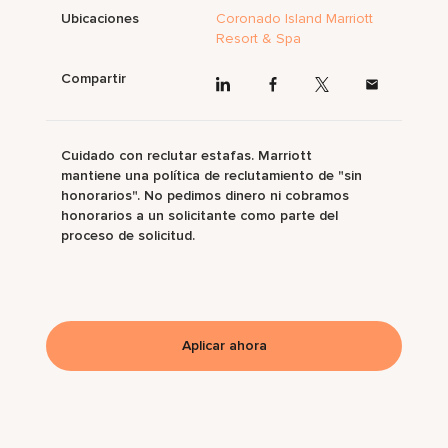
Ubicaciones
Coronado Island Marriott
Resort & Spa
Compartir
Cuidado con reclutar estafas. Marriott
mantiene una política de reclutamiento de "sin
honorarios". No pedimos dinero ni cobramos
honorarios a un solicitante como parte del
proceso de solicitud.
Aplicar ahora