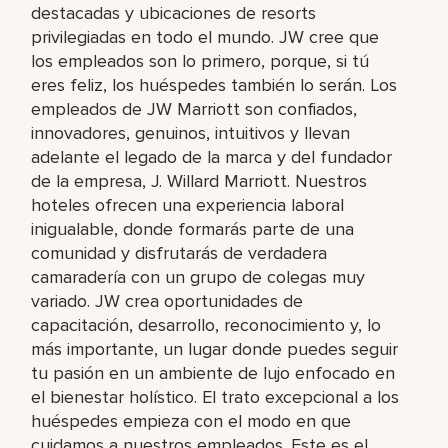
destacadas y ubicaciones de resorts
privilegiadas en todo el mundo. JW cree que
los empleados son lo primero, porque, si tú
eres feliz, los huéspedes también lo serán. Los
empleados de JW Marriott son confiados,
innovadores, genuinos, intuitivos y llevan
adelante el legado de la marca y del fundador
de la empresa, J. Willard Marriott. Nuestros
hoteles ofrecen una experiencia laboral
inigualable, donde formarás parte de una
comunidad y disfrutarás de verdadera
camaradería con un grupo de colegas muy
variado. JW crea oportunidades de
capacitación, desarrollo, reconocimiento y, lo
más importante, un lugar donde puedes seguir
tu pasión en un ambiente de lujo enfocado en
el bienestar holístico. El trato excepcional a los
huéspedes empieza con el modo en que
cuidamos a nuestros empleados. Este es el