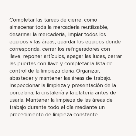
Completar las tareas de cierre, como
almacenar toda la mercadería reutilizable,
desarmar la mercadería, limpiar todos los
equipos y las áreas, guardar los equipos donde
corresponda, cerrar los refrigeradores con
llave, reponer artículos, apagar las luces, cerrar
las puertas con llave y completar la lista de
control de la limpieza diaria. Organizar,
abastecer y mantener las áreas de trabajo.
Inspeccionar la limpieza y presentación de la
porcelana, la cristalería y la platería antes de
usarla. Mantener la limpieza de las áreas de
trabajo durante todo el día mediante un
procedimiento de limpieza constante.