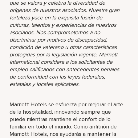
que se valora y celebra la diversidad de
orígenes de nuestros asociados. Nuestra gran
fortaleza yace en la exquisita fusión de
culturas, talentos y experiencias de nuestros
asociados. Nos comprometemos a no
discriminar por motivos de discapacidad,
condición de veterano u otras características
protegidas por la legislación vigente. Marriott
International considera a los solicitantes de
empleo calificados con antecedentes penales
de conformidad con las leyes federales,
estatales y locales aplicables.
Marriott Hotels se esfuerza por mejorar el arte
de la hospitalidad, innovando siempre que
puede mientras mantiene el confort de lo
familiar en todo el mundo. Como anfitrión de
Marriott Hotels, nos ayudarás a mantener la