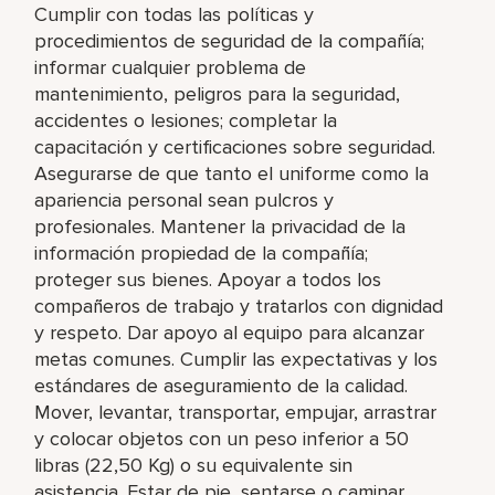
Cumplir con todas las políticas y
procedimientos de seguridad de la compañía;
informar cualquier problema de
mantenimiento, peligros para la seguridad,
accidentes o lesiones; completar la
capacitación y certificaciones sobre seguridad.
Asegurarse de que tanto el uniforme como la
apariencia personal sean pulcros y
profesionales. Mantener la privacidad de la
información propiedad de la compañía;
proteger sus bienes. Apoyar a todos los
compañeros de trabajo y tratarlos con dignidad
y respeto. Dar apoyo al equipo para alcanzar
metas comunes. Cumplir las expectativas y los
estándares de aseguramiento de la calidad.
Mover, levantar, transportar, empujar, arrastrar
y colocar objetos con un peso inferior a 50
libras (22,50 Kg) o su equivalente sin
asistencia. Estar de pie, sentarse o caminar