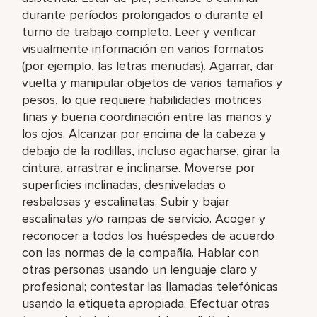
durante períodos prolongados o durante el
turno de trabajo completo. Leer y verificar
visualmente información en varios formatos
(por ejemplo, las letras menudas). Agarrar, dar
vuelta y manipular objetos de varios tamaños y
pesos, lo que requiere habilidades motrices
finas y buena coordinación entre las manos y
los ojos. Alcanzar por encima de la cabeza y
debajo de la rodillas, incluso agacharse, girar la
cintura, arrastrar e inclinarse. Moverse por
superficies inclinadas, desniveladas o
resbalosas y escalinatas. Subir y bajar
escalinatas y/o rampas de servicio. Acoger y
reconocer a todos los huéspedes de acuerdo
con las normas de la compañía. Hablar con
otras personas usando un lenguaje claro y
profesional; contestar las llamadas telefónicas
usando la etiqueta apropiada. Efectuar otras