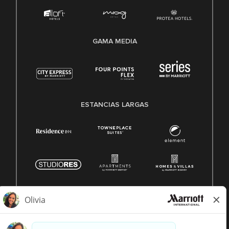
GAMA MEDIA
ESTANCIAS LARGAS