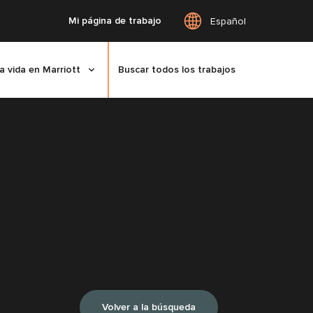
Mi página de trabajo
Español
a vida en Marriott
Buscar todos los trabajos
Volver a la búsqueda