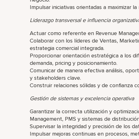
Impulsar iniciativas orientadas a maximizar la
Liderazgo transversal e influencia organizativ
Actuar como referente en Revenue Managemen
Colaborar con los líderes de Ventas, Market
estrategia comercial integrada.
Proporcionar orientación estratégica a los 
demanda, pricing y posicionamiento.
Comunicar de manera efectiva análisis, oport
y stakeholders clave.
Construir relaciones sólidas y de confianza c
Gestión de sistemas y excelencia operativa
Garantizar la correcta utilización y optimiza
Management, PMS y sistemas de distribución
Supervisar la integridad y precisión de los da
Impulsar mejoras continuas en procesos, met