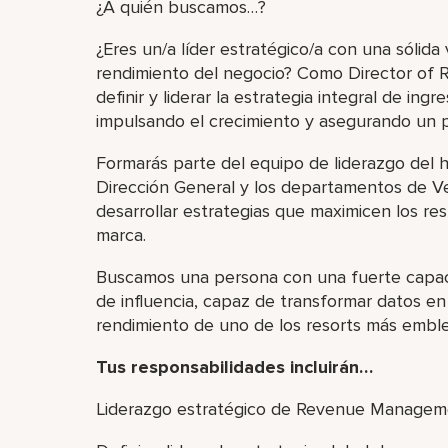
¿A quién buscamos…?
¿Eres un/a líder estratégico/a con una sólida 
rendimiento del negocio? Como Director of
definir y liderar la estrategia integral de ingr
impulsando el crecimiento y asegurando un 
Formarás parte del equipo de liderazgo del 
Dirección General y los departamentos de V
desarrollar estrategias que maximicen los res
marca.
Buscamos una persona con una fuerte capacid
de influencia, capaz de transformar datos en
rendimiento de uno de los resorts más embl
Tus responsabilidades incluirán…
Liderazgo estratégico de Revenue Managem