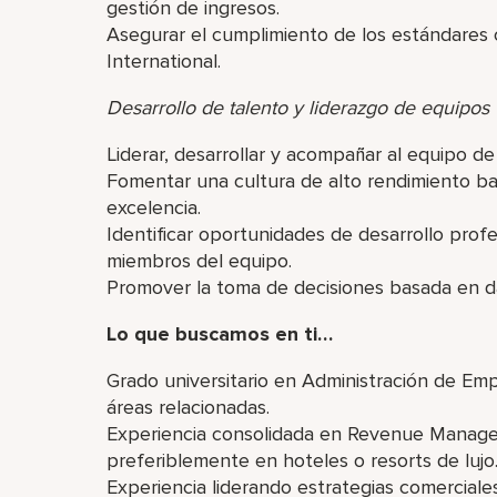
gestión de ingresos.
Asegurar el cumplimiento de los estándares c
International.
Desarrollo de talento y liderazgo de equipos
Liderar, desarrollar y acompañar al equipo
Fomentar una cultura de alto rendimiento bas
excelencia.
Identificar oportunidades de desarrollo profe
miembros del equipo.
Promover la toma de decisiones basada en da
Lo que buscamos en ti…
Grado universitario en Administración de Em
áreas relacionadas.
Experiencia consolidada en Revenue Manage
preferiblemente en hoteles o resorts de lujo
Experiencia liderando estrategias comercia