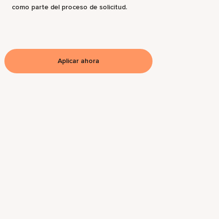
como parte del proceso de solicitud.
Aplicar ahora