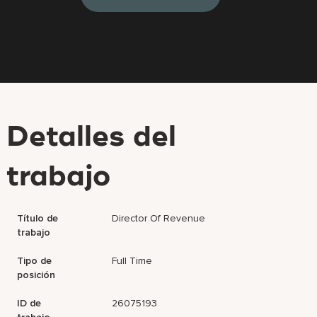
Detalles del
trabajo
Título de
Director Of Revenue
trabajo
Tipo de
Full Time
posición
ID de
26075193