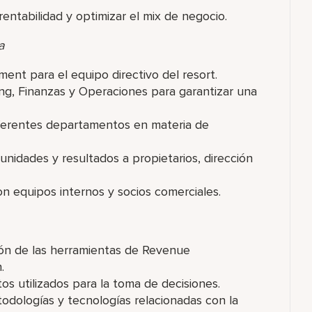
 rentabilidad y optimizar el mix de negocio.
a
t para el equipo directivo del resort.
ing, Finanzas y Operaciones para garantizar una
diferentes departamentos en materia de
unidades y resultados a propietarios, dirección
on equipos internos y socios comerciales.
ción de las herramientas de Revenue
.
tos utilizados para la toma de decisiones.
odologías y tecnologías relacionadas con la