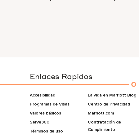
Enlaces Rapidos
Accesibilidad
La vida en Marriott Blog
Programas de Visas
Centro de Privacidad
Valores básicos
Marriott.com
Serve360
Contratación de
Cumplimiento
Términos de uso