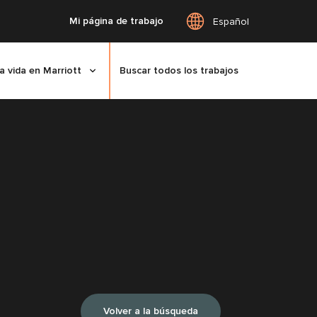
Mi página de trabajo
Español
a vida en Marriott
Buscar todos los trabajos
Volver a la búsqueda