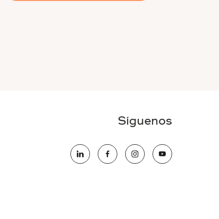
Síguenos