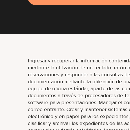
Ingresar y recuperar la información conteni
mediante la utilización de un teclado, ratón 
reservaciones y responder a las consultas de
documentación mediante la utilización de un
equipo de oficina estándar, aparte de las c
documentos a través de procesadores de text
software para presentaciones. Manejar el corr
correo entrante. Crear y mantener sistemas 
electrónico y en papel para los expedientes,
clasificar y archivar los expedientes de las ac