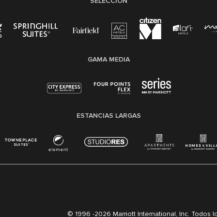
SELECCIÓN
GAMA MEDIA
ESTANCIAS LARGAS
© 1996 -
2026 Marriott International, Inc. Todos