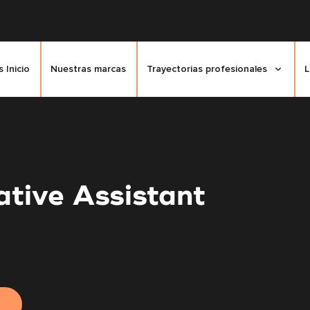
 Inicio
Nuestras marcas
Trayectorias profesionales
L
ative Assistant