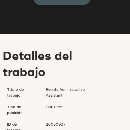
Detalles del
trabajo
Título de
Events Administrative
trabajo
Assistant
Tipo de
Full Time
posición
ID de
26080937