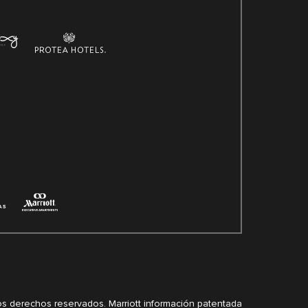
 los derechos reservados. Marriott información patentada