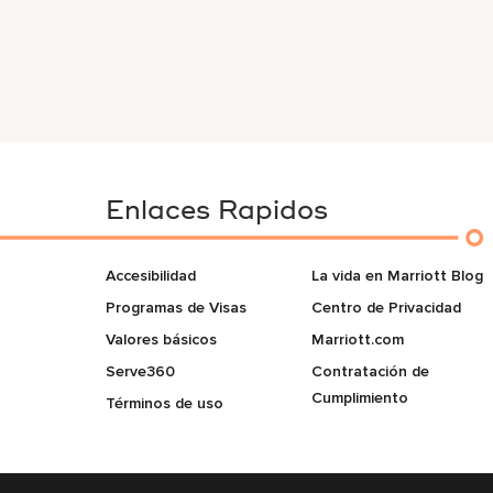
Enlaces Rapidos
Accesibilidad
La vida en Marriott Blog
Programas de Visas
Centro de Privacidad
Valores básicos
Marriott.com
Serve360
Contratación de
Cumplimiento
Términos de uso