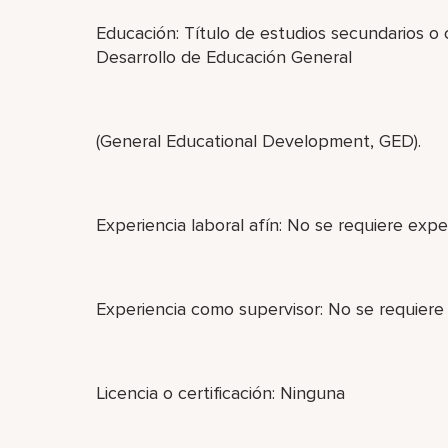
Educación: Título de estudios secundarios o
Desarrollo de Educación General
(General Educational Development, GED).
Experiencia laboral afín: No se requiere exper
Experiencia como supervisor: No se requiere
Licencia o certificación: Ninguna