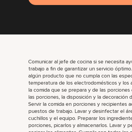
Comunicar al jefe de cocina si se necesita a
trabajo a fin de garantizar un servicio óptimo
algún producto que no cumpla con las espec
temperatura de los electrodomésticos y los al
la comida que se prepara y de las porciones
las porciones, la disposición y la decoración
Servir la comida en porciones y recipientes ad
puestos de trabajo. Lavar y desinfectar el área
cuchillos y el equipo. Preparar los ingrediente
porciones, picarlos y almacenarlos. Lavar y pe