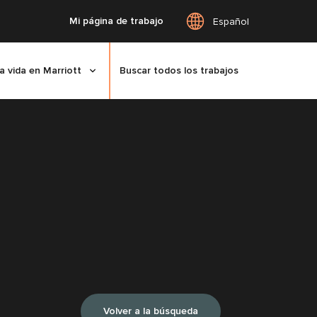
Mi página de trabajo
Español
a vida en Marriott
Buscar todos los trabajos
Volver a la búsqueda