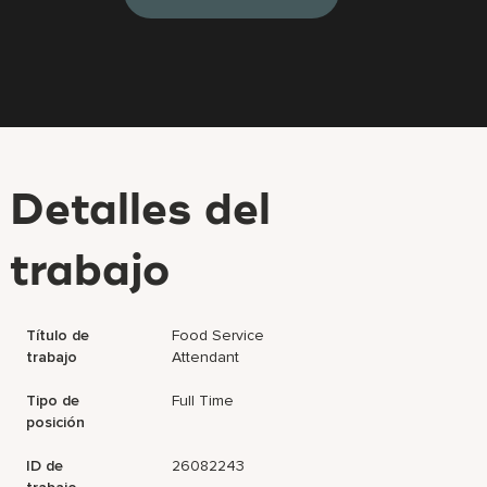
Detalles del
trabajo
Título de
Food Service
trabajo
Attendant
Tipo de
Full Time
posición
ID de
26082243