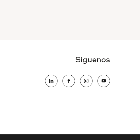
Síguenos