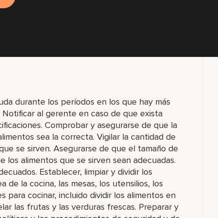
yuda durante los períodos en los que hay más
. Notificar al gerente en caso de que exista
ificaciones. Comprobar y asegurarse de que la
imentos sea la correcta. Vigilar la cantidad de
 que se sirven. Asegurarse de que el tamaño de
 de los alimentos que se sirven sean adecuadas.
ecuados. Establecer, limpiar y dividir los
 de la cocina, las mesas, los utensilios, los
s para cocinar, incluido dividir los alimentos en
lar las frutas y las verduras frescas. Preparar y