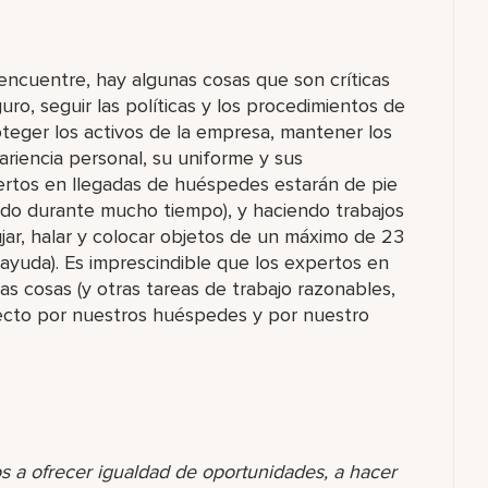
ncuentre, hay algunas cosas que son críticas
uro, seguir las políticas y los procedimientos de
roteger los activos de la empresa, mantener los
ariencia personal, su uniforme y sus
ertos en llegadas de huéspedes estarán de pie
ndo durante mucho tiempo), y haciendo trabajos
jar, halar y colocar objetos de un máximo de 23
ayuda). Es imprescindible que los expertos en
s cosas (y otras tareas de trabajo razonables,
rrecto por nuestros huéspedes y por nuestro
s a ofrecer igualdad de oportunidades, a hacer