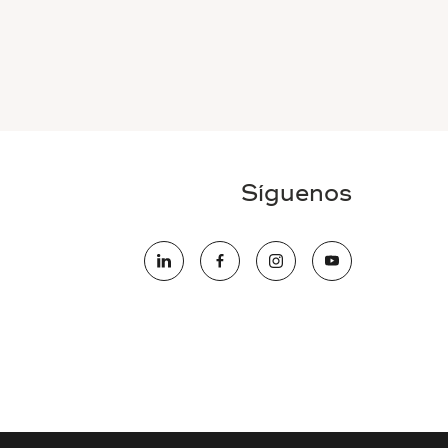
Síguenos