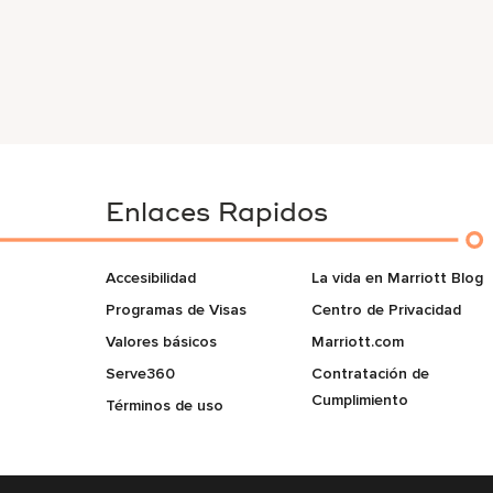
Enlaces Rapidos
Accesibilidad
La vida en Marriott Blog
Programas de Visas
Centro de Privacidad
Valores básicos
Marriott.com
Serve360
Contratación de
Cumplimiento
Términos de uso