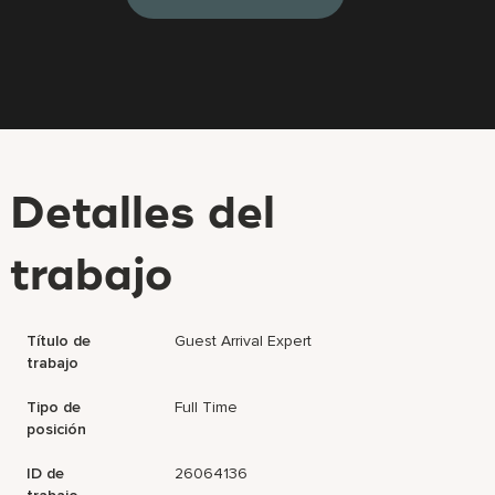
Detalles del
trabajo
Título de
Guest Arrival Expert
trabajo
Tipo de
Full Time
posición
ID de
26064136