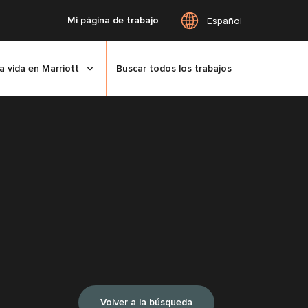
Mi página de trabajo
Español
a vida en Marriott
Buscar todos los trabajos
Volver a la búsqueda