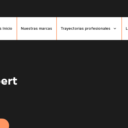
 Inicio
Nuestras marcas
Trayectorias profesionales
L
ert