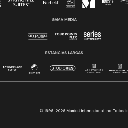
GAMA MEDIA
ESTANCIAS LARGAS
© 1996 -
2026 Marriott International, Inc. Todos