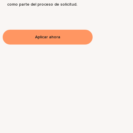
como parte del proceso de solicitud.
Aplicar ahora