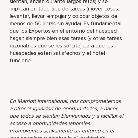
sientan, andan durante largos ratos) y se
implican en todo tipo de tareas (mover cosas,
levantar, llevar, empujar y colocar objetos de
menos de 50 libras sin ayuda). Es fundamental
que los Expertos en el entorno del huésped
hagan siempre bien esas tareas (y otras tareas
razonables que se les solicite) para que los
huéspedes estén satisfechos y el hotel
funcione.
En Marriott International, nos comprometemos
a ofrecer igualdad de oportunidades, a hacer
que todos se sientan bienvenidos y a facilitar el
acceso a oportunidades laborales.
Promovemos activamente un entorno en el
que se valora y celebra la diversidad de