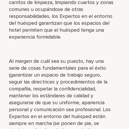
carritos de limpieza, limpiando cuartos y zonas
comunes u ocupándose de otras
responsabilidades, los Expertos en el entorno
del huésped garantizan que los espacios del
hotel permiten que el huésped tenga una
experiencia formidable.
Al margen de cuál sea su puesto, hay una
serie de cosas fundamentales para el éxito
(garantizar un espacio de trabajo seguro,
seguir las directrices y procedimientos de la
compañía, respetar la confidencialidad,
mantener los estándares de calidad y
asegurarse de que su uniforme, apariencia
personal y comunicación sea profesional. Los
Expertos en el entorno del huésped están
siempre en marcha (se ponen de pie, se