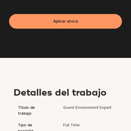
Aplicar ahora
Detalles del trabajo
Título de
Guest Environment Expert
trabajo
Tipo de
Full Time
posición