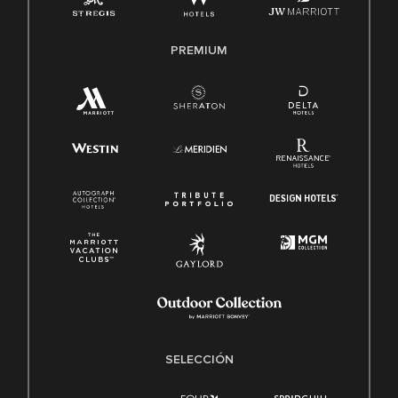
PREMIUM
SELECCIÓN