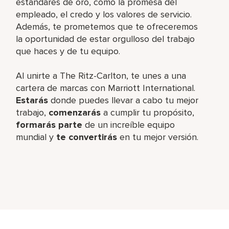
estándares de oro, como la promesa del
empleado, el credo y los valores de servicio.
Además, te prometemos que te ofreceremos
la oportunidad de estar orgulloso del trabajo
que haces y de tu equipo.
Al unirte a The Ritz-Carlton, te unes a una
cartera de marcas con Marriott International.
Estarás
donde puedes llevar a cabo tu mejor
trabajo,
comenzarás
a cumplir tu propósito,
formarás parte
de un increíble equipo
mundial y
te convertirás
en tu mejor versión.