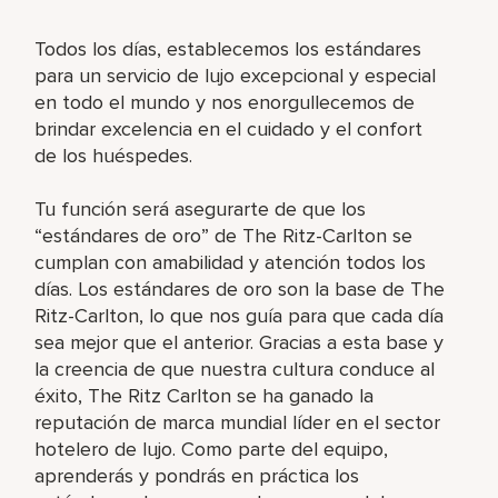
Todos los días, establecemos los estándares
para un servicio de lujo excepcional y especial
en todo el mundo y nos enorgullecemos de
brindar excelencia en el cuidado y el confort
de los huéspedes.
Tu función será asegurarte de que los
“estándares de oro” de The Ritz-Carlton se
cumplan con amabilidad y atención todos los
días. Los estándares de oro son la base de The
Ritz-Carlton, lo que nos guía para que cada día
sea mejor que el anterior. Gracias a esta base y
la creencia de que nuestra cultura conduce al
éxito, The Ritz Carlton se ha ganado la
reputación de marca mundial líder en el sector
hotelero de lujo. Como parte del equipo,
aprenderás y pondrás en práctica los