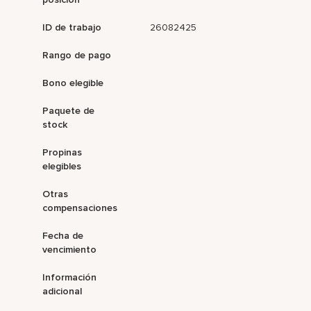
ID de trabajo
26082425
Rango de pago
Bono elegible
Paquete de
stock
Propinas
elegibles
Otras
compensaciones
Fecha de
vencimiento
Información
adicional