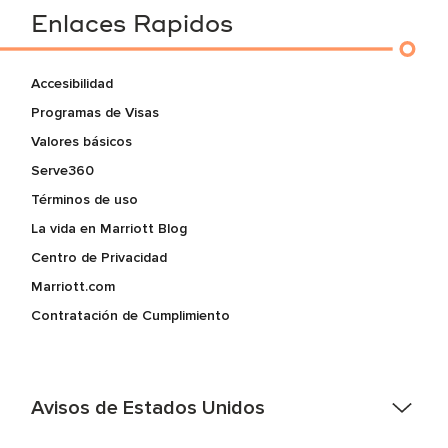
Enlaces Rapidos
Accesibilidad
Programas de Visas
Valores básicos
Serve360
Términos de uso
La vida en Marriott Blog
Centro de Privacidad
Marriott.com
Contratación de Cumplimiento
Avisos de Estados Unidos
Asistencia de accesibilidad - Si usted es un individuo con