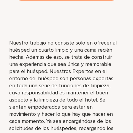
Nuestro trabajo no consiste solo en ofrecer al
huésped un cuarto limpio y una cama recién
hecha. Además de eso, se trata de construir
una experiencia que sea única y memorable
para el huésped. Nuestros Expertos en el
entorno del huésped son personas expertas
en toda una serie de funciones de limpieza,
cuya responsabilidad es mantener el buen
aspecto y la limpieza de todo el hotel. Se
sienten empoderados para estar en
movimiento y hacer lo que hay que hacer en
cada momento. Ya sea encargándose de los
solicitudes de los huéspedes, recargando los