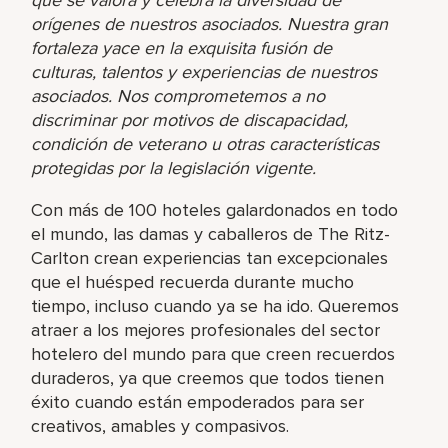
orígenes de nuestros asociados. Nuestra gran
fortaleza yace en la exquisita fusión de
culturas, talentos y experiencias de nuestros
asociados. Nos comprometemos a no
discriminar por motivos de discapacidad,
condición de veterano u otras características
protegidas por la legislación vigente.
Con más de 100 hoteles galardonados en todo
el mundo, las damas y caballeros de The Ritz-
Carlton crean experiencias tan excepcionales
que el huésped recuerda durante mucho
tiempo, incluso cuando ya se ha ido. Queremos
atraer a los mejores profesionales del sector
hotelero del mundo para que creen recuerdos
duraderos, ya que creemos que todos tienen
éxito cuando están empoderados para ser
creativos, amables y compasivos.