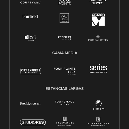
GAMA MEDIA
ESTANCIAS LARGAS