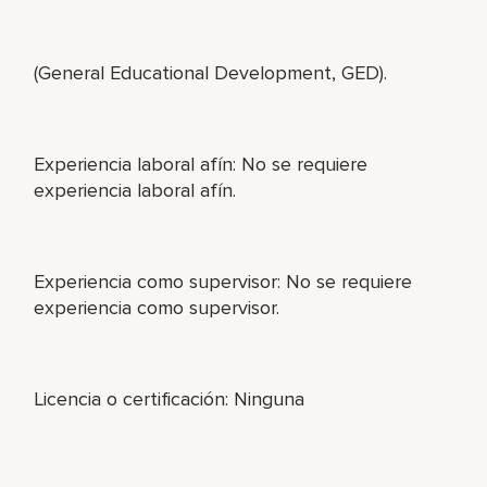
(General Educational Development, GED).
Experiencia laboral afín: No se requiere
experiencia laboral afín.
Experiencia como supervisor: No se requiere
experiencia como supervisor.
Licencia o certificación: Ninguna