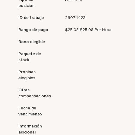
posición
ID de trabajo
26074423
Rango de pago
$25.08-$25.08 Per Hour
Bono elegible
Paquete de
stock
Propinas
elegibles
Otras
compensaciones
Fecha de
vencimiento
Información
adicional