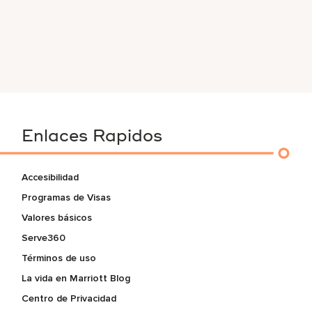
Enlaces Rapidos
Accesibilidad
Programas de Visas
Valores básicos
Serve360
Términos de uso
La vida en Marriott Blog
Centro de Privacidad