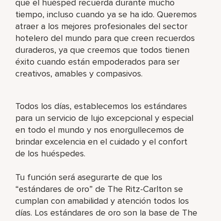
que el huésped recuerda durante mucho
tiempo, incluso cuando ya se ha ido. Queremos
atraer a los mejores profesionales del sector
hotelero del mundo para que creen recuerdos
duraderos, ya que creemos que todos tienen
éxito cuando están empoderados para ser
creativos, amables y compasivos.
Todos los días, establecemos los estándares
para un servicio de lujo excepcional y especial
en todo el mundo y nos enorgullecemos de
brindar excelencia en el cuidado y el confort
de los huéspedes.
Tu función será asegurarte de que los
“estándares de oro” de The Ritz-Carlton se
cumplan con amabilidad y atención todos los
días. Los estándares de oro son la base de The