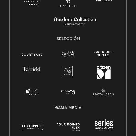
SELECCIÓN
GAMA MEDIA