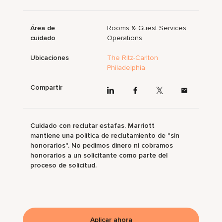
Área de
Rooms & Guest Services
cuidado
Operations
Ubicaciones
The Ritz-Carlton
Philadelphia
Compartir
Cuidado con reclutar estafas. Marriott
mantiene una política de reclutamiento de "sin
honorarios". No pedimos dinero ni cobramos
honorarios a un solicitante como parte del
proceso de solicitud.
Aplicar ahora