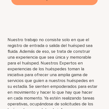
Nuestro trabajo no consiste solo en que el
registro de entrada o salida del huésped sea
fluida. Además de eso, se trata de construir
una experiencia que sea única y memorable
para el huésped. Nuestros Expertos en
experiencias de los huéspedes toman la
iniciativa para ofrecer una amplia gama de
servicios que guíen a nuestros huéspedes en
su estadía. Se sienten empoderados para estar
en movimiento y hacer lo que hay que hacer
en cada momento. Ya estén realizando tareas
operativas, ocupándose de solicitudes de los