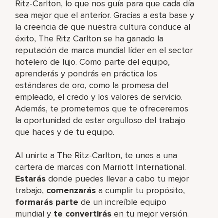
Ritz-Carlton, lo que nos guía para que cada día
sea mejor que el anterior. Gracias a esta base y
la creencia de que nuestra cultura conduce al
éxito, The Ritz Carlton se ha ganado la
reputación de marca mundial líder en el sector
hotelero de lujo. Como parte del equipo,
aprenderás y pondrás en práctica los
estándares de oro, como la promesa del
empleado, el credo y los valores de servicio.
Además, te prometemos que te ofreceremos
la oportunidad de estar orgulloso del trabajo
que haces y de tu equipo.
Al unirte a The Ritz-Carlton, te unes a una
cartera de marcas con Marriott International.
Estarás
donde puedes llevar a cabo tu mejor
trabajo,
comenzarás
a cumplir tu propósito,
formarás parte
de un increíble equipo
mundial y
te convertirás
en tu mejor versión.