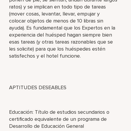
ratos) y se implican en todo tipo de tareas
(mover cosas, levantar, llevar, empujar y
colocar objetos de menos de 10 libras sin
ayuda). Es fundamental que los Expertos en la
experiencia del huésped hagan siempre bien
esas tareas (y otras tareas razonables que se
les solicite) para que los huéspedes estén
satisfechos y el hotel funcione.
APTITUDES DESEABLES
Educación: Título de estudios secundarios o
certificado equivalente de un programa de
Desarrollo de Educación General