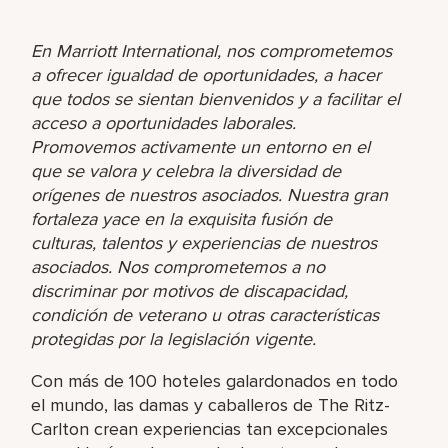
En Marriott International, nos comprometemos
a ofrecer igualdad de oportunidades, a hacer
que todos se sientan bienvenidos y a facilitar el
acceso a oportunidades laborales.
Promovemos activamente un entorno en el
que se valora y celebra la diversidad de
orígenes de nuestros asociados. Nuestra gran
fortaleza yace en la exquisita fusión de
culturas, talentos y experiencias de nuestros
asociados. Nos comprometemos a no
discriminar por motivos de discapacidad,
condición de veterano u otras características
protegidas por la legislación vigente.
Con más de 100 hoteles galardonados en todo
el mundo, las damas y caballeros de The Ritz-
Carlton crean experiencias tan excepcionales