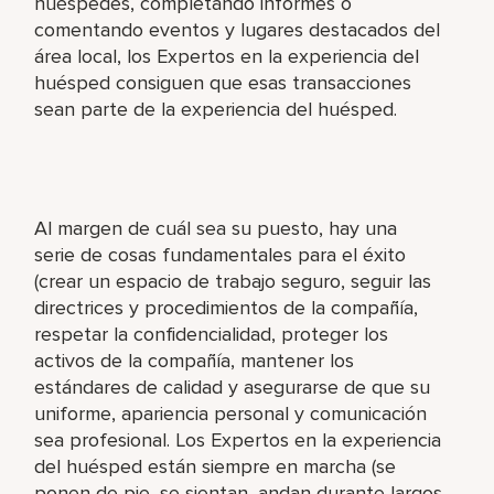
huéspedes, completando informes o
comentando eventos y lugares destacados del
área local, los Expertos en la experiencia del
huésped consiguen que esas transacciones
sean parte de la experiencia del huésped.
Al margen de cuál sea su puesto, hay una
serie de cosas fundamentales para el éxito
(crear un espacio de trabajo seguro, seguir las
directrices y procedimientos de la compañía,
respetar la confidencialidad, proteger los
activos de la compañía, mantener los
estándares de calidad y asegurarse de que su
uniforme, apariencia personal y comunicación
sea profesional. Los Expertos en la experiencia
del huésped están siempre en marcha (se
ponen de pie, se sientan, andan durante largos