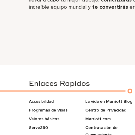
increíble​ equipo mundial y
te convertirás
en
Enlaces Rapidos
Accesibilidad
La vida en Marriott Blog
Programas de Visas
Centro de Privacidad
Valores básicos
Marriott.com
Serve360
Contratación de
Cumplimiento