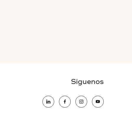
Síguenos