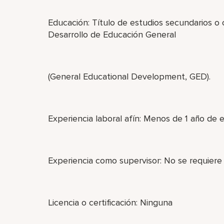
Educación: Título de estudios secundarios o
Desarrollo de Educación General
(General Educational Development, GED).
Experiencia laboral afín: Menos de 1 año de e
Experiencia como supervisor: No se requiere
Licencia o certificación: Ninguna