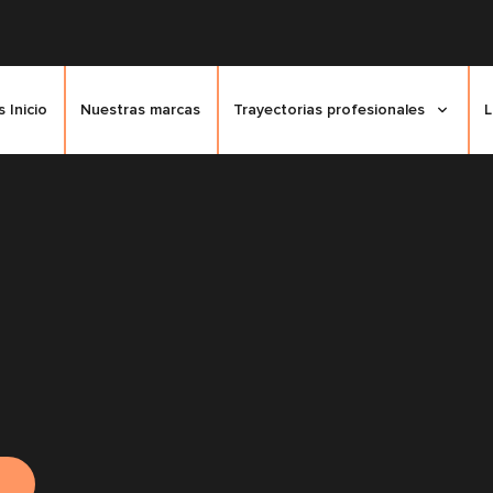
 Inicio
Nuestras marcas
Trayectorias profesionales
L