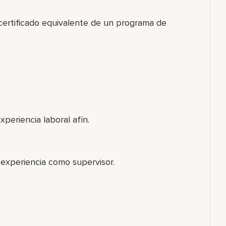
 certificado equivalente de un programa de
xperiencia laboral afín.
 experiencia como supervisor.