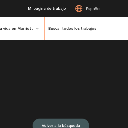
Mi página de trabajo
Español
a vida en Marriott
Buscar todos los trabajos
Volver a la búsqueda