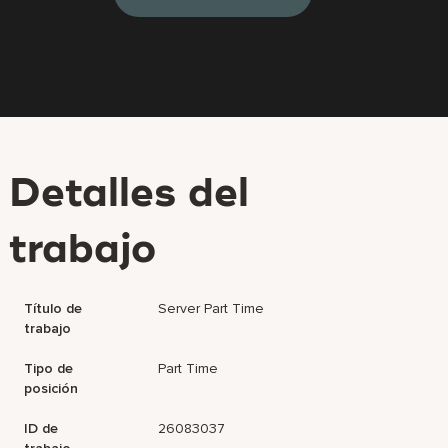
Detalles del
trabajo
Título de
Server Part Time
trabajo
Tipo de
Part Time
posición
ID de
26083037