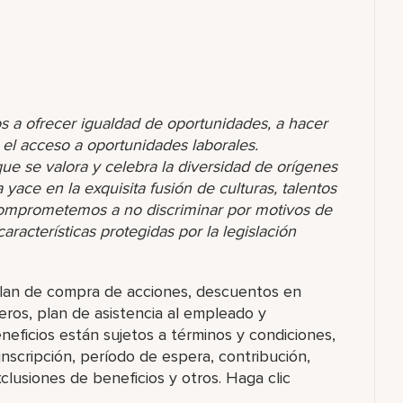
s a ofrecer igualdad de oportunidades, a hacer
r el acceso a oportunidades laborales.
 se valora y celebra la diversidad de orígenes
yace en la exquisita fusión de culturas, talentos
comprometemos a no discriminar por motivos de
racterísticas protegidas por la legislación
 plan de compra de acciones, descuentos en
eros, plan de asistencia al empleado y
eficios están sujetos a términos y condiciones,
 inscripción, período de espera, contribución,
xclusiones de beneficios y otros. Haga clic