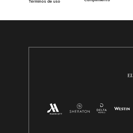
Términos de uso