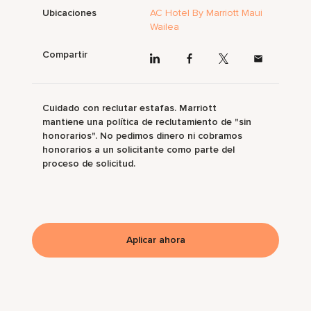
Ubicaciones
AC Hotel By Marriott Maui
Wailea
Compartir
Cuidado con reclutar estafas. Marriott
mantiene una política de reclutamiento de "sin
honorarios". No pedimos dinero ni cobramos
honorarios a un solicitante como parte del
proceso de solicitud.
Aplicar ahora