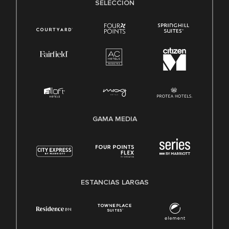
SELECCIÓN
GAMA MEDIA
ESTANCIAS LARGAS