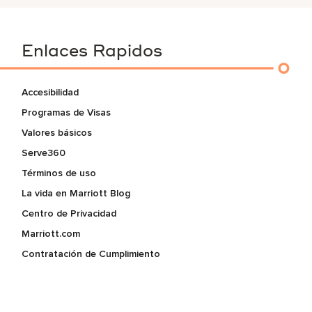
Enlaces Rapidos
Accesibilidad
Programas de Visas
Valores básicos
Serve360
Términos de uso
La vida en Marriott Blog
Centro de Privacidad
Marriott.com
Contratación de Cumplimiento