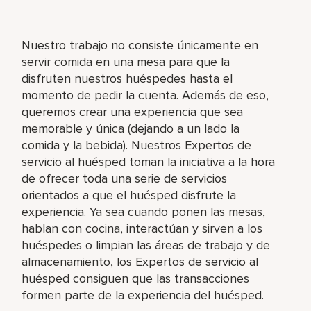
Nuestro trabajo no consiste únicamente en
servir comida en una mesa para que la
disfruten nuestros huéspedes hasta el
momento de pedir la cuenta. Además de eso,
queremos crear una experiencia que sea
memorable y única (dejando a un lado la
comida y la bebida). Nuestros Expertos de
servicio al huésped toman la iniciativa a la hora
de ofrecer toda una serie de servicios
orientados a que el huésped disfrute la
experiencia. Ya sea cuando ponen las mesas,
hablan con cocina, interactúan y sirven a los
huéspedes o limpian las áreas de trabajo y de
almacenamiento, los Expertos de servicio al
huésped consiguen que las transacciones
formen parte de la experiencia del huésped.