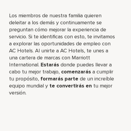
Los miembros de nuestra familia quieren
deleitar a los demás y continuamente se
preguntan cómo mejorar la experiencia de
servicio. Si te identificas con esto, te invitamos
a explorar las oportunidades de empleo con
AC Hotels. Al unirte a AC Hotels, te unes a
una cartera de marcas con Marriott
International.
Estarás
donde puedes llevar a
cabo tu mejor trabajo,​
comenzarás
a cumplir
tu propósito,
formarás parte
de un increíble​
equipo mundial y
te convertirás en
tu mejor
versión.