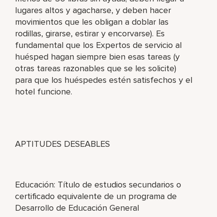
lugares altos y agacharse, y deben hacer
movimientos que les obligan a doblar las
rodillas, girarse, estirar y encorvarse). Es
fundamental que los Expertos de servicio al
huésped hagan siempre bien esas tareas (y
otras tareas razonables que se les solicite)
para que los huéspedes estén satisfechos y el
hotel funcione.
APTITUDES DESEABLES
Educación: Título de estudios secundarios o
certificado equivalente de un programa de
Desarrollo de Educación General