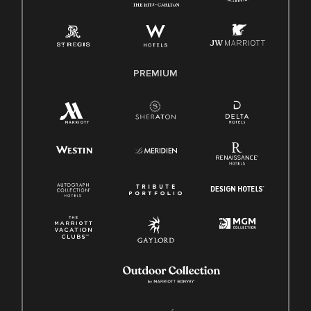
PREMIUM