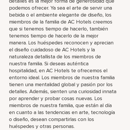
detalles es la mejor forma de generosidad que
podemos ofrecer. Ya sea el arte de servir una
bebida o el ambiente elegante de diseño, los
miembros de la familia de AC Hotels creemos
que si tenemos tiempo de hacerlo, también
tenemos tiempo de hacerlo de la mejor
manera. Los huéspedes reconocen y aprecian
el diseño cuidadoso de AC Hotels y la
naturaleza detallista de los miembros de
nuestra familia. Si deseas auténtica
hospitalidad, en AC Hotels te ofrecemos el
entorno ideal. Los miembros de nuestra familia
tienen una mentalidad global y pasión por los
detalles. Además, sienten una curiosidad innata
por aprender y probar cosas nuevas. Los
miembros de nuestra familia, que están al día
en cuanto a las tendencias en arte, tecnología
o diseño, desean compartirlas con los
huéspedes y otras personas.