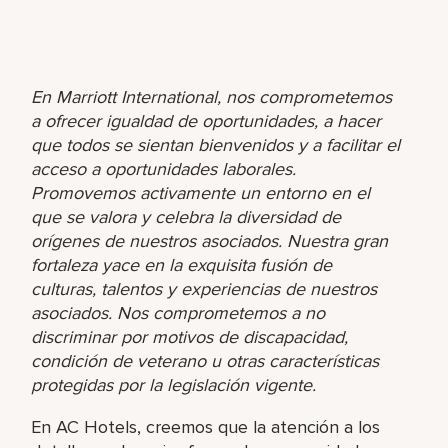
En Marriott International, nos comprometemos
a ofrecer igualdad de oportunidades, a hacer
que todos se sientan bienvenidos y a facilitar el
acceso a oportunidades laborales.
Promovemos activamente un entorno en el
que se valora y celebra la diversidad de
orígenes de nuestros asociados. Nuestra gran
fortaleza yace en la exquisita fusión de
culturas, talentos y experiencias de nuestros
asociados. Nos comprometemos a no
discriminar por motivos de discapacidad,
condición de veterano u otras características
protegidas por la legislación vigente.
En AC Hotels, creemos que la atención a los