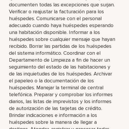
documenten todas las excepciones que surjan.
Verificar o reajustar la facturación para los
huéspedes. Comunicarse con el personal
adecuado cuando haya huéspedes esperando
una habitación disponible. Informar a los
huéspedes sobre cualquier mensaje que hayan
recibido. Borrar las partidas de los huéspedes
del sistema informático. Coordinar con el
Departamento de Limpieza a fin de hacer un
seguimiento del estado de las habitaciones y
de las inquietudes de los huéspedes. Archivar
el papeleo o la documentación de los
huéspedes. Manejar la terminal de central
telefónica. Preparar y comprobar los informes
diarios, las listas de imprevistos y los informes
de autorización de las tarjetas de crédito.
Brindar indicaciones e información a los
huéspedes sobre la manera de llegar a
destinos. Atender, registrar y procesar todas