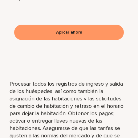
Aplicar ahora
Procesar todos los registros de ingreso y salida
de los huéspedes, así como también la
asignación de las habitaciones y las solicitudes
de cambio de habitación y retraso en el horario
para dejar la habitación. Obtener los pagos;
activar o entregar llaves nuevas de las
habitaciones. Asegurarse de que las tarifas se
ajusten a las normas del mercado y de que se