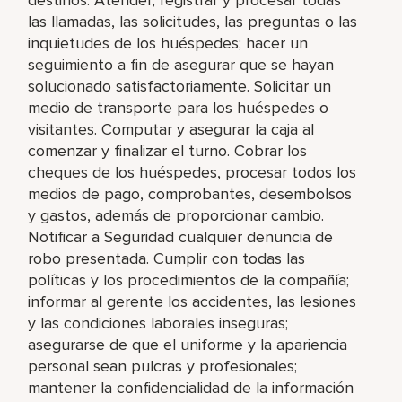
las llamadas, las solicitudes, las preguntas o las
inquietudes de los huéspedes; hacer un
seguimiento a fin de asegurar que se hayan
solucionado satisfactoriamente. Solicitar un
medio de transporte para los huéspedes o
visitantes. Computar y asegurar la caja al
comenzar y finalizar el turno. Cobrar los
cheques de los huéspedes, procesar todos los
medios de pago, comprobantes, desembolsos
y gastos, además de proporcionar cambio.
Notificar a Seguridad cualquier denuncia de
robo presentada. Cumplir con todas las
políticas y los procedimientos de la compañía;
informar al gerente los accidentes, las lesiones
y las condiciones laborales inseguras;
asegurarse de que el uniforme y la apariencia
personal sean pulcras y profesionales;
mantener la confidencialidad de la información