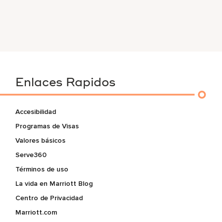
Enlaces Rapidos
Accesibilidad
Programas de Visas
Valores básicos
Serve360
Términos de uso
La vida en Marriott Blog
Centro de Privacidad
Marriott.com