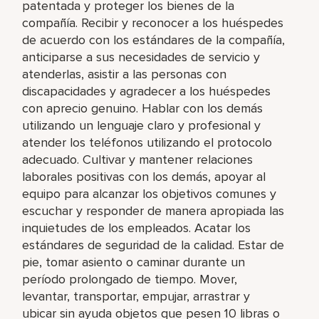
patentada y proteger los bienes de la
compañía. Recibir y reconocer a los huéspedes
de acuerdo con los estándares de la compañía,
anticiparse a sus necesidades de servicio y
atenderlas, asistir a las personas con
discapacidades y agradecer a los huéspedes
con aprecio genuino. Hablar con los demás
utilizando un lenguaje claro y profesional y
atender los teléfonos utilizando el protocolo
adecuado. Cultivar y mantener relaciones
laborales positivas con los demás, apoyar al
equipo para alcanzar los objetivos comunes y
escuchar y responder de manera apropiada las
inquietudes de los empleados. Acatar los
estándares de seguridad de la calidad. Estar de
pie, tomar asiento o caminar durante un
período prolongado de tiempo. Mover,
levantar, transportar, empujar, arrastrar y
ubicar sin ayuda objetos que pesen 10 libras o