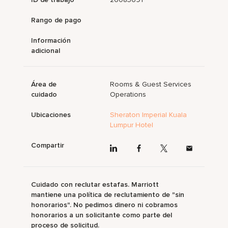
Rango de pago
Información
adicional
Área de
Rooms & Guest Services
cuidado
Operations
Ubicaciones
Sheraton Imperial Kuala
Lumpur Hotel
Compartir
Cuidado con reclutar estafas. Marriott
mantiene una política de reclutamiento de "sin
honorarios". No pedimos dinero ni cobramos
honorarios a un solicitante como parte del
proceso de solicitud.