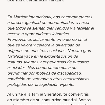
En Marriott International, nos comprometemos
a ofrecer igualdad de oportunidades, a hacer
que todos se sientan bienvenidos y a facilitar el
acceso a oportunidades laborales.
Promovemos activamente un entorno en el
que se valora y celebra la diversidad de
orígenes de nuestros asociados. Nuestra gran
fortaleza yace en la exquisita fusión de
culturas, talentos y experiencias de nuestros
asociados. Nos comprometemos a no
discriminar por motivos de discapacidad,
condición de veterano u otras características
protegidas por la legislación vigente.
Al unirte a la familia Sheraton, te convertirás
en miembro de su comunidad mundial. Somos