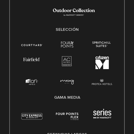
SELECCIÓN
GAMA MEDIA