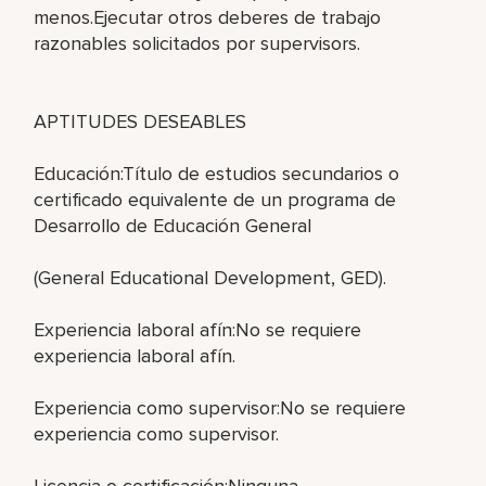
menos.Ejecutar otros deberes de trabajo
razonables solicitados por supervisors.
APTITUDES DESEABLES
Educación:Título de estudios secundarios o
certificado equivalente de un programa de
Desarrollo de Educación General
(General Educational Development, GED).
Experiencia laboral afín:No se requiere
experiencia laboral afín.
Experiencia como supervisor:No se requiere
experiencia como supervisor.
Licencia o certificación:Ninguna