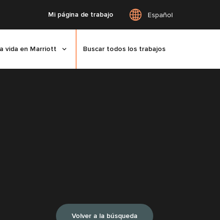
Mi página de trabajo
Español
a vida en Marriott
Buscar todos los trabajos
Volver a la búsqueda