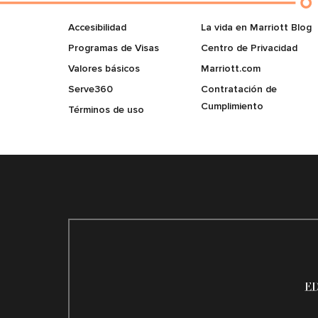
Accesibilidad
La vida en Marriott Blog
Programas de Visas
Centro de Privacidad
Valores básicos
Marriott.com
Serve360
Contratación de
Cumplimiento
Términos de uso