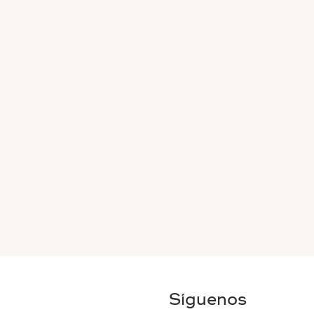
Síguenos