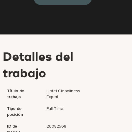
Detalles del
trabajo
Título de
Hotel Cleanliness
trabajo
Expert
Tipo de
Full Time
posición
ID de
26082568