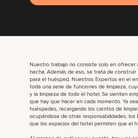
Nuestro trabajo no consiste solo en ofrecer
hecha. Además de eso, se trata de construir
para el huésped. Nuestros Expertos en el e
toda una serie de funciones de limpieza, cu
y la limpieza de todo el hotel. Se sienten e
que hay que hacer en cada momento. Ya sea 
huéspedes, recargando los carritos de limpi
ocupándose de otras responsabilidades, los
que los espacios del hotel permiten que el 