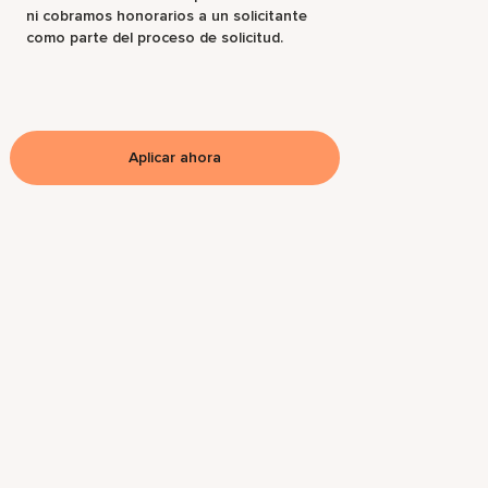
ni cobramos honorarios a un solicitante
como parte del proceso de solicitud.
Aplicar ahora