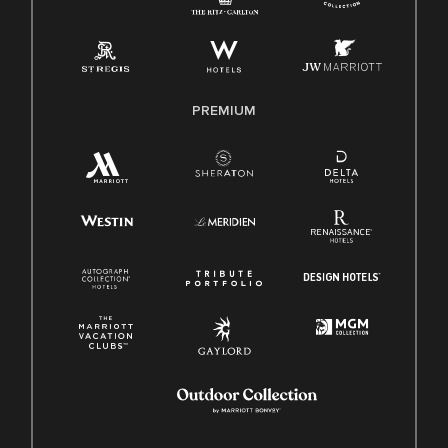
PREMIUM