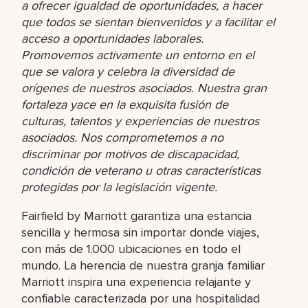
a ofrecer igualdad de oportunidades, a hacer
que todos se sientan bienvenidos y a facilitar el
acceso a oportunidades laborales.
Promovemos activamente un entorno en el
que se valora y celebra la diversidad de
orígenes de nuestros asociados. Nuestra gran
fortaleza yace en la exquisita fusión de
culturas, talentos y experiencias de nuestros
asociados. Nos comprometemos a no
discriminar por motivos de discapacidad,
condición de veterano u otras características
protegidas por la legislación vigente.
Fairfield by Marriott garantiza una estancia
sencilla y hermosa sin importar donde viajes,
con más de 1.000 ubicaciones en todo el
mundo. La herencia de nuestra granja familiar
Marriott inspira una experiencia relajante y
confiable caracterizada por una hospitalidad