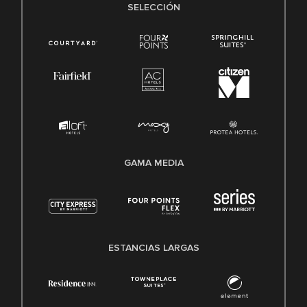
SELECCIÓN
GAMA MEDIA
ESTANCIAS LARGAS