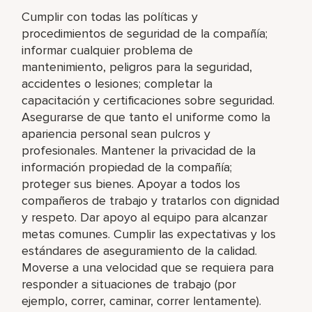
Cumplir con todas las políticas y
procedimientos de seguridad de la compañía;
informar cualquier problema de
mantenimiento, peligros para la seguridad,
accidentes o lesiones; completar la
capacitación y certificaciones sobre seguridad.
Asegurarse de que tanto el uniforme como la
apariencia personal sean pulcros y
profesionales. Mantener la privacidad de la
información propiedad de la compañía;
proteger sus bienes. Apoyar a todos los
compañeros de trabajo y tratarlos con dignidad
y respeto. Dar apoyo al equipo para alcanzar
metas comunes. Cumplir las expectativas y los
estándares de aseguramiento de la calidad.
Moverse a una velocidad que se requiera para
responder a situaciones de trabajo (por
ejemplo, correr, caminar, correr lentamente).