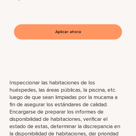
Aplicar ahora
Inspeccionar las habitaciones de los
huéspedes, las áreas públicas, la piscina, etc.
luego de que sean limpiadas por la mucama a
fin de asegurar los estándares de calidad.
Encargarse de preparar los informes de
disponibilidad de habitaciones, verificar el
estado de estas, determinar la discrepancia en
la disponibilidad de habitaciones, dar prioridad