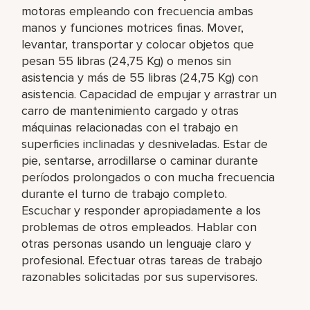
motoras empleando con frecuencia ambas
manos y funciones motrices finas. Mover,
levantar, transportar y colocar objetos que
pesan 55 libras (24,75 Kg) o menos sin
asistencia y más de 55 libras (24,75 Kg) con
asistencia. Capacidad de empujar y arrastrar un
carro de mantenimiento cargado y otras
máquinas relacionadas con el trabajo en
superficies inclinadas y desniveladas. Estar de
pie, sentarse, arrodillarse o caminar durante
períodos prolongados o con mucha frecuencia
durante el turno de trabajo completo.
Escuchar y responder apropiadamente a los
problemas de otros empleados. Hablar con
otras personas usando un lenguaje claro y
profesional. Efectuar otras tareas de trabajo
razonables solicitadas por sus supervisores.