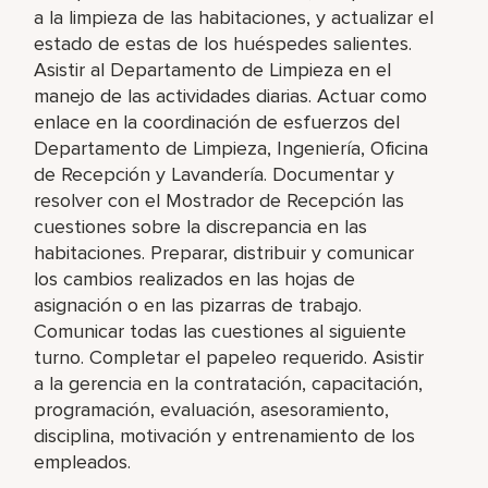
a la limpieza de las habitaciones, y actualizar el
estado de estas de los huéspedes salientes.
Asistir al Departamento de Limpieza en el
manejo de las actividades diarias. Actuar como
enlace en la coordinación de esfuerzos del
Departamento de Limpieza, Ingeniería, Oficina
de Recepción y Lavandería. Documentar y
resolver con el Mostrador de Recepción las
cuestiones sobre la discrepancia en las
habitaciones. Preparar, distribuir y comunicar
los cambios realizados en las hojas de
asignación o en las pizarras de trabajo.
Comunicar todas las cuestiones al siguiente
turno. Completar el papeleo requerido. Asistir
a la gerencia en la contratación, capacitación,
programación, evaluación, asesoramiento,
disciplina, motivación y entrenamiento de los
empleados.