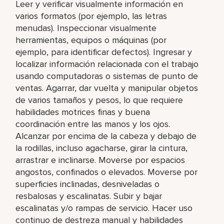
Leer y verificar visualmente información en
varios formatos (por ejemplo, las letras
menudas). Inspeccionar visualmente
herramientas, equipos o máquinas (por
ejemplo, para identificar defectos). Ingresar y
localizar información relacionada con el trabajo
usando computadoras o sistemas de punto de
ventas. Agarrar, dar vuelta y manipular objetos
de varios tamaños y pesos, lo que requiere
habilidades motrices finas y buena
coordinación entre las manos y los ojos.
Alcanzar por encima de la cabeza y debajo de
la rodillas, incluso agacharse, girar la cintura,
arrastrar e inclinarse. Moverse por espacios
angostos, confinados o elevados. Moverse por
superficies inclinadas, desniveladas o
resbalosas y escalinatas. Subir y bajar
escalinatas y/o rampas de servicio. Hacer uso
continuo de destreza manual y habilidades