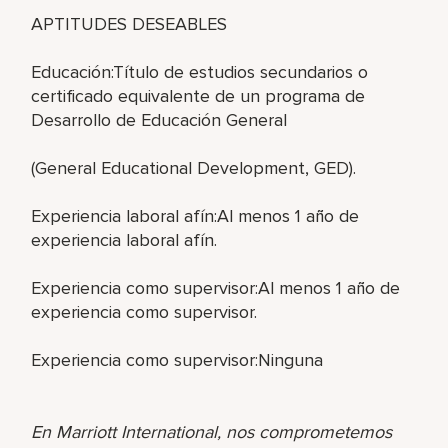
APTITUDES DESEABLES
Educación:Título de estudios secundarios o
certificado equivalente de un programa de
Desarrollo de Educación General
(General Educational Development, GED).
Experiencia laboral afín:Al menos 1 año de
experiencia laboral afín.
Experiencia como supervisor:Al menos 1 año de
experiencia como supervisor.
Experiencia como supervisor:Ninguna
En Marriott International, nos comprometemos