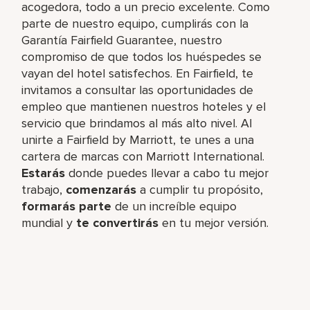
acogedora, todo a un precio excelente. Como
parte de nuestro equipo, cumplirás con la
Garantía Fairfield Guarantee, nuestro
compromiso de que todos los huéspedes se
vayan del hotel satisfechos. En Fairfield, te
invitamos a consultar las oportunidades de
empleo que mantienen nuestros hoteles y el
servicio que brindamos al más alto nivel. Al
unirte a Fairfield by Marriott, te unes a una
cartera de marcas con Marriott International.
Estarás
donde puedes llevar a cabo tu mejor
trabajo,​
comenzarás
a cumplir tu propósito,
formarás parte
de un increíble​ equipo
mundial y
te convertirás
en tu mejor versión.