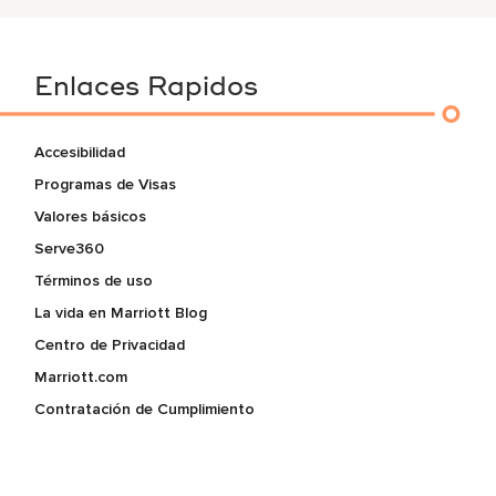
Enlaces Rapidos
Accesibilidad
Programas de Visas
Valores básicos
Serve360
Términos de uso
La vida en Marriott Blog
Centro de Privacidad
Marriott.com
Contratación de Cumplimiento