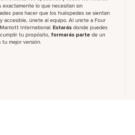
 exactamente lo que necesitan sin
dades para hacer que los huéspedes se sientan
accesible, únete al equipo. Al unirte a Four
Marriott International.
Estarás
donde puedes
 cumplir tu propósito,
formarás parte
de un
 tu mejor versión.