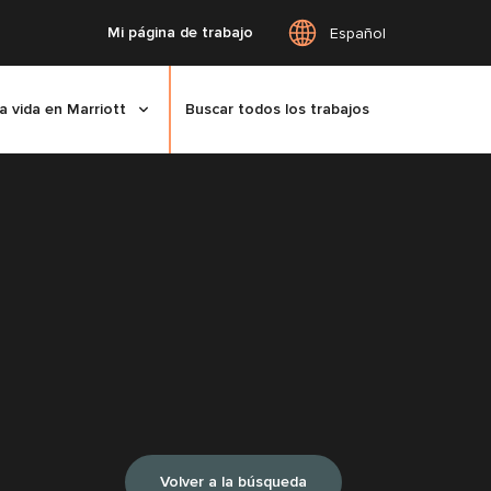
Mi página de trabajo
Español
a vida en Marriott
Buscar todos los trabajos
Volver a la búsqueda