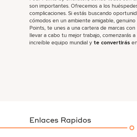
son importantes. Ofrecemos a los huéspedes
complicaciones. Si estás buscando oportuni
cómodos en un ambiente amigable, genuino y 
Points, te unes a una cartera de marcas con 
llevar a cabo tu mejor trabajo,​ comenzarás a
increíble​ equipo mundial y
te convertirás
en
Enlaces Rapidos