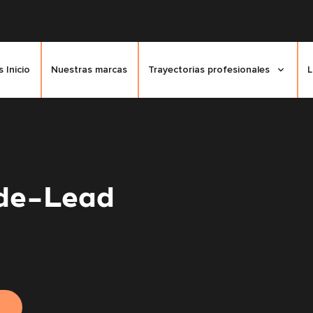
 Inicio
Nuestras marcas
Trayectorias profesionales
L
de-Lead