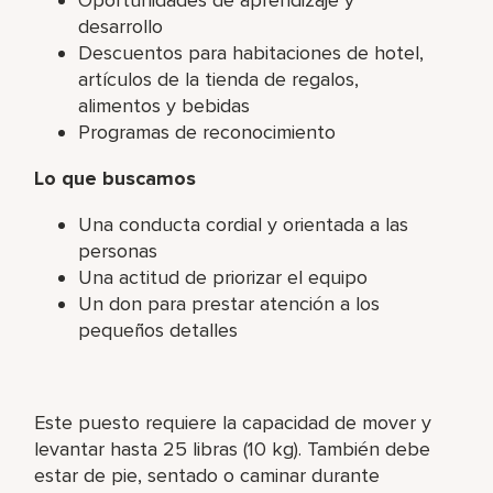
desarrollo
Descuentos para habitaciones de hotel,
artículos de la tienda de regalos,
alimentos y bebidas
Programas de reconocimiento
Lo que buscamos
Una conducta cordial y orientada a las
personas
Una actitud de priorizar el equipo
Un don para prestar atención a los
pequeños detalles
Este puesto requiere la capacidad de mover y
levantar hasta 25 libras (10 kg). También debe
estar de pie, sentado o caminar durante