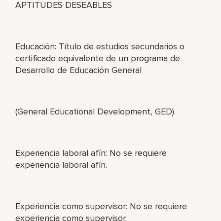
APTITUDES DESEABLES
Educación: Título de estudios secundarios o
certificado equivalente de un programa de
Desarrollo de Educación General
(General Educational Development, GED).
Experiencia laboral afín: No se requiere
experiencia laboral afín.
Experiencia como supervisor: No se requiere
experiencia como supervisor.