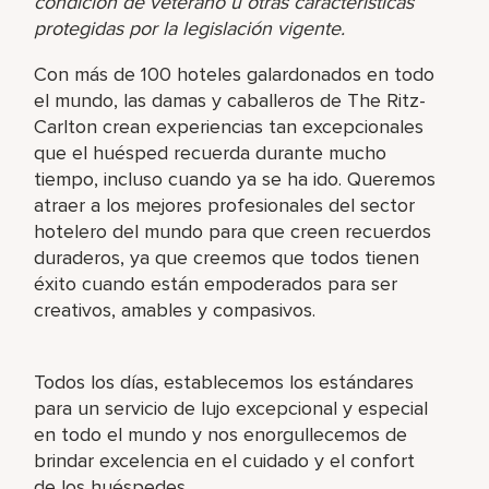
condición de veterano u otras características
protegidas por la legislación vigente.
Con más de 100 hoteles galardonados en todo
el mundo, las damas y caballeros de The Ritz-
Carlton crean experiencias tan excepcionales
que el huésped recuerda durante mucho
tiempo, incluso cuando ya se ha ido. Queremos
atraer a los mejores profesionales del sector
hotelero del mundo para que creen recuerdos
duraderos, ya que creemos que todos tienen
éxito cuando están empoderados para ser
creativos, amables y compasivos.
Todos los días, establecemos los estándares
para un servicio de lujo excepcional y especial
en todo el mundo y nos enorgullecemos de
brindar excelencia en el cuidado y el confort
de los huéspedes.