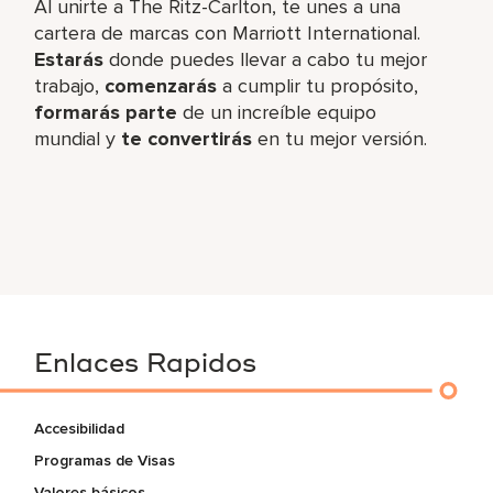
Al unirte a The Ritz-Carlton, te unes a una
cartera de marcas con Marriott International.
Estarás
donde puedes llevar a cabo tu mejor
trabajo,
comenzarás
a cumplir tu propósito,
formarás parte
de un increíble equipo
mundial y
te convertirás
en tu mejor versión.
Enlaces Rapidos
Accesibilidad
Programas de Visas
Valores básicos