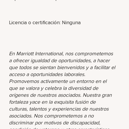
Licencia o certificación: Ninguna
En Marriott International, nos comprometemos
a ofrecer igualdad de oportunidades, a hacer
que todos se sientan bienvenidos y a facilitar el
acceso a oportunidades laborales.
Promovemos activamente un entorno en el
que se valora y celebra la diversidad de
orígenes de nuestros asociados. Nuestra gran
fortaleza yace en la exquisita fusión de
culturas, talentos y experiencias de nuestros
asociados. Nos comprometemos a no
discriminar por motivos de discapacidad,