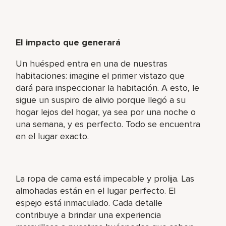
El impacto que generará
Un huésped entra en una de nuestras
habitaciones: imagine el primer vistazo que
dará para inspeccionar la habitación. A esto, le
sigue un suspiro de alivio porque llegó a su
hogar lejos del hogar, ya sea por una noche o
una semana, y es perfecto. Todo se encuentra
en el lugar exacto.
La ropa de cama está impecable y prolija. Las
almohadas están en el lugar perfecto. El
espejo está inmaculado. Cada detalle
contribuye a brindar una experiencia