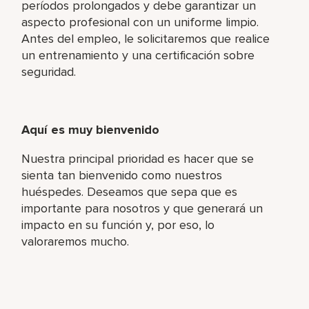
períodos prolongados y debe garantizar un
aspecto profesional con un uniforme limpio.
Antes del empleo, le solicitaremos que realice
un entrenamiento y una certificación sobre
seguridad.
Aquí es muy bienvenido
Nuestra principal prioridad es hacer que se
sienta tan bienvenido como nuestros
huéspedes. Deseamos que sepa que es
importante para nosotros y que generará un
impacto en su función y, por eso, lo
valoraremos mucho.