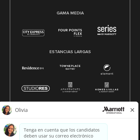
GAMA MEDIA
ESTANCIAS LARGAS