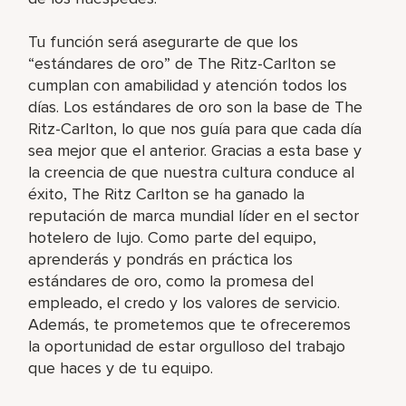
Tu función será asegurarte de que los
“estándares de oro” de The Ritz-Carlton se
cumplan con amabilidad y atención todos los
días. Los estándares de oro son la base de The
Ritz-Carlton, lo que nos guía para que cada día
sea mejor que el anterior. Gracias a esta base y
la creencia de que nuestra cultura conduce al
éxito, The Ritz Carlton se ha ganado la
reputación de marca mundial líder en el sector
hotelero de lujo. Como parte del equipo,
aprenderás y pondrás en práctica los
estándares de oro, como la promesa del
empleado, el credo y los valores de servicio.
Además, te prometemos que te ofreceremos
la oportunidad de estar orgulloso del trabajo
que haces y de tu equipo.