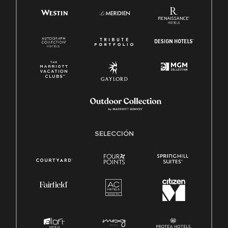
SELECCIÓN