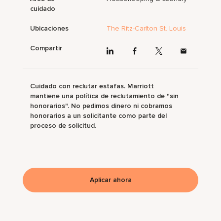
cuidado
Ubicaciones
The Ritz-Carlton St. Louis
Compartir
Cuidado con reclutar estafas. Marriott
mantiene una política de reclutamiento de "sin
honorarios". No pedimos dinero ni cobramos
honorarios a un solicitante como parte del
proceso de solicitud.
Aplicar ahora