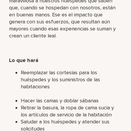
maravillosa a nuestros huéspedes que saben
que, cuando se hospedan con nosotros, están
en buenas manos. Ese es el impacto que
genera con sus esfuerzos, que resultan aún
mayores cuando esas experiencias se suman y
crean un cliente leal.
Lo que hará
Reemplazar las cortesías para los
huéspedes y los suministros de las
habitaciones
Hacer las camas y doblar sábanas
Retirar la basura, la ropa de cama sucia y
los artículos de servicio de la habitación
Saludar a los huéspedes y atender sus
solicitudes