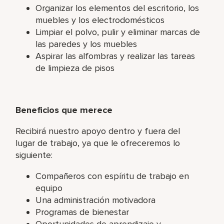
Organizar los elementos del escritorio, los
muebles y los electrodomésticos
Limpiar el polvo, pulir y eliminar marcas de
las paredes y los muebles
Aspirar las alfombras y realizar las tareas
de limpieza de pisos
Beneficios que merece
Recibirá nuestro apoyo dentro y fuera del
lugar de trabajo, ya que le ofreceremos lo
siguiente:
Compañeros con espíritu de trabajo en
equipo
Una administración motivadora
Programas de bienestar
Oportunidades de aprendizaje y