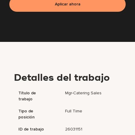
Aplicar ahora
Detalles del trabajo
Título de
Mgr-Catering Sales
trabajo
Tipo de
Full Time
posición
ID de trabajo
26031151