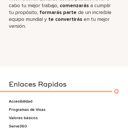
cabo tu mejor trabajo,​
comenzarás
a cumplir
tu propósito,
formarás parte
de un increíble​
equipo mundial y
te convertirás
en tu mejor
versión.
Enlaces Rapidos
Accesibilidad
Programas de Visas
Valores básicos
Serve360