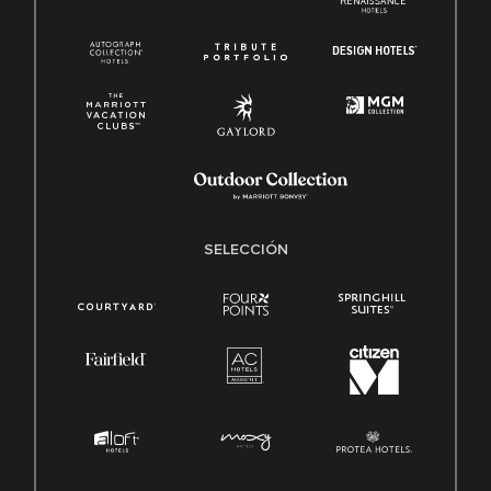
SELECCIÓN