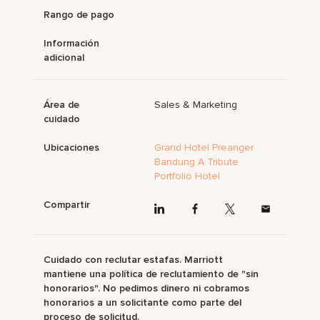
Rango de pago
Información
adicional
Área de
Sales & Marketing
cuidado
Ubicaciones
Grand Hotel Preanger
Bandung A Tribute
Portfolio Hotel
Compartir
Cuidado con reclutar estafas. Marriott
mantiene una política de reclutamiento de "sin
honorarios". No pedimos dinero ni cobramos
honorarios a un solicitante como parte del
proceso de solicitud.