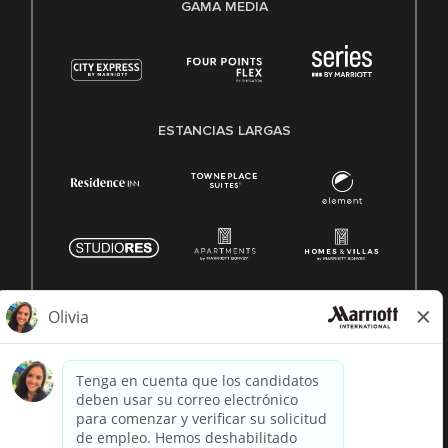
GAMA MEDIA
ESTANCIAS LARGAS