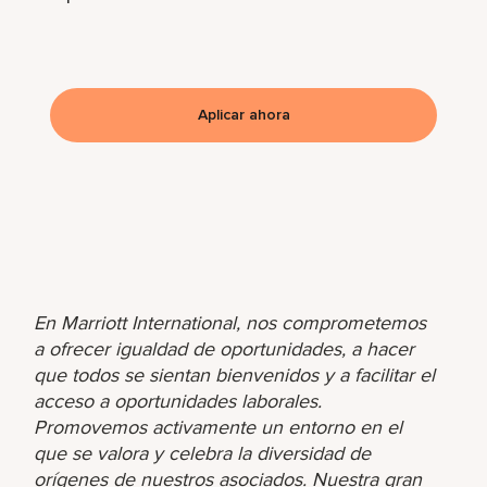
Aplicar ahora
En Marriott International, nos comprometemos
a ofrecer igualdad de oportunidades, a hacer
que todos se sientan bienvenidos y a facilitar el
acceso a oportunidades laborales.
Promovemos activamente un entorno en el
que se valora y celebra la diversidad de
orígenes de nuestros asociados. Nuestra gran