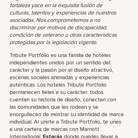
fortaleza yace en la exquisita fusión de
culturas, talentos y experiencias de nuestros
asociados. Nos comprometemos a no
discriminar por motivos de discapacidad,
condición de veterano u otras características
protegidas por la legislación vigente.
Tribute Portfolio es una familia de hoteles
independientes unidos por un sentido del
carácter y la pasión por el diseño atractivo,
escenas sociales animadas y experiencias
auténticas. Los hoteles Tribute Portfolio
permanecen fieles a su carácter: todos
cuentan su historia de diseño, conectan con
las comunidades que les rodean y se
enorgullecen de mostrar su identidad de marca
individual. Al unirte a Tribute Portfolio, te unes
a una cartera de marcas con Marriott
International.
Estarás
donde puedes llevar a