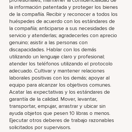
la información patentada y proteger los bienes
de la compañía. Recibir y reconocer a todos los
huéspedes de acuerdo con los estándares de
la compañía; anticiparse a sus necesidades de
servicio y atenderlas; agradecerles con aprecio
genuino; asistir a las personas con
discapacidades. Hablar con los demás
utilizando un lenguaje claro y profesional;
atender los teléfonos utilizando el protocolo
adecuado. Cultivar y mantener relaciones
laborales positivas con los demás; apoyar al
equipo para alcanzar los objetivos comunes.
Acatar las expectativas y los estándares de
garantía de la calidad. Mover, levantar,
transportar, empujar, arrastrar y ubicar sin
ayuda objetos que pesen 10 libras o menos.
Ejecutar otros deberes de trabajo razonables
solicitados por supervisors.