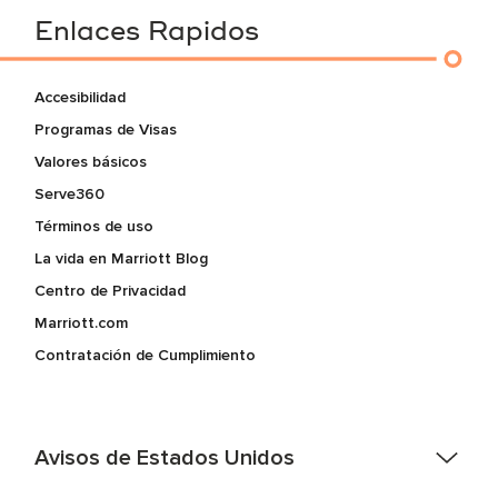
Enlaces Rapidos
Accesibilidad
Programas de Visas
Valores básicos
Serve360
Términos de uso
La vida en Marriott Blog
Centro de Privacidad
Marriott.com
Contratación de Cumplimiento
Avisos de Estados Unidos
Asistencia de accesibilidad - Si usted es un individuo con