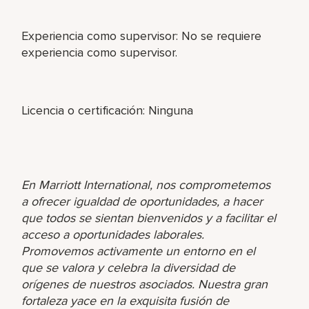
Experiencia como supervisor: No se requiere
experiencia como supervisor.
Licencia o certificación: Ninguna
En Marriott International, nos comprometemos
a ofrecer igualdad de oportunidades, a hacer
que todos se sientan bienvenidos y a facilitar el
acceso a oportunidades laborales.
Promovemos activamente un entorno en el
que se valora y celebra la diversidad de
orígenes de nuestros asociados. Nuestra gran
fortaleza yace en la exquisita fusión de