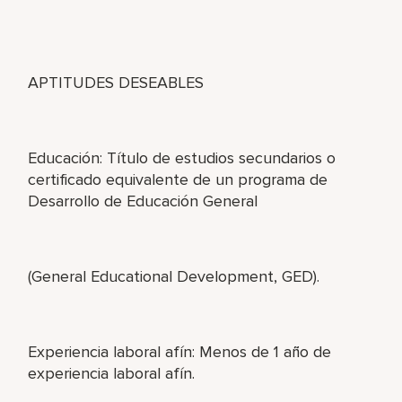
APTITUDES DESEABLES
Educación: Título de estudios secundarios o
certificado equivalente de un programa de
Desarrollo de Educación General
(General Educational Development, GED).
Experiencia laboral afín: Menos de 1 año de
experiencia laboral afín.