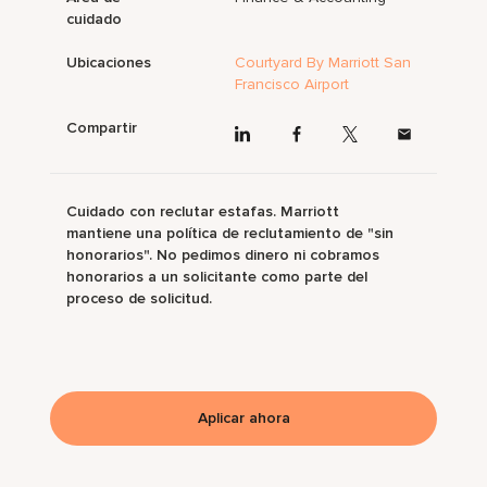
cuidado
Ubicaciones
Courtyard By Marriott San
Francisco Airport
Compartir
Cuidado con reclutar estafas. Marriott
mantiene una política de reclutamiento de "sin
honorarios". No pedimos dinero ni cobramos
honorarios a un solicitante como parte del
proceso de solicitud.
Aplicar ahora