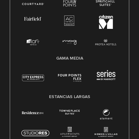
GAMA MEDIA
ESTANCIAS LARGAS