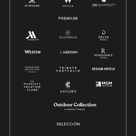
PREMIUM
SELECCIÓN