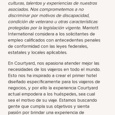
culturas, talentos y experiencias de nuestros
asociados. Nos comprometemos a no
discriminar por motivos de discapacidad,
condición de veterano u otras características
protegidas por la legislación vigente.
Marriott
International considera a los solicitantes de
empleo calificados con antecedentes penales
de conformidad con las leyes federales,
estatales y locales aplicables.
En Courtyard, nos apasiona atender mejor las
necesidades de los viajeros en todo el mundo.
Esto nos ha inspirado a crear el primer hotel
diseñado específicamente para los viajeros de
negocios, y por ello la experiencia Courtyard
actual empodera a los huéspedes, sea cual
sea el motivo de su viaje. Estamos buscando
gente que cumpla sus objetivos y sienta
pasión por brindar una experiencia de