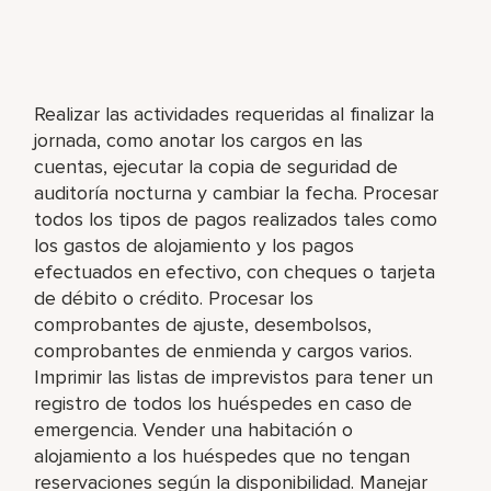
Realizar las actividades requeridas al finalizar la
jornada, como anotar los cargos en las
cuentas, ejecutar la copia de seguridad de
auditoría nocturna y cambiar la fecha. Procesar
todos los tipos de pagos realizados tales como
los gastos de alojamiento y los pagos
efectuados en efectivo, con cheques o tarjeta
de débito o crédito. Procesar los
comprobantes de ajuste, desembolsos,
comprobantes de enmienda y cargos varios.
Imprimir las listas de imprevistos para tener un
registro de todos los huéspedes en caso de
emergencia. Vender una habitación o
alojamiento a los huéspedes que no tengan
reservaciones según la disponibilidad. Manejar