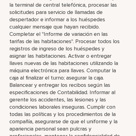
la terminal de central telefónica, procesar las
solicitudes para servicio de llamadas de
despertador e informar a los huéspedes
cualquier mensaje que hayan recibido.
Completar el "Informe de variación en las
tarifas de las habitaciones". Procesar todos los
registros de ingreso de los huéspedes y
asignar las habitaciones. Activar o entregar
llaves nuevas de las habitaciones utilizando la
máquina electrónica para llaves. Computar la
caja al finalizar el turno; asegurar la caja.
Balancear y entregar los recibos según las
especificaciones de Contabilidad. Informar al
gerente los accidentes, las lesiones y las
condiciones laborales inseguras. Cumplir con
todas las políticas y los procedimientos de la
compañía, asegurarse de que el uniforme y la
apariencia personal sean pulcras y
profesionales, mantener la confidencialidad de