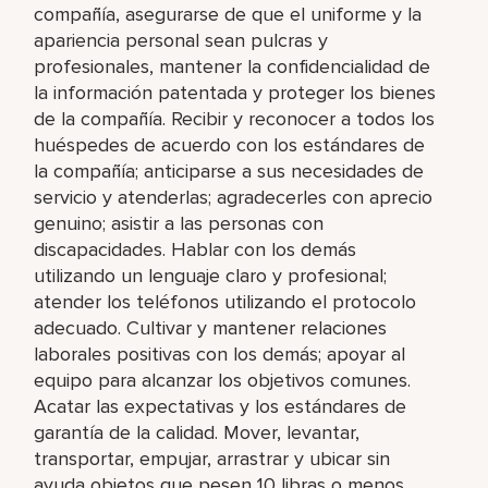
compañía, asegurarse de que el uniforme y la
apariencia personal sean pulcras y
profesionales, mantener la confidencialidad de
la información patentada y proteger los bienes
de la compañía. Recibir y reconocer a todos los
huéspedes de acuerdo con los estándares de
la compañía; anticiparse a sus necesidades de
servicio y atenderlas; agradecerles con aprecio
genuino; asistir a las personas con
discapacidades. Hablar con los demás
utilizando un lenguaje claro y profesional;
atender los teléfonos utilizando el protocolo
adecuado. Cultivar y mantener relaciones
laborales positivas con los demás; apoyar al
equipo para alcanzar los objetivos comunes.
Acatar las expectativas y los estándares de
garantía de la calidad. Mover, levantar,
transportar, empujar, arrastrar y ubicar sin
ayuda objetos que pesen 10 libras o menos.