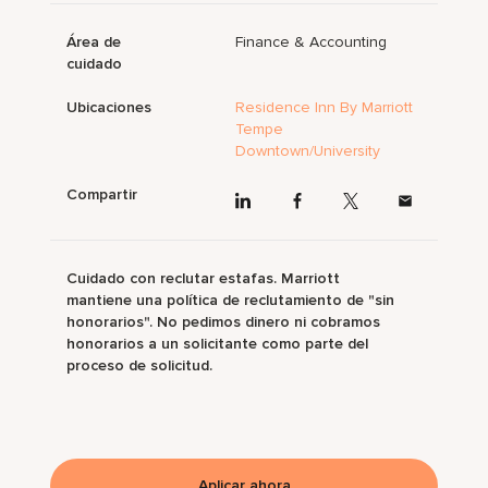
Área de
Finance & Accounting
cuidado
Ubicaciones
Residence Inn By Marriott
Tempe
Downtown/University
Compartir
Cuidado con reclutar estafas. Marriott
mantiene una política de reclutamiento de "sin
honorarios". No pedimos dinero ni cobramos
honorarios a un solicitante como parte del
proceso de solicitud.
Aplicar ahora