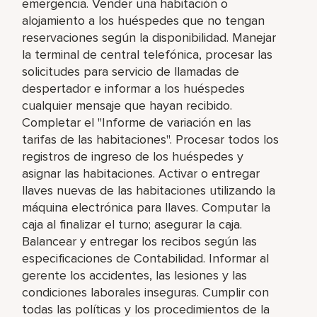
emergencia. Vender una habitación o
alojamiento a los huéspedes que no tengan
reservaciones según la disponibilidad. Manejar
la terminal de central telefónica, procesar las
solicitudes para servicio de llamadas de
despertador e informar a los huéspedes
cualquier mensaje que hayan recibido.
Completar el "Informe de variación en las
tarifas de las habitaciones". Procesar todos los
registros de ingreso de los huéspedes y
asignar las habitaciones. Activar o entregar
llaves nuevas de las habitaciones utilizando la
máquina electrónica para llaves. Computar la
caja al finalizar el turno; asegurar la caja.
Balancear y entregar los recibos según las
especificaciones de Contabilidad. Informar al
gerente los accidentes, las lesiones y las
condiciones laborales inseguras. Cumplir con
todas las políticas y los procedimientos de la