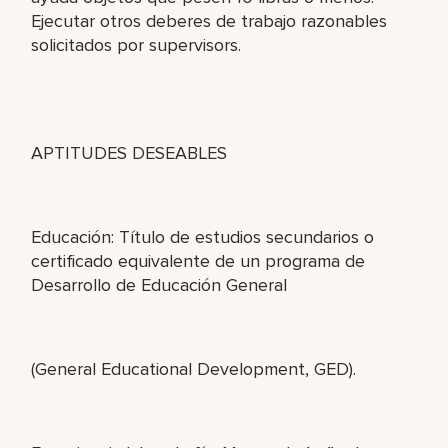
Ejecutar otros deberes de trabajo razonables
solicitados por supervisors.
APTITUDES DESEABLES
Educación: Título de estudios secundarios o
certificado equivalente de un programa de
Desarrollo de Educación General
(General Educational Development, GED).