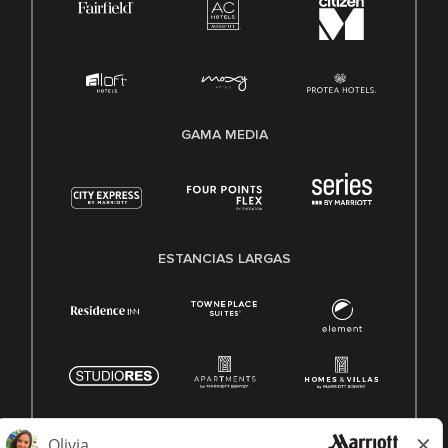
GAMA MEDIA
ESTANCIAS LARGAS