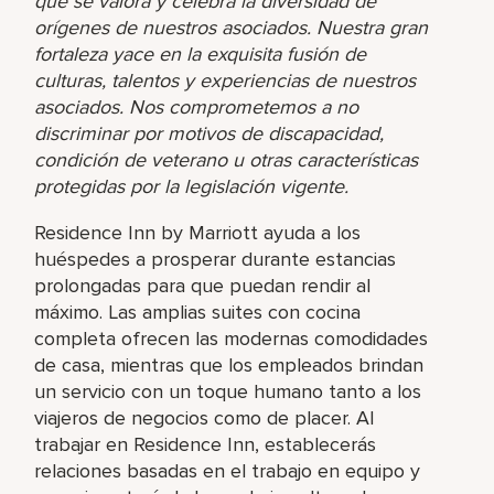
que se valora y celebra la diversidad de
orígenes de nuestros asociados. Nuestra gran
fortaleza yace en la exquisita fusión de
culturas, talentos y experiencias de nuestros
asociados. Nos comprometemos a no
discriminar por motivos de discapacidad,
condición de veterano u otras características
protegidas por la legislación vigente.
Residence Inn by Marriott ayuda a los
huéspedes a prosperar durante estancias
prolongadas para que puedan rendir al
máximo. Las amplias suites con cocina
completa ofrecen las modernas comodidades
de casa, mientras que los empleados brindan
un servicio con un toque humano tanto a los
viajeros de negocios como de placer. Al
trabajar en Residence Inn, establecerás
relaciones basadas en el trabajo en equipo y