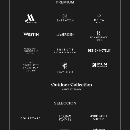
PREMIUM
SELECCIÓN