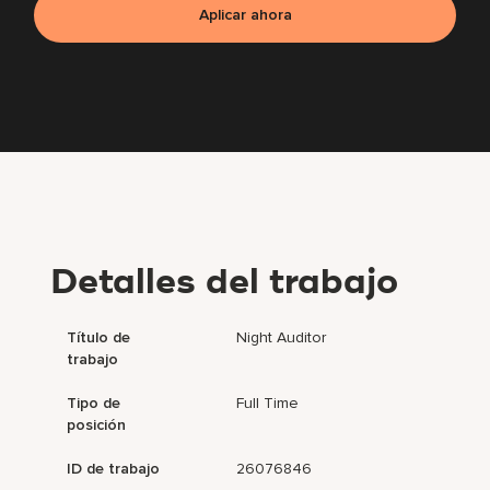
Aplicar ahora
Detalles del trabajo
Título de
Night Auditor
trabajo
Tipo de
Full Time
posición
ID de trabajo
26076846