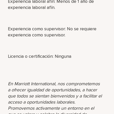
Experiencia laboral afín: Menos de 1 año de
experiencia laboral afín.
Experiencia como supervisor: No se requiere
experiencia como supervisor.
Licencia o certificación: Ninguna
En Marriott International, nos comprometemos
a ofrecer igualdad de oportunidades, a hacer
que todos se sientan bienvenidos y a facilitar el
acceso a oportunidades laborales.
Promovemos activamente un entorno en el