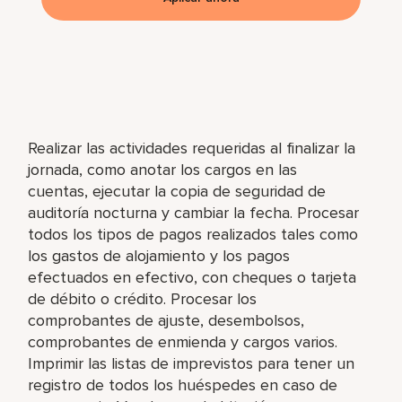
Realizar las actividades requeridas al finalizar la
jornada, como anotar los cargos en las
cuentas, ejecutar la copia de seguridad de
auditoría nocturna y cambiar la fecha. Procesar
todos los tipos de pagos realizados tales como
los gastos de alojamiento y los pagos
efectuados en efectivo, con cheques o tarjeta
de débito o crédito. Procesar los
comprobantes de ajuste, desembolsos,
comprobantes de enmienda y cargos varios.
Imprimir las listas de imprevistos para tener un
registro de todos los huéspedes en caso de