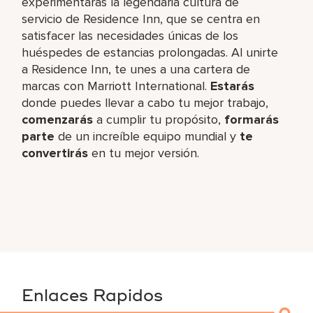
experimentarás la legendaria cultura de
servicio de Residence Inn, que se centra en
satisfacer las necesidades únicas de los
huéspedes de estancias prolongadas. Al unirte
a Residence Inn, te unes a una cartera de
marcas con Marriott International.
Estarás
donde puedes llevar a cabo tu mejor trabajo,​
comenzarás
a cumplir tu propósito,
formarás
parte
de un increíble​ equipo mundial y
te
convertirás
en tu mejor versión.
Enlaces Rapidos