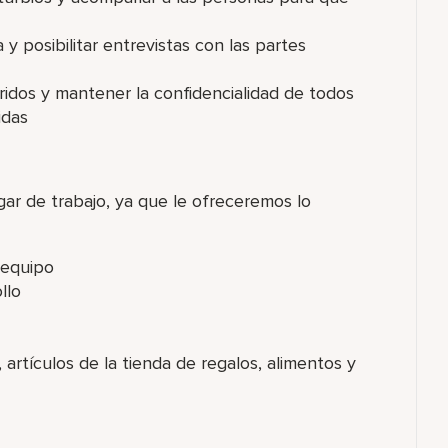
a y posibilitar entrevistas con las partes
ridos y mantener la confidencialidad de todos
idas
gar de trabajo, ya que le ofreceremos lo
 equipo
llo
artículos de la tienda de regalos, alimentos y