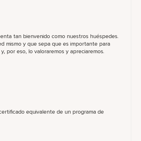
 sienta tan bienvenido como nuestros huéspedes.
d mismo y que sepa que es importante para
y, por eso, lo valoraremos y apreciaremos.
 certificado equivalente de un programa de