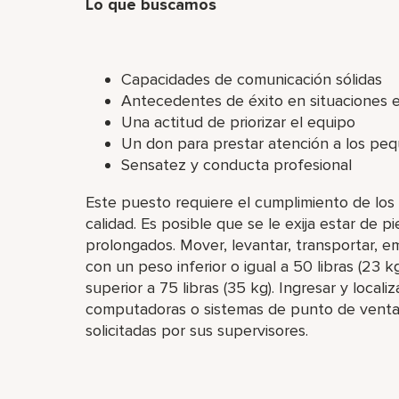
Lo que buscamos
Capacidades de comunicación sólidas
Antecedentes de éxito en situaciones 
Una actitud de priorizar el equipo
Un don para prestar atención a los peq
Sensatez y conducta profesional
Este puesto requiere el cumplimiento de los 
calidad. Es posible que se le exija estar de 
prolongados. Mover, levantar, transportar, emp
con un peso inferior o igual a 50 libras (23 
superior a 75 libras (35 kg). Ingresar y local
computadoras o sistemas de punto de ventas.
solicitadas por sus supervisores.