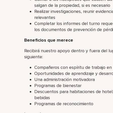
salgan de la propiedad, si es necesario
Realizar investigaciones, reunir evidenci
relevantes
Completar los informes del turno reque
los documentos de prevención de pérd
Beneficios que merece
Recibirá nuestro apoyo dentro y fuera del lu
siguiente:
Compañeros con espíritu de trabajo en
Oportunidades de aprendizaje y desarro
Una administración motivadora
Programas de bienestar
Descuentos para habitaciones de hotel, 
bebidas
Programas de reconocimiento