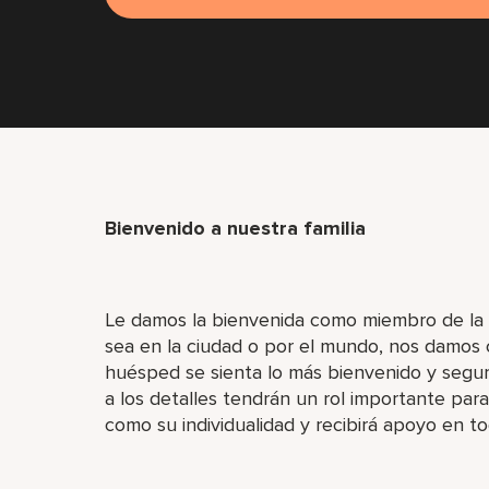
Bienvenido a nuestra familia
Le damos la bienvenida como miembro de la fam
sea en la ciudad o por el mundo, nos damos 
huésped se sienta lo más bienvenido y segur
a los detalles tendrán un rol importante para
como su individualidad y recibirá apoyo en 