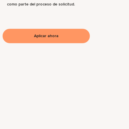
como parte del proceso de solicitud.
Aplicar ahora