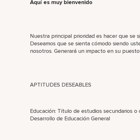
Aquí es muy bienvenido
Nuestra principal prioridad es hacer que se
Deseamos que se sienta cómodo siendo uste
nosotros. Generará un impacto en su puesto 
APTITUDES DESEABLES
Educación: Título de estudios secundarios o
Desarrollo de Educación General