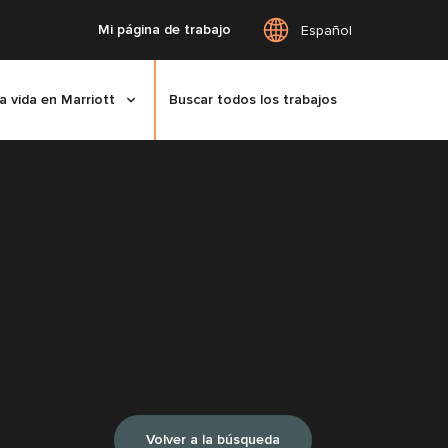
Mi página de trabajo
Español
a vida en Marriott
Buscar todos los trabajos
Volver a la búsqueda