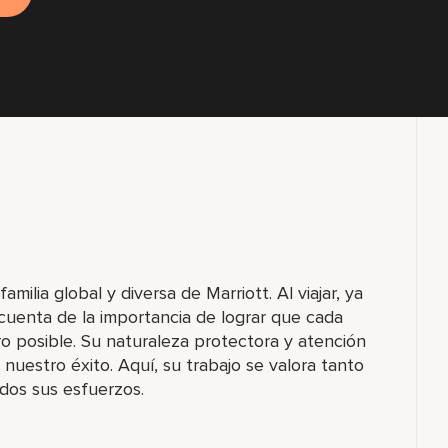
ilia global y diversa de Marriott. Al viajar, ya
cuenta de la importancia de lograr que cada
o posible. Su naturaleza protectora y atención
 nuestro éxito. Aquí, su trabajo se valora tanto
todos sus esfuerzos.