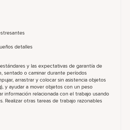
estresantes
ueños detalles
estándares y las expectativas de garantía de
pie, sentado o caminar durante períodos
ujar, arrastrar y colocar sin asistencia objetos
kg), y ayudar a mover objetos con un peso
izar información relacionada con el trabajo usando
 Realizar otras tareas de trabajo razonables