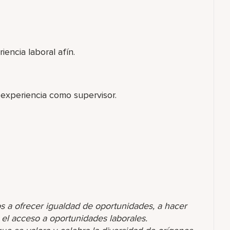
iencia laboral afín.
 experiencia como supervisor.
s a ofrecer igualdad de oportunidades, a hacer
r el acceso a oportunidades laborales.