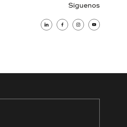
Síguenos