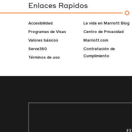
Enlaces Rapidos
Accesibilidad
La vida en Marriott Blog
Programas de Visas
Centro de Privacidad
Valores básicos
Marriott.com
Serve360
Contratación de
Cumplimiento
Términos de uso