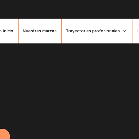
 Inicio
Nuestras marcas
Trayectorias profesionales
L