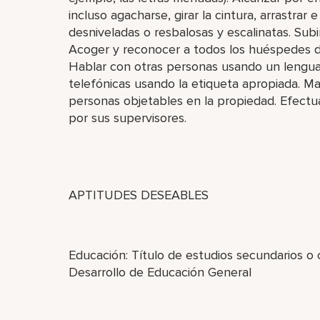
incluso agacharse, girar la cintura, arrastrar 
desniveladas o resbalosas y escalinatas. Subir
Acoger y reconocer a todos los huéspedes d
Hablar con otras personas usando un lenguaje
telefónicas usando la etiqueta apropiada. Ma
personas objetables en la propiedad. Efectua
por sus supervisores.
APTITUDES DESEABLES
Educación: Título de estudios secundarios o
Desarrollo de Educación General