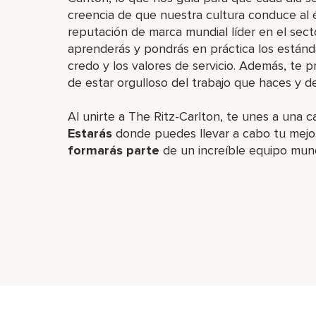
creencia de que nuestra cultura conduce al é
reputación de marca mundial líder en el sect
aprenderás y pondrás en práctica los estánd
credo y los valores de servicio. Además, te
de estar orgulloso del trabajo que haces y d
Al unirte a The Ritz-Carlton, te unes a una c
Estarás
donde puedes llevar a cabo tu mejor
formarás parte
de un increíble equipo mun