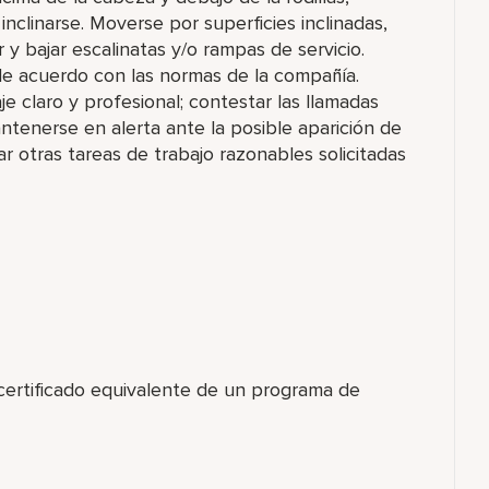
e inclinarse. Moverse por superficies inclinadas,
 y bajar escalinatas y/o rampas de servicio.
e acuerdo con las normas de la compañía.
 claro y profesional; contestar las llamadas
ntenerse en alerta ante la posible aparición de
r otras tareas de trabajo razonables solicitadas
 certificado equivalente de un programa de