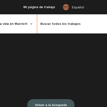
Mi página de trabajo
Español
a vida en Marriott
Buscar todos los trabajos
Volver a la búsqueda