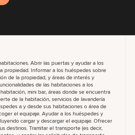
bitaciones. Abrir las puertas y ayudar a los
la propiedad. Informar a los huéspedes sobre
ión de la propiedad, y áreas de interés y
 funcionalidades de las habitaciones a los
 habitación, mini bar, áreas donde se encuentra
erte de la habitación, servicios de lavandería
uéspedes a y desde sus habitaciones o área de
oger el equipaje. Ayudar a los huéspedes y
incluyendo cargar y descargar el equipaje. Ofrecer
s destinos. Tramitar el transporte (es decir,