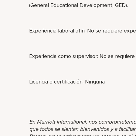
(General Educational Development, GED).
Experiencia laboral afín: No se requiere exper
Experiencia como supervisor: No se requiere
Licencia o certificación: Ninguna
En Marriott International, nos comprometemo
que todos se sientan bienvenidos y a facilita