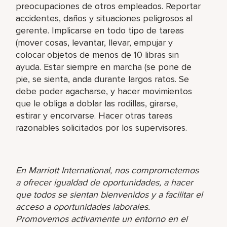
preocupaciones de otros empleados. Reportar
accidentes, daños y situaciones peligrosos al
gerente. Implicarse en todo tipo de tareas
(mover cosas, levantar, llevar, empujar y
colocar objetos de menos de 10 libras sin
ayuda. Estar siempre en marcha (se pone de
pie, se sienta, anda durante largos ratos. Se
debe poder agacharse, y hacer movimientos
que le obliga a doblar las rodillas, girarse,
estirar y encorvarse. Hacer otras tareas
razonables solicitados por los supervisores.
En Marriott International, nos comprometemos
a ofrecer igualdad de oportunidades, a hacer
que todos se sientan bienvenidos y a facilitar el
acceso a oportunidades laborales.
Promovemos activamente un entorno en el