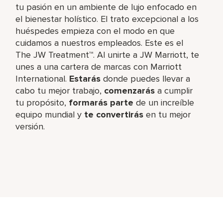
tu pasión en un ambiente de lujo enfocado en
el bienestar holístico. El trato excepcional a los
huéspedes empieza con el modo en que
cuidamos a nuestros empleados. Este es el
The JW Treatment™. Al unirte a JW Marriott, te
unes a una cartera de marcas con Marriott
International.
Estarás
donde puedes llevar a
cabo tu mejor trabajo,​
comenzarás
a cumplir
tu propósito,
formarás parte
de un increíble​
equipo mundial y
te convertirás
en tu mejor
versión.