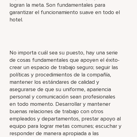
logran la meta. Son fundamentales para
garantizar el funcionamiento suave en todo el
hotel.
No importa cuál sea su puesto, hay una serie
de cosas fundamentales que apoyen el éxito-
crear un espacio de trabajo seguro; seguir las
políticas y procedimientos de la compañía,
mantener los estándares de calidad y
asegurarse de que su uniforme, apariencia
personal y comunicación sean profesionales
en todo momento. Desarrollar y mantener
buenas relaciones de trabajo con otros
empleados y departamentos, prestar apoyo al
equipo para lograr metas comunes; escuchar y
responder de manera apropiada a las