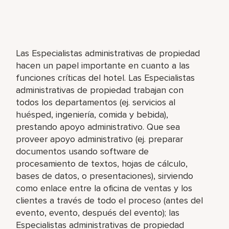
Las Especialistas administrativas de propiedad
hacen un papel importante en cuanto a las
funciones críticas del hotel. Las Especialistas
administrativas de propiedad trabajan con
todos los departamentos (ej. servicios al
huésped, ingeniería, comida y bebida),
prestando apoyo administrativo. Que sea
proveer apoyo administrativo (ej. preparar
documentos usando software de
procesamiento de textos, hojas de cálculo,
bases de datos, o presentaciones), sirviendo
como enlace entre la oficina de ventas y los
clientes a través de todo el proceso (antes del
evento, evento, después del evento); las
Especialistas administrativas de propiedad