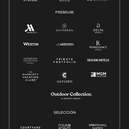
PREMIUM
SELECCIÓN