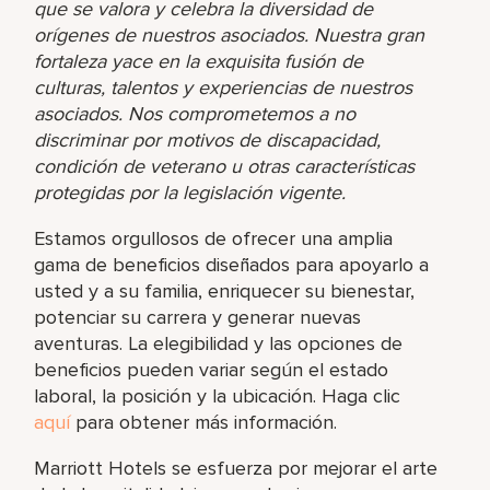
que se valora y celebra la diversidad de
orígenes de nuestros asociados. Nuestra gran
fortaleza yace en la exquisita fusión de
culturas, talentos y experiencias de nuestros
asociados. Nos comprometemos a no
discriminar por motivos de discapacidad,
condición de veterano u otras características
protegidas por la legislación vigente.
Estamos orgullosos de ofrecer una amplia
gama de beneficios diseñados para apoyarlo a
usted y a su familia, enriquecer su bienestar,
potenciar su carrera y generar nuevas
aventuras. La elegibilidad y las opciones de
beneficios pueden variar según el estado
laboral, la posición y la ubicación. Haga clic
aquí
para obtener más información.
Marriott Hotels se esfuerza por mejorar el arte