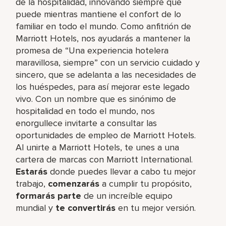
de la hospitalidad, innovando siempre que
puede mientras mantiene el confort de lo
familiar en todo el mundo. Como anfitrión de
Marriott Hotels, nos ayudarás a mantener la
promesa de “Una experiencia hotelera
maravillosa, siempre” con un servicio cuidado y
sincero, que se adelanta a las necesidades de
los huéspedes, para así mejorar este legado
vivo. Con un nombre que es sinónimo de
hospitalidad en todo el mundo, nos
enorgullece invitarte a consultar las
oportunidades de empleo de Marriott Hotels.
Al unirte a Marriott Hotels, te unes a una
cartera de marcas con Marriott International.
Estarás
donde puedes llevar a cabo tu mejor
trabajo,​
comenzarás
a cumplir tu propósito,
formarás parte
de un increíble​ equipo
mundial y
te convertirás
en tu mejor versión.