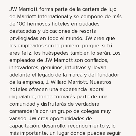
JW Marriott forma parte de la cartera de lujo
de Marriott International y se compone de más
de 100 hermosos hoteles en ciudades
destacadas y ubicaciones de resorts
privilegiadas en todo el mundo. JW cree que
los empleados son lo primero, porque, si tú
eres feliz, los huéspedes también lo serán. Los
empleados de JW Marriott son confiados,
innovadores, genuinos, intuitivos y llevan
adelante el legado de la marca y del fundador
de la empresa, J. Willard Marriott. Nuestros
hoteles ofrecen una experiencia laboral
inigualable, donde formarás parte de una
comunidad y disfrutarás de verdadera
camaradería con un grupo de colegas muy
variado. JW crea oportunidades de
capacitación, desarrollo, reconocimiento y, lo
más importante, un lugar donde puedes seguir