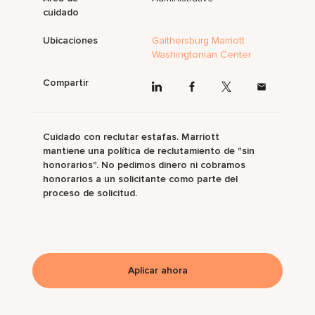
cuidado
Ubicaciones
Gaithersburg Marriott
Washingtonian Center
Compartir
Cuidado con reclutar estafas. Marriott
mantiene una política de reclutamiento de "sin
honorarios". No pedimos dinero ni cobramos
honorarios a un solicitante como parte del
proceso de solicitud.
Aplicar ahora