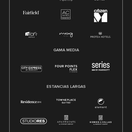
GAMA MEDIA
ESTANCIAS LARGAS