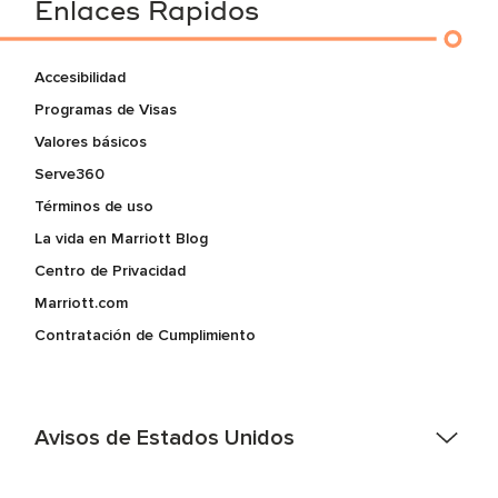
Enlaces Rapidos
Accesibilidad
Programas de Visas
Valores básicos
Serve360
Términos de uso
La vida en Marriott Blog
Centro de Privacidad
Marriott.com
Contratación de Cumplimiento
Avisos de Estados Unidos
Asistencia de accesibilidad - Si usted es un individuo con