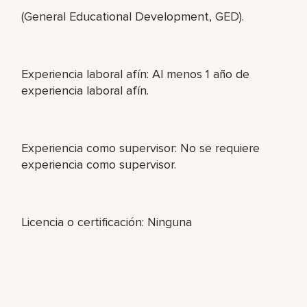
(General Educational Development, GED).
Experiencia laboral afín: Al menos 1 año de
experiencia laboral afín.
Experiencia como supervisor: No se requiere
experiencia como supervisor.
Licencia o certificación: Ninguna