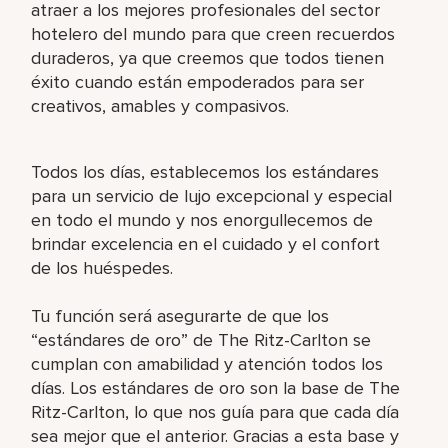
atraer a los mejores profesionales del sector
hotelero del mundo para que creen recuerdos
duraderos, ya que creemos que todos tienen
éxito cuando están empoderados para ser
creativos, amables y compasivos.
Todos los días, establecemos los estándares
para un servicio de lujo excepcional y especial
en todo el mundo y nos enorgullecemos de
brindar excelencia en el cuidado y el confort
de los huéspedes.
Tu función será asegurarte de que los
“estándares de oro” de The Ritz-Carlton se
cumplan con amabilidad y atención todos los
días. Los estándares de oro son la base de The
Ritz-Carlton, lo que nos guía para que cada día
sea mejor que el anterior. Gracias a esta base y