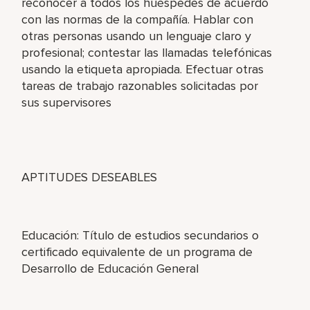
reconocer a todos los huéspedes de acuerdo
con las normas de la compañía. Hablar con
otras personas usando un lenguaje claro y
profesional; contestar las llamadas telefónicas
usando la etiqueta apropiada. Efectuar otras
tareas de trabajo razonables solicitadas por
sus supervisores
APTITUDES DESEABLES
Educación: Título de estudios secundarios o
certificado equivalente de un programa de
Desarrollo de Educación General