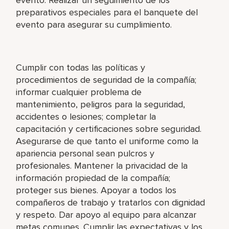
preparativos especiales para el banquete del
evento para asegurar su cumplimiento.
Cumplir con todas las políticas y
procedimientos de seguridad de la compañía;
informar cualquier problema de
mantenimiento, peligros para la seguridad,
accidentes o lesiones; completar la
capacitación y certificaciones sobre seguridad.
Asegurarse de que tanto el uniforme como la
apariencia personal sean pulcros y
profesionales. Mantener la privacidad de la
información propiedad de la compañía;
proteger sus bienes. Apoyar a todos los
compañeros de trabajo y tratarlos con dignidad
y respeto. Dar apoyo al equipo para alcanzar
metas comunes. Cumplir las expectativas y los