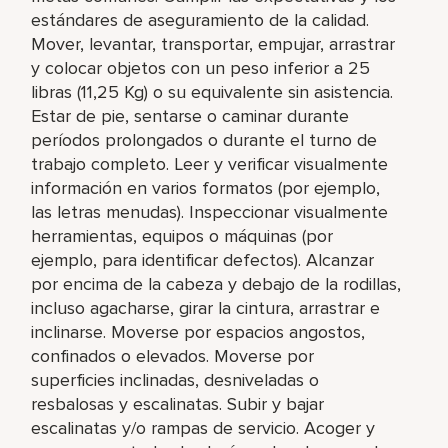
estándares de aseguramiento de la calidad.
Mover, levantar, transportar, empujar, arrastrar
y colocar objetos con un peso inferior a 25
libras (11,25 Kg) o su equivalente sin asistencia.
Estar de pie, sentarse o caminar durante
períodos prolongados o durante el turno de
trabajo completo. Leer y verificar visualmente
información en varios formatos (por ejemplo,
las letras menudas). Inspeccionar visualmente
herramientas, equipos o máquinas (por
ejemplo, para identificar defectos). Alcanzar
por encima de la cabeza y debajo de la rodillas,
incluso agacharse, girar la cintura, arrastrar e
inclinarse. Moverse por espacios angostos,
confinados o elevados. Moverse por
superficies inclinadas, desniveladas o
resbalosas y escalinatas. Subir y bajar
escalinatas y/o rampas de servicio. Acoger y