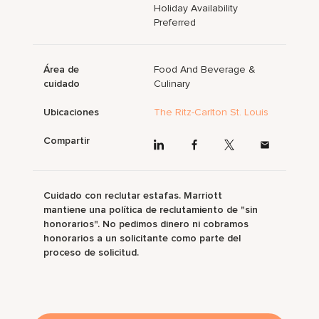
Holiday Availability
Preferred
Área de
Food And Beverage &
cuidado
Culinary
Ubicaciones
The Ritz-Carlton St. Louis
Compartir
Cuidado con reclutar estafas. Marriott
mantiene una política de reclutamiento de "sin
honorarios". No pedimos dinero ni cobramos
honorarios a un solicitante como parte del
proceso de solicitud.