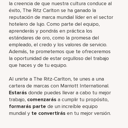
la creencia de que nuestra cultura conduce al
éxito, The Ritz Carlton se ha ganado la
reputación de marca mundial líder en el sector
hotelero de lujo. Como parte del equipo,
aprenderás y pondrás en práctica los
estándares de oro, como la promesa del
empleado, el credo y los valores de servicio.
Además, te prometemos que te ofreceremos
la oportunidad de estar orgulloso del trabajo
que haces y de tu equipo.
Al unirte a The Ritz-Carlton, te unes a una
cartera de marcas con Marriott International.
Estarás
donde puedes llevar a cabo tu mejor
trabajo,
comenzarás
a cumplir tu propósito,
formarás parte
de un increíble equipo
mundial y
te convertirás
en tu mejor versión.