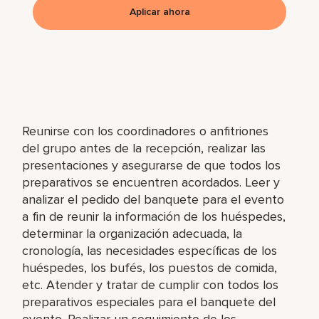
Aplicar ahora
Reunirse con los coordinadores o anfitriones
del grupo antes de la recepción, realizar las
presentaciones y asegurarse de que todos los
preparativos se encuentren acordados. Leer y
analizar el pedido del banquete para el evento
a fin de reunir la información de los huéspedes,
determinar la organización adecuada, la
cronología, las necesidades específicas de los
huéspedes, los bufés, los puestos de comida,
etc. Atender y tratar de cumplir con todos los
preparativos especiales para el banquete del
evento. Realizar un seguimiento de los