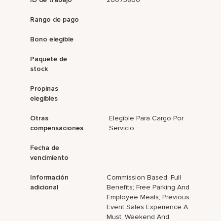
Rango de pago
Bono elegible
Paquete de
stock
Propinas
elegibles
Otras
Elegible Para Cargo Por
compensaciones
Servicio
Fecha de
vencimiento
Información
Commission Based; Full
adicional
Benefits; Free Parking And
Employee Meals, Previous
Event Sales Experience A
Must, Weekend And