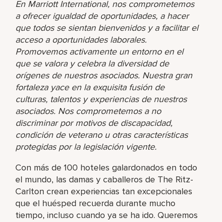
En Marriott International, nos comprometemos
a ofrecer igualdad de oportunidades, a hacer
que todos se sientan bienvenidos y a facilitar el
acceso a oportunidades laborales.
Promovemos activamente un entorno en el
que se valora y celebra la diversidad de
orígenes de nuestros asociados. Nuestra gran
fortaleza yace en la exquisita fusión de
culturas, talentos y experiencias de nuestros
asociados. Nos comprometemos a no
discriminar por motivos de discapacidad,
condición de veterano u otras características
protegidas por la legislación vigente.
Con más de 100 hoteles galardonados en todo
el mundo, las damas y caballeros de The Ritz-
Carlton crean experiencias tan excepcionales
que el huésped recuerda durante mucho
tiempo, incluso cuando ya se ha ido. Queremos