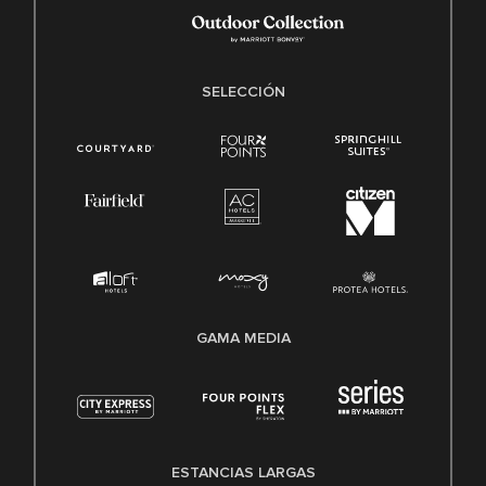
SELECCIÓN
GAMA MEDIA
ESTANCIAS LARGAS