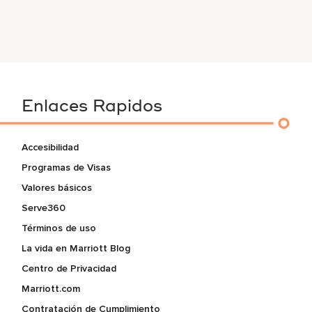
Enlaces Rapidos
Accesibilidad
Programas de Visas
Valores básicos
Serve360
Términos de uso
La vida en Marriott Blog
Centro de Privacidad
Marriott.com
Contratación de Cumplimiento