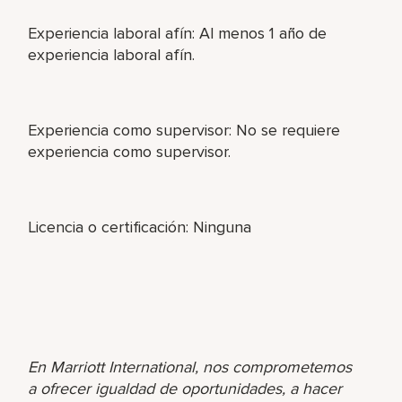
Experiencia laboral afín: Al menos 1 año de
experiencia laboral afín.
Experiencia como supervisor: No se requiere
experiencia como supervisor.
Licencia o certificación: Ninguna
En Marriott International, nos comprometemos
a ofrecer igualdad de oportunidades, a hacer