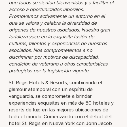
que todos se sientan bienvenidos y a facilitar el
acceso a oportunidades laborales.
Promovemos activamente un entorno en el
que se valora y celebra la diversidad de
orígenes de nuestros asociados. Nuestra gran
fortaleza yace en la exquisita fusión de
culturas, talentos y experiencias de nuestros
asociados. Nos comprometemos a no
discriminar por motivos de discapacidad,
condición de veterano u otras características
protegidas por la legislación vigente.
St. Regis Hotels & Resorts, combinando el
glamour atemporal con un espíritu de
vanguardia, se compromete a brindar
experiencias exquisitas en más de 50 hoteles y
resorts de lujo en las mejores ubicaciones de
todo el mundo. Comenzando con el debut del
hotel St. Regis en Nueva York con John Jacob