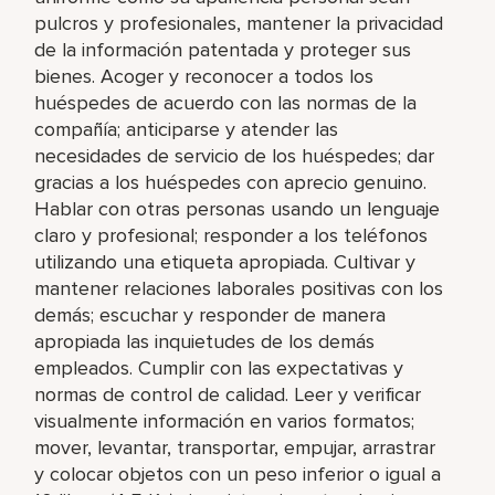
pulcros y profesionales, mantener la privacidad
de la información patentada y proteger sus
bienes. Acoger y reconocer a todos los
huéspedes de acuerdo con las normas de la
compañía; anticiparse y atender las
necesidades de servicio de los huéspedes; dar
gracias a los huéspedes con aprecio genuino.
Hablar con otras personas usando un lenguaje
claro y profesional; responder a los teléfonos
utilizando una etiqueta apropiada. Cultivar y
mantener relaciones laborales positivas con los
demás; escuchar y responder de manera
apropiada las inquietudes de los demás
empleados. Cumplir con las expectativas y
normas de control de calidad. Leer y verificar
visualmente información en varios formatos;
mover, levantar, transportar, empujar, arrastrar
y colocar objetos con un peso inferior o igual a