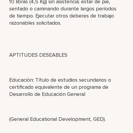
10 libras (4,5 Kg) sin asistencia; estar de pie,
sentado o caminando durante largos períodos
de tiempo. Ejecutar otros deberes de trabajo
razonables solicitados.
APTITUDES DESEABLES
Educación: Título de estudios secundarios o
certificado equivalente de un programa de
Desarrollo de Educación General
(General Educational Development, GED).