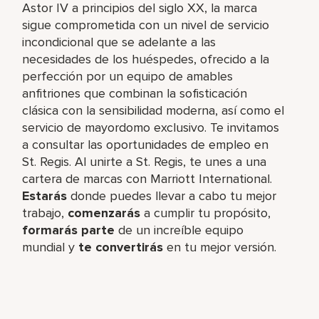
Astor IV a principios del siglo XX, la marca
sigue comprometida con un nivel de servicio
incondicional que se adelante a las
necesidades de los huéspedes, ofrecido a la
perfección por un equipo de amables
anfitriones que combinan la sofisticación
clásica con la sensibilidad moderna, así como el
servicio de mayordomo exclusivo. Te invitamos
a consultar las oportunidades de empleo en
St. Regis. Al unirte a St. Regis, te unes a una
cartera de marcas con Marriott International.
Estarás
donde puedes llevar a cabo tu mejor
trabajo,​
comenzarás
a cumplir tu propósito,
formarás parte
de un increíble​ equipo
mundial y
te convertirás
en tu mejor versión.