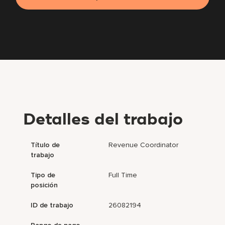
Detalles del trabajo
Título de
Revenue Coordinator
trabajo
Tipo de
Full Time
posición
ID de trabajo
26082194