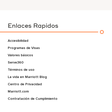
Enlaces Rapidos
Accesibilidad
Programas de Visas
Valores básicos
Serve360
Términos de uso
La vida en Marriott Blog
Centro de Privacidad
Marriott.com
Contratación de Cumplimiento