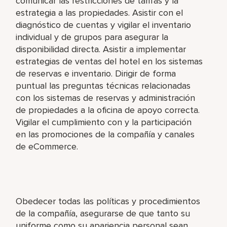
comunicar las restricciones de tarifas y la
estrategia a las propiedades. Asistir con el
diagnóstico de cuentas y vigilar el inventario
individual y de grupos para asegurar la
disponibilidad directa. Asistir a implementar
estrategias de ventas del hotel en los sistemas
de reservas e inventario. Dirigir de forma
puntual las preguntas técnicas relacionadas
con los sistemas de reservas y administración
de propiedades a la oficina de apoyo correcta.
Vigilar el cumplimiento con y la participación
en las promociones de la compañía y canales
de eCommerce.
Obedecer todas las políticas y procedimientos
de la compañía, asegurarse de que tanto su
uniforme como su apariencia personal sean