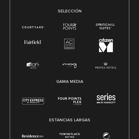
SELECCIÓN
GAMA MEDIA
ESTANCIAS LARGAS