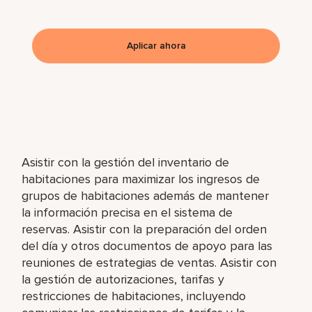
Aplicar ahora
Asistir con la gestión del inventario de
habitaciones para maximizar los ingresos de
grupos de habitaciones además de mantener
la información precisa en el sistema de
reservas. Asistir con la preparación del orden
del día y otros documentos de apoyo para las
reuniones de estrategias de ventas. Asistir con
la gestión de autorizaciones, tarifas y
restricciones de habitaciones, incluyendo